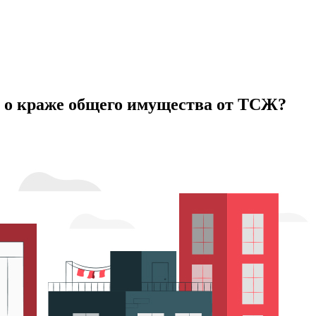
е о краже общего имущества от ТСЖ?