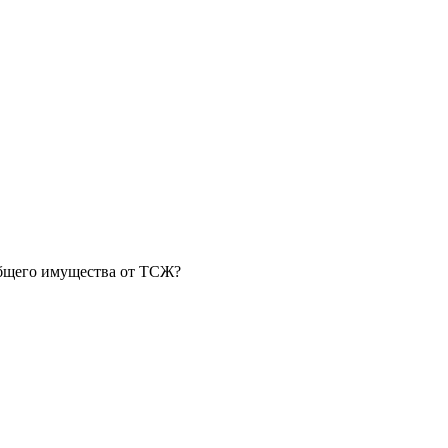
общего имущества от ТСЖ?