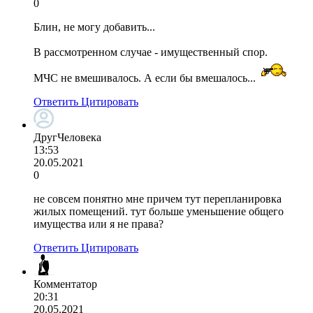
0
Блин, не могу добавить...
В рассмотренном случае - имущественный спор.
МЧС не вмешивалось. А если бы вмешалось...
Ответить
Цитировать
ДругЧеловека
13:53
20.05.2021
0
не совсем понятно мне причем тут перепланировка
жилых помещений. тут больше уменьшение общего
имущества или я не права?
Ответить
Цитировать
Комментатор
20:31
20.05.2021