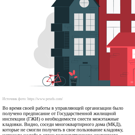
Источник фото: https://www.pexels.com/
Во время своей работы в управляющей организации было
получено предписание от Государственной жилищной
инспекции (ГЖИ) о необходимости снести межэтажные
кладовки. Видно, соседи многоквартирного дома (МКД),
которые не смогли получить в свое пользование кладовку,