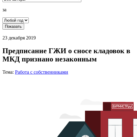
за
Показать
23 декабря 2019
Предписание ГЖИ о сносе кладовок в
МКД признано незаконным
Тема:
Работа с собственниками