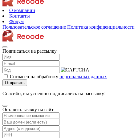
О компании
Контакты
Форум
Пользовательское соглашение
Политика конфиденциальности
Подписаться на рассылку
Согласен на обработку
персональных данных
Отправить
Спасибо, вы успешно подписались на рассылку!
Оставить заявку на сайт