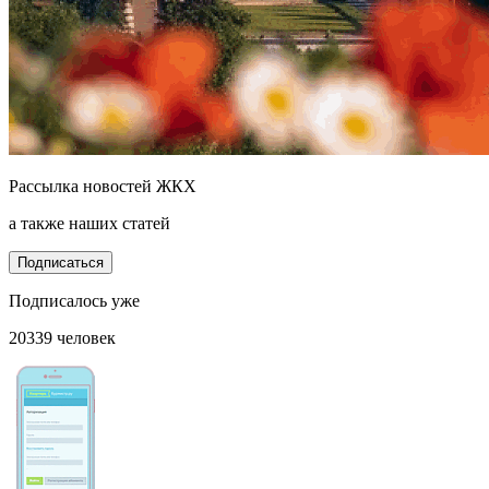
Рассылка новостей ЖКХ
а также наших статей
Подписаться
Подписалось уже
20339 человек