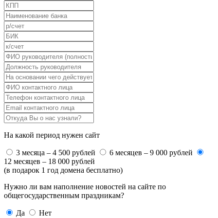
На какой период нужен сайт
3 месяца – 4 500 рублей
6 месяцев – 9 000 рублей
12 месяцев – 18 000 рублей
(в подарок 1 год домена бесплатно)
Нужно ли вам наполнение новостей на сайте по
общегосударственным праздникам?
Да
Нет