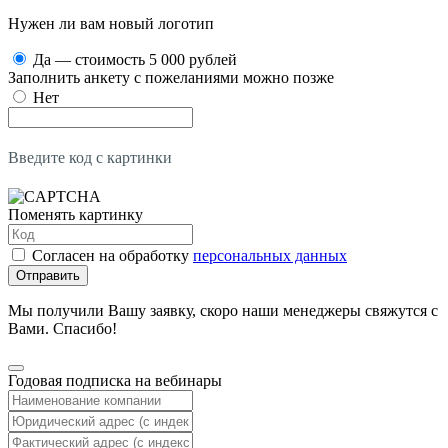
Нужен ли вам новый логотип
Да — стоимость 5 000 рублей
Заполнить анкету с пожеланиями можно позже
Нет
Введите код с картинки
Поменять картинку
Согласен на обработку
персональных данных
Отправить
Мы получили Вашу заявку, скоро наши менеджеры свяжутся с
Вами. Спасибо!
Годовая подписка на вебинары