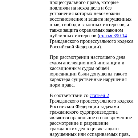
процессуального права, которые
повлияли на исход дела и без
устранения которых невозможны
восстановление и защита нарушенных
прав, свобод и законных интересов, а
также защита охраняемых законом
публичных интересов (
статья 390.14
Гражданского процессуального кодекса
Российской Федерации).
При рассмотрении настоящего дела
судом апелляционной инстанции и
кассационным судом общей
юрисдикции были допущены такого
характера существенные нарушения
норм права.
В соответствии со
статьей 2
Гражданского процессуального кодекса
Российской Федерации задачами
гражданского судопроизводства
являются правильное и своевременное
рассмотрение и разрешение
гражданских дел в целях защиты
нарушенных или оспариваемых прав,