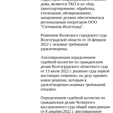
дома, являются ТКО и их сбор,
транспортирование, обработка,
утилизация, обезвреживание,
захоронение должно обеспечиваться
региональным оператором ООО
"Ситиматик-Волгоград".
Решением Волжского городского суда
Волгоградской области от 16 февраля
2022 г. исковые требования
удовлетворены.
Апелляционным определением
судебной коллегии по гражданским
делам Волгоградского областного суда
от 13 июля 2022 г. решение суда первой
инстанции отменено, по делу принято
новое решение, которым в
удовлетворении исковых требований
отказано.
Определением судебной коллегии по
гражданским делам Четвертого
кассационного суда общей юрисдикции
от 8 декабря 2022 г. апелляционное