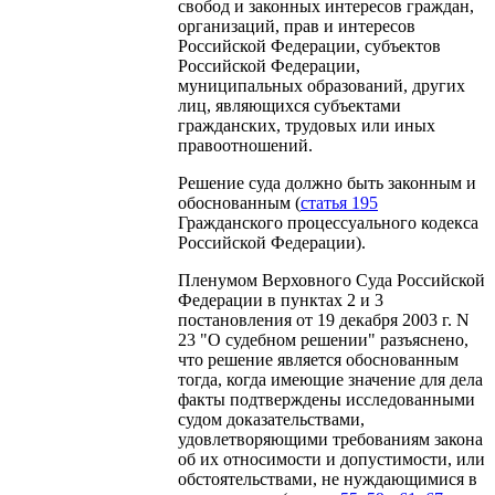
свобод и законных интересов граждан,
организаций, прав и интересов
Российской Федерации, субъектов
Российской Федерации,
муниципальных образований, других
лиц, являющихся субъектами
гражданских, трудовых или иных
правоотношений.
Решение суда должно быть законным и
обоснованным (
статья 195
Гражданского процессуального кодекса
Российской Федерации).
Пленумом Верховного Суда Российской
Федерации в пунктах 2 и 3
постановления от 19 декабря 2003 г. N
23 "О судебном решении" разъяснено,
что решение является обоснованным
тогда, когда имеющие значение для дела
факты подтверждены исследованными
судом доказательствами,
удовлетворяющими требованиям закона
об их относимости и допустимости, или
обстоятельствами, не нуждающимися в