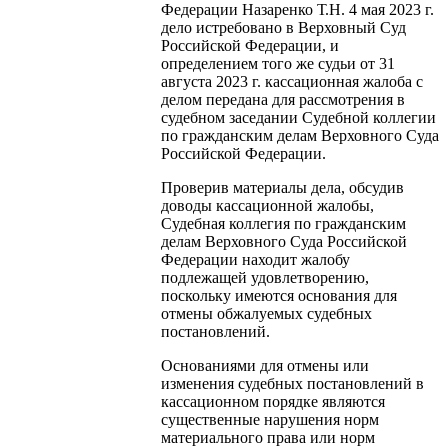
Федерации Назаренко Т.Н. 4 мая 2023 г.
дело истребовано в Верховный Суд
Российской Федерации, и
определением того же судьи от 31
августа 2023 г. кассационная жалоба с
делом передана для рассмотрения в
судебном заседании Судебной коллегии
по гражданским делам Верховного Суда
Российской Федерации.
Проверив материалы дела, обсудив
доводы кассационной жалобы,
Судебная коллегия по гражданским
делам Верховного Суда Российской
Федерации находит жалобу
подлежащей удовлетворению,
поскольку имеются основания для
отмены обжалуемых судебных
постановлений.
Основаниями для отмены или
изменения судебных постановлений в
кассационном порядке являются
существенные нарушения норм
материального права или норм