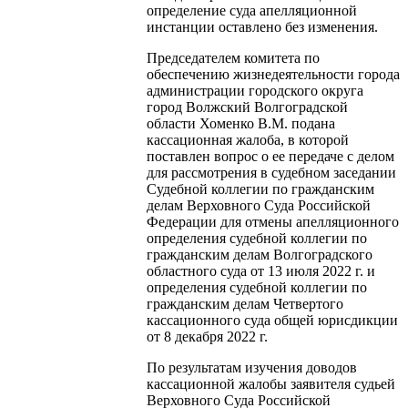
определение суда апелляционной
инстанции оставлено без изменения.
Председателем комитета по
обеспечению жизнедеятельности города
администрации городского округа
город Волжский Волгоградской
области Хоменко В.М. подана
кассационная жалоба, в которой
поставлен вопрос о ее передаче с делом
для рассмотрения в судебном заседании
Судебной коллегии по гражданским
делам Верховного Суда Российской
Федерации для отмены апелляционного
определения судебной коллегии по
гражданским делам Волгоградского
областного суда от 13 июля 2022 г. и
определения судебной коллегии по
гражданским делам Четвертого
кассационного суда общей юрисдикции
от 8 декабря 2022 г.
По результатам изучения доводов
кассационной жалобы заявителя судьей
Верховного Суда Российской