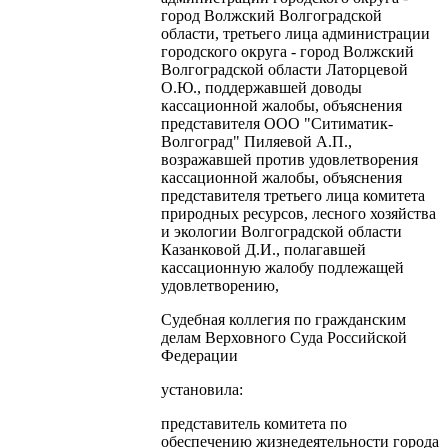
город Волжский Волгоградской
области, третьего лица администрации
городского округа - город Волжский
Волгоградской области Латорцевой
О.Ю., поддержавшей доводы
кассационной жалобы, объяснения
представителя ООО "Ситиматик-
Волгоград" Пиляевой А.П.,
возражавшей против удовлетворения
кассационной жалобы, объяснения
представителя третьего лица комитета
природных ресурсов, лесного хозяйства
и экологии Волгоградской области
Казанковой Д.И., полагавшей
кассационную жалобу подлежащей
удовлетворению,
Судебная коллегия по гражданским
делам Верховного Суда Российской
Федерации
установила:
представитель комитета по
обеспечению жизнедеятельности города