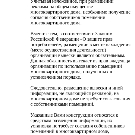
Учитывая изложенное, при размещении
рекламы на общем имуществе
многоквартирного дома, необходимо получение
согласия собственников помещении
многоквартирного дома.
Вместе с тем, в соответствии с Законом
Российской Федерации «О защите прав
потребителей», размещение в месте нахождения
(месте осуществления деятельности)
организации вывески является обязательным.
Данная обязанность вытекает из прав владельца
организации по использованию помещений
многоквартирного дома, полученных в
установленном порядке.
Следовательно, размещение вывески и иной
информации, не являющейся рекламой, на
многоквартирном доме не требует согласования
с собственниками помещений.
Указанные Вами конструкции относятся к
средствам размещения информации, их
установка не требует согласия собственников
помещений в многоквартирном доме,