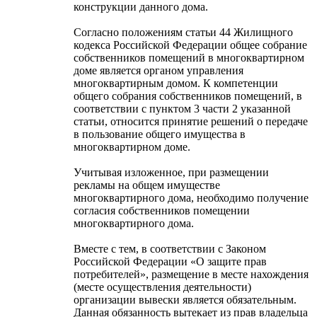
конструкции данного дома.
Согласно положениям статьи 44 Жилищного
кодекса Российской Федерации общее собрание
собственников помещений в многоквартирном
доме является органом управления
многоквартирным домом. К компетенции
общего собрания собственников помещений, в
соответствии с пунктом 3 части 2 указанной
статьи, относится принятие решений о передаче
в пользование общего имущества в
многоквартирном доме.
Учитывая изложенное, при размещении
рекламы на общем имуществе
многоквартирного дома, необходимо получение
согласия собственников помещении
многоквартирного дома.
Вместе с тем, в соответствии с Законом
Российской Федерации «О защите прав
потребителей», размещение в месте нахождения
(месте осуществления деятельности)
организации вывески является обязательным.
Данная обязанность вытекает из прав владельца