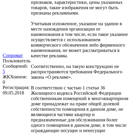
признаков, характеристики, цены указанных
товаров, такие изображения не могут быть
признаны рекламными.
Учитывая изложенное, указание на здании в
месте нахождения организации ее
наименования в том числе, если такое указание
осуществляется с использованием
коммерческого обозначения либо фирменного
наименования, не может рассматриваться в
Сопромат
качестве рекламы.
Пользователь
Сообщений:
Соответственно, на такую конструкцию не
5
распространяются требования Федерального
ЖКХоинов:
закона «О рекламе».
0
Регистрация:
В соответствии с частью 1 статьи 36
09.05.2018
Жилищного кодекса Российской Федерации
собственникам помещений в многоквартирном
доме принадлежат на праве общей долевой
собственности помещения в данном доме, не
являющиеся частями квартир и
предназначенные для обслуживания более
одного помещения в данном доме, в том числе
ограждающие несущие и ненесущие