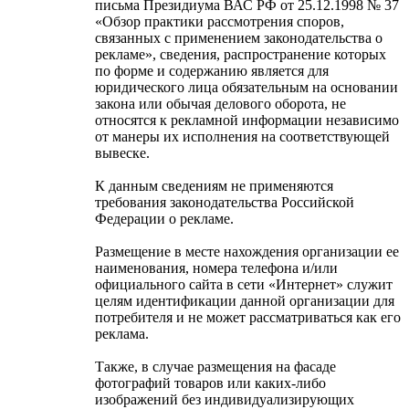
письма Президиума ВАС РФ от 25.12.1998 № 37
«Обзор практики рассмотрения споров,
связанных с применением законодательства о
рекламе», сведения, распространение которых
по форме и содержанию является для
юридического лица обязательным на основании
закона или обычая делового оборота, не
относятся к рекламной информации независимо
от манеры их исполнения на соответствующей
вывеске.
К данным сведениям не применяются
требования законодательства Российской
Федерации о рекламе.
Размещение в месте нахождения организации ее
наименования, номера телефона и/или
официального сайта в сети «Интернет» служит
целям идентификации данной организации для
потребителя и не может рассматриваться как его
реклама.
Также, в случае размещения на фасаде
фотографий товаров или каких-либо
изображений без индивидуализирующих