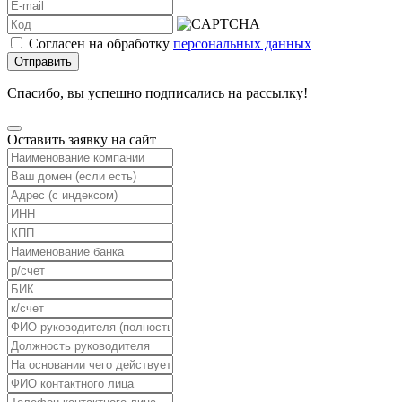
Согласен на обработку
персональных данных
Отправить
Спасибо, вы успешно подписались на рассылку!
Оставить заявку на сайт