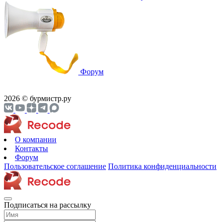
Форум
2026 © бурмистр.ру
О компании
Контакты
Форум
Пользовательское соглашение
Политика конфиденциальности
Подписаться на рассылку