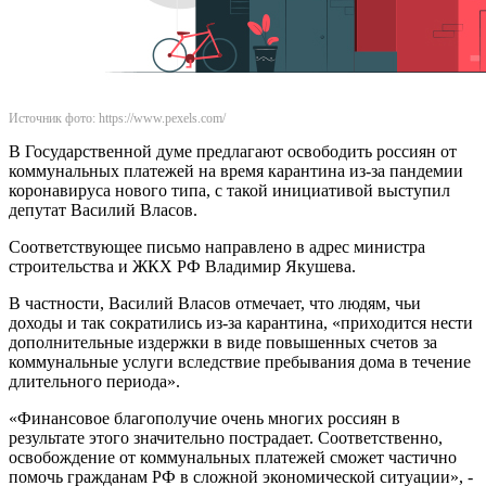
Источник фото: https://www.pexels.com/
В Государственной думе предлагают освободить россиян от
коммунальных платежей на время карантина из-за пандемии
коронавируса нового типа, с такой инициативой выступил
депутат Василий Власов.
Соответствующее письмо направлено в адрес министра
строительства и ЖКХ РФ Владимир Якушева.
В частности, Василий Власов отмечает, что людям, чьи
доходы и так сократились из-за карантина, «приходится нести
дополнительные издержки в виде повышенных счетов за
коммунальные услуги вследствие пребывания дома в течение
длительного периода».
«Финансовое благополучие очень многих россиян в
результате этого значительно пострадает. Соответственно,
освобождение от коммунальных платежей сможет частично
помочь гражданам РФ в сложной экономической ситуации», -