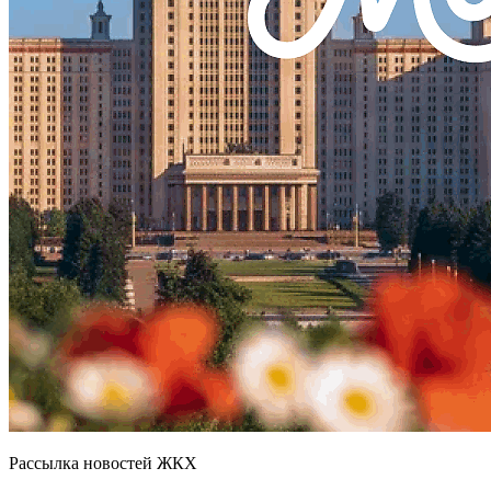
Рассылка новостей ЖКХ