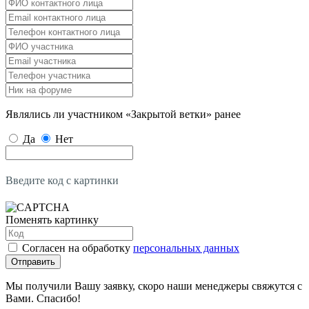
Являлись ли участником «Закрытой ветки» ранее
Да
Нет
Введите код с картинки
Поменять картинку
Согласен на обработку
персональных данных
Отправить
Мы получили Вашу заявку, скоро наши менеджеры свяжутся с
Вами. Спасибо!