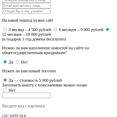
На какой период нужен сайт
3 месяца – 4 500 рублей
6 месяцев – 9 000 рублей
12 месяцев – 18 000 рублей
(в подарок 1 год домена бесплатно)
Нужно ли вам наполнение новостей на сайте по
общегосударственным праздникам?
Да
Нет
Нужен ли вам новый логотип
Да — стоимость 5 000 рублей
Заполнить анкету с пожеланиями можно позже
Нет
Введите код с картинки