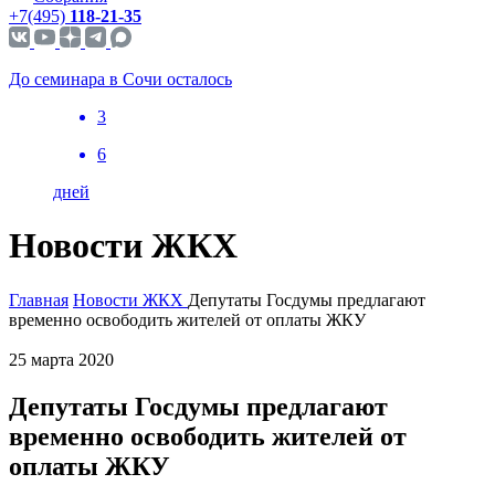
+7(495)
118-21-35
До семинара в Сочи осталось
3
6
дней
Новости ЖКХ
Главная
Новости ЖКХ
Депутаты Госдумы предлагают
временно освободить жителей от оплаты ЖКУ
25 марта 2020
Депутаты Госдумы предлагают
временно освободить жителей от
оплаты ЖКУ