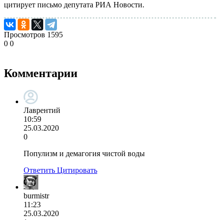
цитирует письмо депутата РИА Новости.
Просмотров
1595
0
0
Комментарии
Лаврентий
10:59
25.03.2020
0
Популизм и демагогия чистой воды
Ответить
Цитировать
burmistr
11:23
25.03.2020