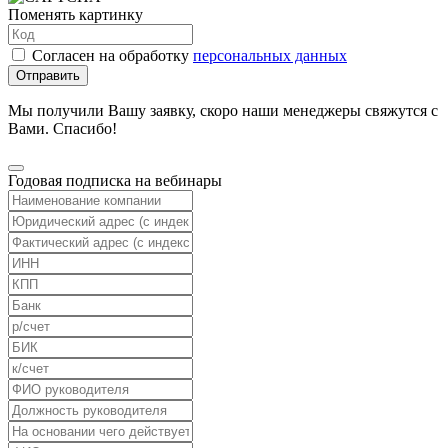
Поменять картинку
Согласен на обработку
персональных данных
Отправить
Мы получили Вашу заявку, скоро наши менеджеры свяжутся с
Вами. Спасибо!
Годовая подписка на вебинары