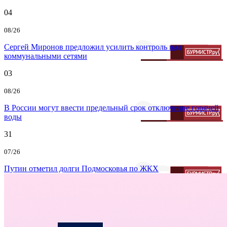
04
08/26
Сергей Миронов предложил усилить контроль над
коммунальными сетями
03
08/26
В России могут ввести предельный срок отключение горячей
воды
31
07/26
Путин отметил долги Подмосковья по ЖКХ