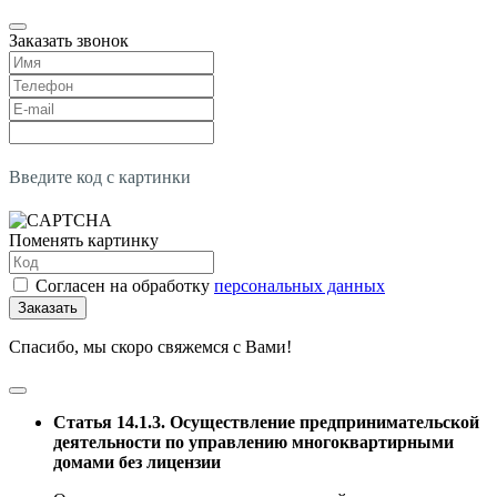
Заказать звонок
Введите код с картинки
Поменять картинку
Согласен на обработку
персональных данных
Заказать
Спасибо, мы скоро свяжемся с Вами!
Статья 14.1.3. Осуществление предпринимательской
деятельности по управлению многоквартирными
домами без лицензии