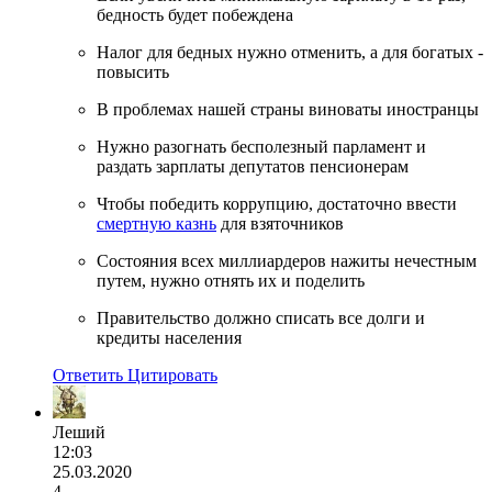
бедность будет побеждена
Налог для бедных нужно отменить, а для богатых -
повысить
В проблемах нашей страны виноваты иностранцы
Нужно разогнать бесполезный парламент и
раздать зарплаты депутатов пенсионерам
Чтобы победить коррупцию, достаточно ввести
смертную казнь
для взяточников
Состояния всех миллиардеров нажиты нечестным
путем, нужно отнять их и поделить
Правительство должно списать все долги и
кредиты населения
Ответить
Цитировать
Леший
12:03
25.03.2020
4