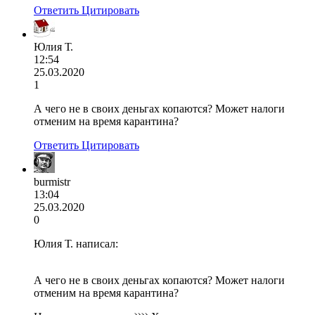
Ответить
Цитировать
Юлия Т.
12:54
25.03.2020
1
А чего не в своих деньгах копаются? Может налоги
отменим на время карантина?
Ответить
Цитировать
burmistr
13:04
25.03.2020
0
Юлия Т. написал:
А чего не в своих деньгах копаются? Может налоги
отменим на время карантина?