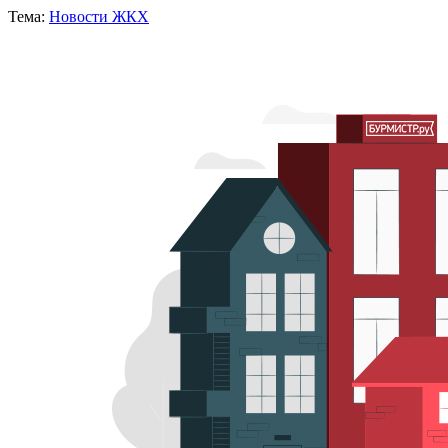
Тема:
Новости ЖКХ