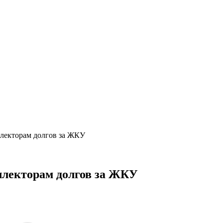
ллекторам долгов за ЖКУ
ллекторам долгов за ЖКУ