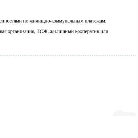
олженностями по жилищно-коммунальным платежам.
ющая организация, ТСЖ, жилищный кооператив или