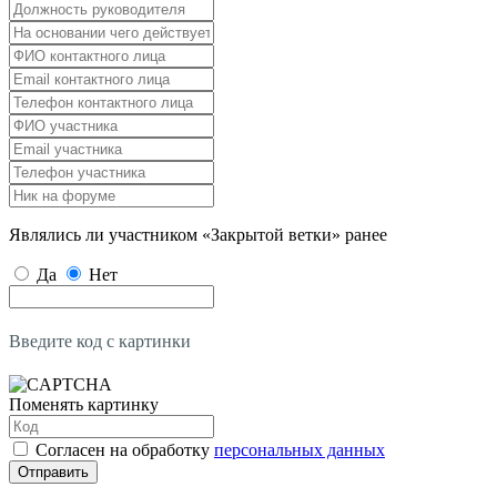
Являлись ли участником «Закрытой ветки» ранее
Да
Нет
Введите код с картинки
Поменять картинку
Согласен на обработку
персональных данных
Отправить