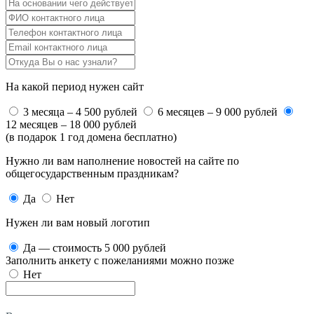
На какой период нужен сайт
3 месяца – 4 500 рублей
6 месяцев – 9 000 рублей
12 месяцев – 18 000 рублей
(в подарок 1 год домена бесплатно)
Нужно ли вам наполнение новостей на сайте по
общегосударственным праздникам?
Да
Нет
Нужен ли вам новый логотип
Да — стоимость 5 000 рублей
Заполнить анкету с пожеланиями можно позже
Нет