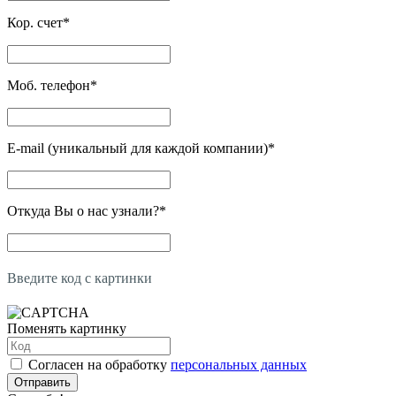
Кор. счет
*
Моб. телефон
*
E-mail (уникальный для каждой компании)
*
Откуда Вы о нас узнали?
*
Введите код с картинки
Поменять картинку
Согласен на обработку
персональных данных
Отправить