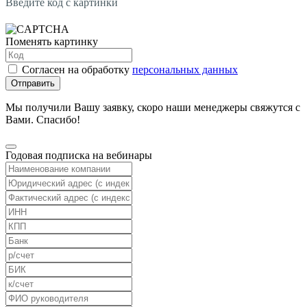
Введите код с картинки
Поменять картинку
Согласен на обработку
персональных данных
Отправить
Мы получили Вашу заявку, скоро наши менеджеры свяжутся с
Вами. Спасибо!
Годовая подписка на вебинары