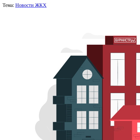
Тема:
Новости ЖКХ