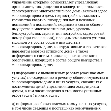
управление которыми осуществляет управляющая
организация, товарищество и кооператив, в том числе
характеристика многоквартирного дома (включая адрес
многоквартирного дома, год постройки, этажность,
количество квартир, площадь жилых и нежилых
помещений и помещений, входящих в состав общего
имущества в многоквартирном доме, уровень
благоустройства, серия и тип постройки, кадастровый
номер (при его наличии), площадь земельного участка,
входящего в состав общего имущества в
многоквартирном доме, конструктивные и технические
параметры многоквартирного дома), а также
информация о системах инженерно-технического
обеспечения, входящих в состав общего имущества в
многоквартирном доме;
г) информация о выполняемых работах (оказываемых
услугах) по содержанию и ремонту общего имущества в
многоквартирном доме и иных услугах, связанных с
достижением целей управления многоквартирным
домом, в том числе сведения о стоимости указанных
работ (услуг) и иных услуг;
д) информация об оказываемых коммунальных услугах,
в том числе сведения о поставщиках коммунальных