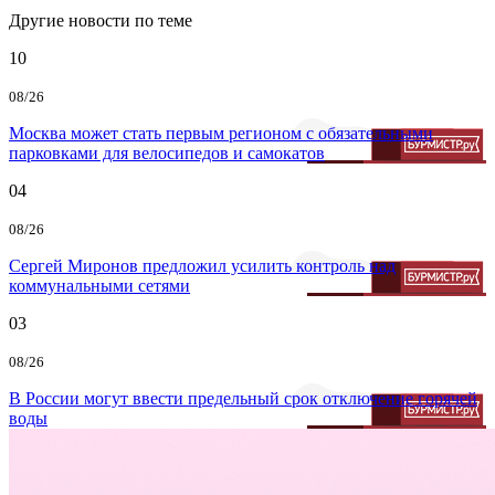
Другие новости по теме
10
08/26
Москва может стать первым регионом с обязательными
парковками для велосипедов и самокатов
04
08/26
Сергей Миронов предложил усилить контроль над
коммунальными сетями
03
08/26
В России могут ввести предельный срок отключение горячей
воды