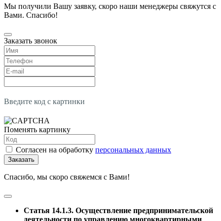
Мы получили Вашу заявку, скоро наши менеджеры свяжутся с
Вами. Спасибо!
Заказать звонок
Введите код с картинки
Поменять картинку
Согласен на обработку
персональных данных
Заказать
Спасибо, мы скоро свяжемся с Вами!
Статья 14.1.3. Осуществление предпринимательской
деятельности по управлению многоквартирными