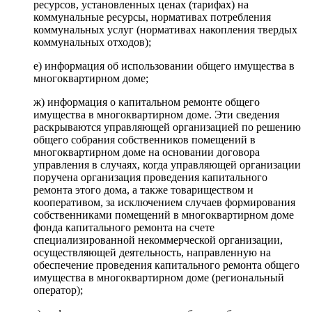
ресурсов, установленных ценах (тарифах) на
коммунальные ресурсы, нормативах потребления
коммунальных услуг (нормативах накопления твердых
коммунальных отходов);
е) информация об использовании общего имущества в
многоквартирном доме;
ж) информация о капитальном ремонте общего
имущества в многоквартирном доме. Эти сведения
раскрываются управляющей организацией по решению
общего собрания собственников помещений в
многоквартирном доме на основании договора
управления в случаях, когда управляющей организации
поручена организация проведения капитального
ремонта этого дома, а также товариществом и
кооперативом, за исключением случаев формирования
собственниками помещений в многоквартирном доме
фонда капитального ремонта на счете
специализированной некоммерческой организации,
осуществляющей деятельность, направленную на
обеспечение проведения капитального ремонта общего
имущества в многоквартирном доме (региональный
оператор);