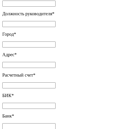
Должность руководителя
*
Город
*
Адрес
*
Расчетный счет
*
БИК
*
Банк
*