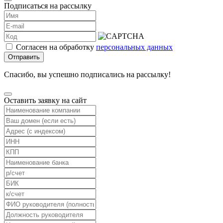
Подписаться на рассылку
Согласен на обработку
персональных данных
Отправить
Спасибо, вы успешно подписались на рассылку!
Оставить заявку на сайт