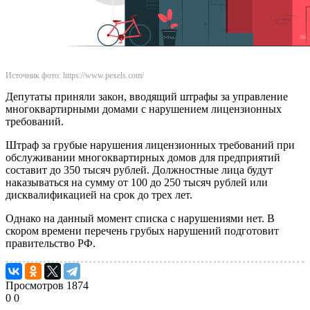
Источник фото: https://www.pexels.com/
Депутаты приняли закон, вводящий штрафы за управление
многоквартирными домами с нарушением лицензионных
требований.
Штраф за грубые нарушения лицензионных требований при
обслуживании многоквартирных домов для предприятий
составит до 350 тысяч рублей. Должностные лица будут
наказываться на сумму от 100 до 250 тысяч рублей или
дисквалификацией на срок до трех лет.
Однако на данный момент списка с нарушениями нет. В
скором времени перечень грубых нарушений подготовит
правительство РФ.
Просмотров
1874
0
0