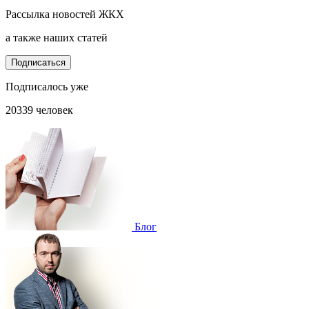
Рассылка новостей ЖКХ
а также наших статей
Подписаться
Подписалось уже
20339 человек
Блог