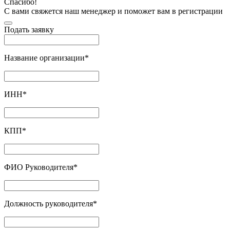
Спасибо!
С вами свяжется наш менеджер и поможет вам в регистрации
Подать заявку
Название организации
*
ИНН
*
КПП
*
ФИО Руководителя
*
Должность руководителя
*