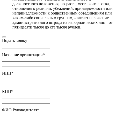
должностного положения, возраста, места жительства,
отношения к религии, убеждений, принадлежности или
непринадлежности к общественным объединениям или
каким-либо социальным группам, - влечет наложение
административного штрафа на на юридических лиц - от
пятидесяти тысяч до ста тысяч рублей.
Подать заявку
Название организации
*
ИНН
*
КПП
*
ФИО Руководителя
*