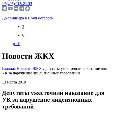
+7(495)
118-21-35
До семинара в Сочи осталось
3
6
дней
Новости ЖКХ
Главная
Новости ЖКХ
Депутаты ужесточили наказание для
УК за нарушение лицензионных требований
13 марта 2019
Депутаты ужесточили наказание для
УК за нарушение лицензионных
требований