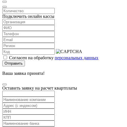
Подключить онлайн кассы
Согласен на обработку
персональных данных
Отправить
Ваша заявка принята!
Оставить заявку на расчет квартплаты