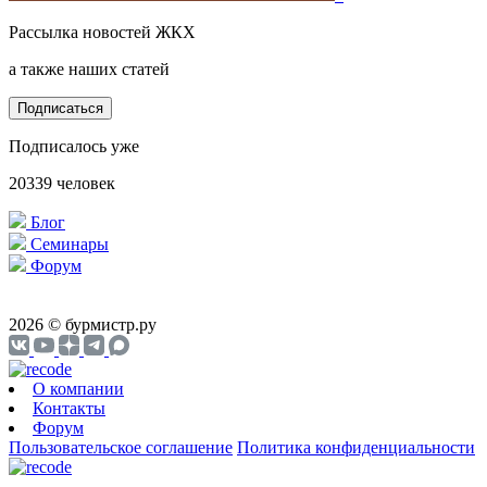
Рассылка новостей ЖКХ
а также наших статей
Подписаться
Подписалось уже
20339 человек
Блог
Cеминары
Форум
2026 © бурмистр.ру
О компании
Контакты
Форум
Пользовательское соглашение
Политика конфиденциальности