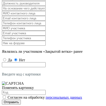
Являлись ли участником «Закрытой ветки» ранее
Да
Нет
Введите код с картинки
Поменять картинку
Согласен на обработку
персональных данных
Отправить