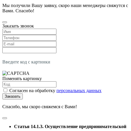
Мы получили Вашу заявку, скоро наши менеджеры свяжутся с
Вами. Спасибо!
Заказать звонок
Введите код с картинки
Поменять картинку
Согласен на обработку
персональных данных
Заказать
Спасибо, мы скоро свяжемся с Вами!
Статья 14.1.3. Осуществление предпринимательской