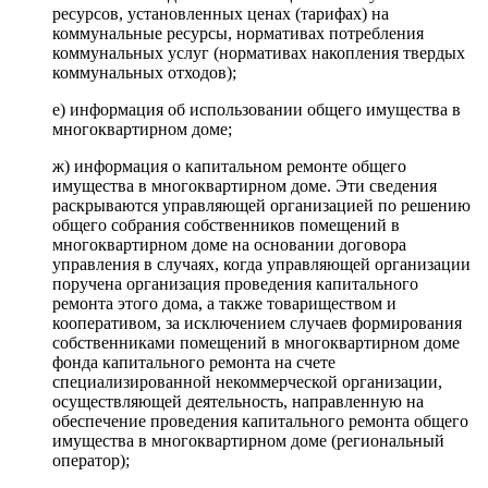
ресурсов, установленных ценах (тарифах) на
коммунальные ресурсы, нормативах потребления
коммунальных услуг (нормативах накопления твердых
коммунальных отходов);
е) информация об использовании общего имущества в
многоквартирном доме;
ж) информация о капитальном ремонте общего
имущества в многоквартирном доме. Эти сведения
раскрываются управляющей организацией по решению
общего собрания собственников помещений в
многоквартирном доме на основании договора
управления в случаях, когда управляющей организации
поручена организация проведения капитального
ремонта этого дома, а также товариществом и
кооперативом, за исключением случаев формирования
собственниками помещений в многоквартирном доме
фонда капитального ремонта на счете
специализированной некоммерческой организации,
осуществляющей деятельность, направленную на
обеспечение проведения капитального ремонта общего
имущества в многоквартирном доме (региональный
оператор);