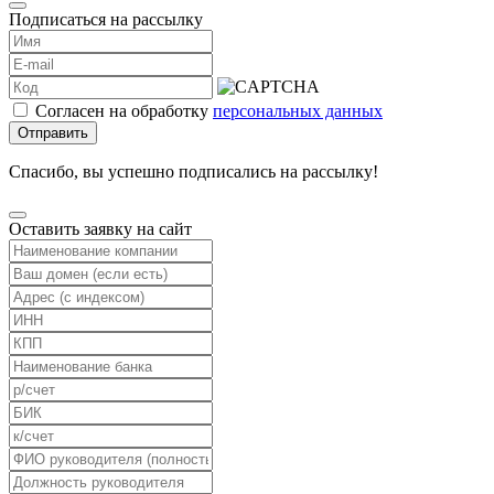
Подписаться на рассылку
Согласен на обработку
персональных данных
Отправить
Спасибо, вы успешно подписались на рассылку!
Оставить заявку на сайт