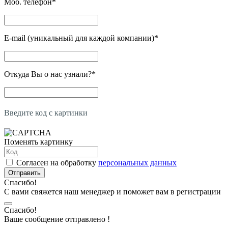
Моб. телефон
*
E-mail (уникальный для каждой компании)
*
Откуда Вы о нас узнали?
*
Введите код с картинки
Поменять картинку
Согласен на обработку
персональных данных
Отправить
Спасибо!
С вами свяжется наш менеджер и поможет вам в регистрации
Спасибо!
Ваше сообщение отправлено !