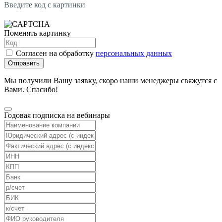
Введите код с картинки
Поменять картинку
Согласен на обработку
персональных данных
Отправить
Мы получили Вашу заявку, скоро наши менеджеры свяжутся с
Вами. Спасибо!
Годовая подписка на вебинары