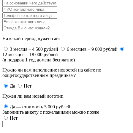
На какой период нужен сайт
3 месяца – 4 500 рублей
6 месяцев – 9 000 рублей
12 месяцев – 18 000 рублей
(в подарок 1 год домена бесплатно)
Нужно ли вам наполнение новостей на сайте по
общегосударственным праздникам?
Да
Нет
Нужен ли вам новый логотип
Да — стоимость 5 000 рублей
Заполнить анкету с пожеланиями можно позже
Нет