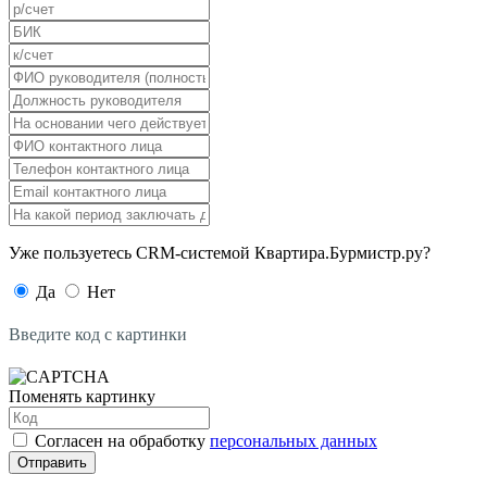
Уже пользуетесь CRM-системой Квартира.Бурмистр.ру?
Да
Нет
Введите код с картинки
Поменять картинку
Согласен на обработку
персональных данных
Отправить