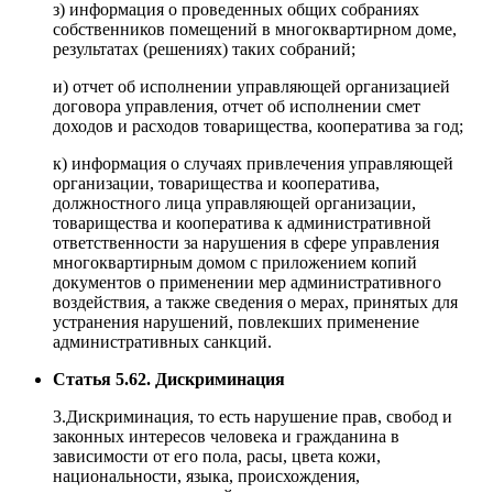
з) информация о проведенных общих собраниях
собственников помещений в многоквартирном доме,
результатах (решениях) таких собраний;
и) отчет об исполнении управляющей организацией
договора управления, отчет об исполнении смет
доходов и расходов товарищества, кооператива за год;
к) информация о случаях привлечения управляющей
организации, товарищества и кооператива,
должностного лица управляющей организации,
товарищества и кооператива к административной
ответственности за нарушения в сфере управления
многоквартирным домом с приложением копий
документов о применении мер административного
воздействия, а также сведения о мерах, принятых для
устранения нарушений, повлекших применение
административных санкций.
Статья 5.62. Дискриминация
3.Дискриминация, то есть нарушение прав, свобод и
законных интересов человека и гражданина в
зависимости от его пола, расы, цвета кожи,
национальности, языка, происхождения,