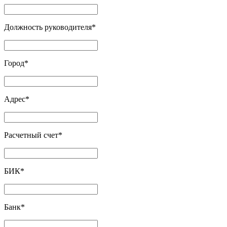
Должность руководителя
*
Город
*
Адрес
*
Расчетный счет
*
БИК
*
Банк
*