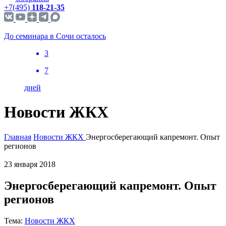
+7(495)
118-21-35
До семинара в Сочи осталось
3
7
дней
Новости ЖКХ
Главная
Новости ЖКХ
Энергосберегающий капремонт. Опыт
регионов
23 января 2018
Энергосберегающий капремонт. Опыт
регионов
Тема:
Новости ЖКХ