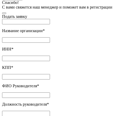
Спасибо!
С вами свяжется наш менеджер и поможет вам в регистрации
Подать заявку
Название организации
*
ИНН
*
КПП
*
ФИО Руководителя
*
Должность руководителя
*