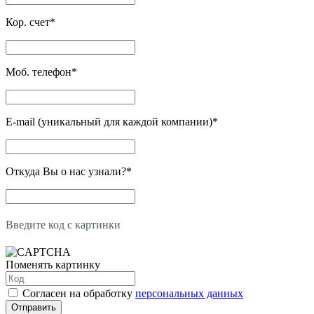
Кор. счет
*
Моб. телефон
*
E-mail (уникальный для каждой компании)
*
Откуда Вы о нас узнали?
*
Введите код с картинки
Поменять картинку
Согласен на обработку
персональных данных
Отправить