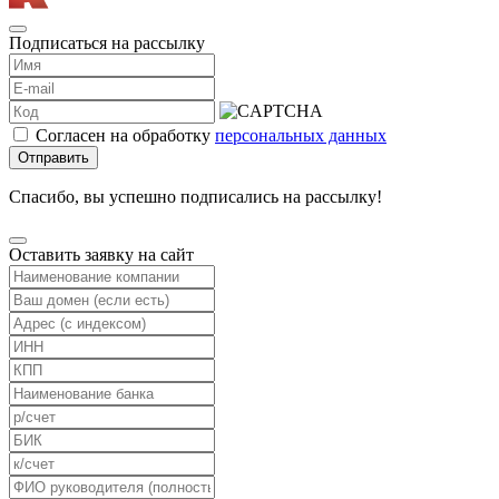
Подписаться на рассылку
Согласен на обработку
персональных данных
Отправить
Спасибо, вы успешно подписались на рассылку!
Оставить заявку на сайт