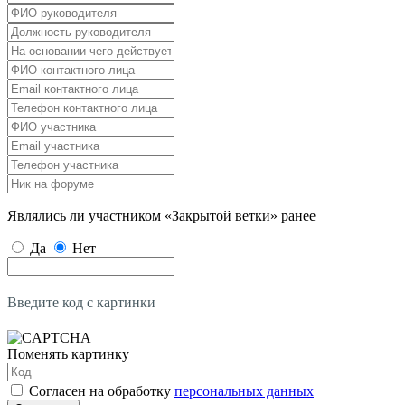
Являлись ли участником «Закрытой ветки» ранее
Да
Нет
Введите код с картинки
Поменять картинку
Согласен на обработку
персональных данных