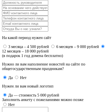
На какой период нужен сайт
3 месяца – 4 500 рублей
6 месяцев – 9 000 рублей
12 месяцев – 18 000 рублей
(в подарок 1 год домена бесплатно)
Нужно ли вам наполнение новостей на сайте по
общегосударственным праздникам?
Да
Нет
Нужен ли вам новый логотип
Да — стоимость 5 000 рублей
Заполнить анкету с пожеланиями можно позже
Нет