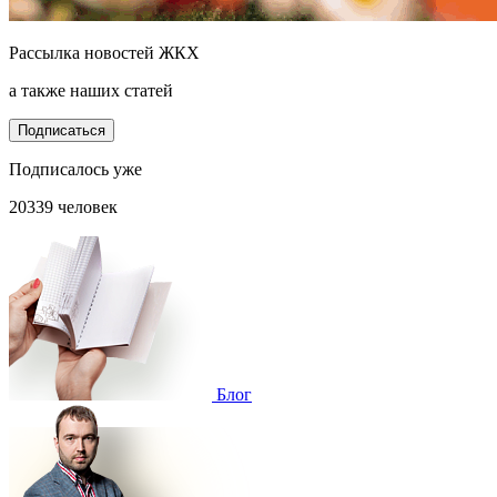
Рассылка новостей ЖКХ
а также наших статей
Подписаться
Подписалось уже
20339 человек
Блог