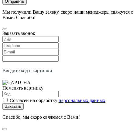
Отправить
Мы получили Вашу заявку, скоро наши менеджеры свяжутся с
Вами. Спасибо!
Заказать звонок
Введите код с картинки
Поменять картинку
Согласен на обработку
персональных данных
Заказать
Спасибо, мы скоро свяжемся с Вами!