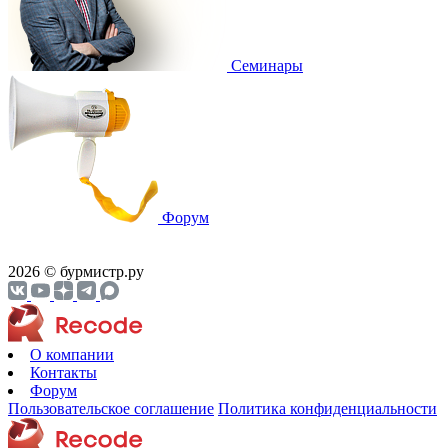
Cеминары
Форум
2026 © бурмистр.ру
О компании
Контакты
Форум
Пользовательское соглашение
Политика конфиденциальности