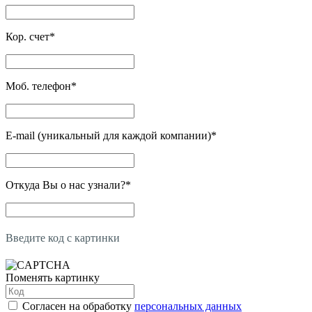
Кор. счет
*
Моб. телефон
*
E-mail (уникальный для каждой компании)
*
Откуда Вы о нас узнали?
*
Введите код с картинки
Поменять картинку
Согласен на обработку
персональных данных