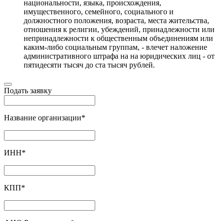
национальности, языка, происхождения,
имущественного, семейного, социального и
должностного положения, возраста, места жительства,
отношения к религии, убеждений, принадлежности или
непринадлежности к общественным объединениям или
каким-либо социальным группам, - влечет наложение
административного штрафа на на юридических лиц - от
пятидесяти тысяч до ста тысяч рублей.
Подать заявку
Название организации
*
ИНН
*
КПП
*