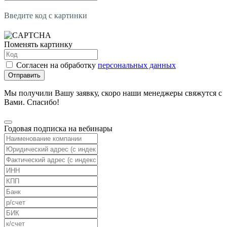
Введите код с картинки
Поменять картинку
Согласен на обработку
персональных данных
Отправить
Мы получили Вашу заявку, скоро наши менеджеры свяжутся с
Вами. Спасибо!
Годовая подписка на вебинары