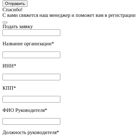
Отправить
Спасибо!
С вами свяжется наш менеджер и поможет вам в регистрации
Подать заявку
Название организации
*
ИНН
*
КПП
*
ФИО Руководителя
*
Должность руководителя
*