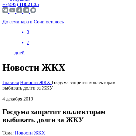
+7(495)
118-21-35
До семинара в Сочи осталось
3
7
дней
Новости ЖКХ
Главная
Новости ЖКХ
Госдума запретит коллекторам
выбивать долги за ЖКУ
4 декабря 2019
Госдума запретит коллекторам
выбивать долги за ЖКУ
Тема:
Новости ЖКХ