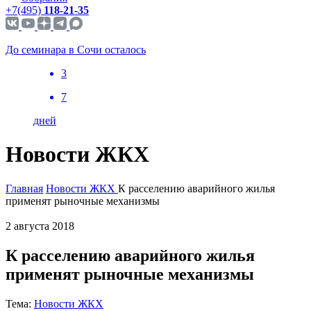
+7(495)
118-21-35
До семинара в Сочи осталось
3
7
дней
Новости ЖКХ
Главная
Новости ЖКХ
К расселению аварийного жилья
применят рыночные механизмы
2 августа 2018
К расселению аварийного жилья
применят рыночные механизмы
Тема:
Новости ЖКХ