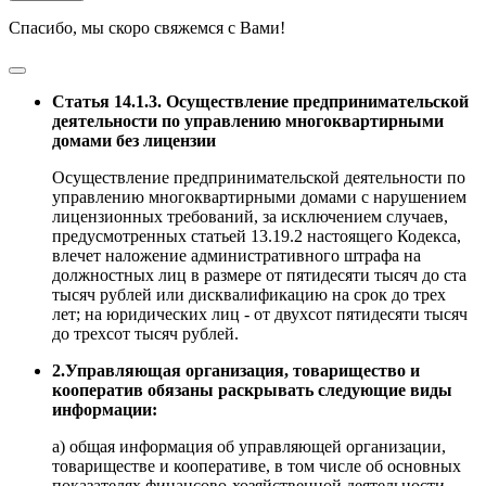
Спасибо, мы скоро свяжемся с Вами!
Статья 14.1.3. Осуществление предпринимательской
деятельности по управлению многоквартирными
домами без лицензии
Осуществление предпринимательской деятельности по
управлению многоквартирными домами с нарушением
лицензионных требований, за исключением случаев,
предусмотренных статьей 13.19.2 настоящего Кодекса,
влечет наложение административного штрафа на
должностных лиц в размере от пятидесяти тысяч до ста
тысяч рублей или дисквалификацию на срок до трех
лет; на юридических лиц - от двухсот пятидесяти тысяч
до трехсот тысяч рублей.
2.Управляющая организация, товарищество и
кооператив обязаны раскрывать следующие виды
информации:
а) общая информация об управляющей организации,
товариществе и кооперативе, в том числе об основных
показателях финансово-хозяйственной деятельности