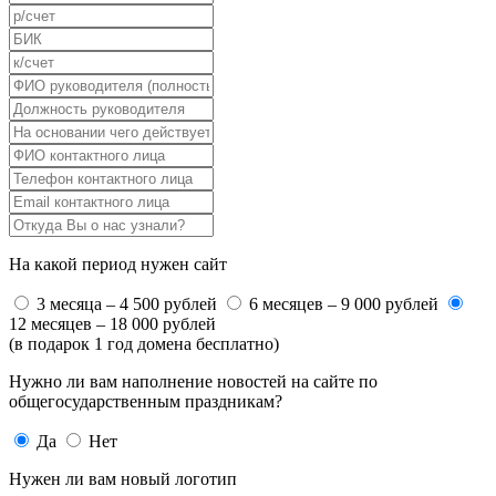
На какой период нужен сайт
3 месяца – 4 500 рублей
6 месяцев – 9 000 рублей
12 месяцев – 18 000 рублей
(в подарок 1 год домена бесплатно)
Нужно ли вам наполнение новостей на сайте по
общегосударственным праздникам?
Да
Нет
Нужен ли вам новый логотип