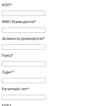
КПП
*
ФИО Руководителя
*
Должность руководителя
*
Город
*
Адрес
*
Расчетный счет
*
БИК
*