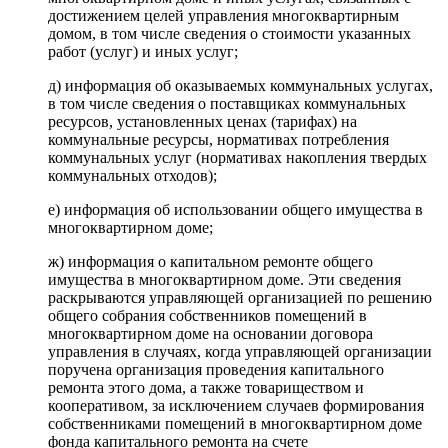
достижением целей управления многоквартирным
домом, в том числе сведения о стоимости указанных
работ (услуг) и иных услуг;
д) информация об оказываемых коммунальных услугах,
в том числе сведения о поставщиках коммунальных
ресурсов, установленных ценах (тарифах) на
коммунальные ресурсы, нормативах потребления
коммунальных услуг (нормативах накопления твердых
коммунальных отходов);
е) информация об использовании общего имущества в
многоквартирном доме;
ж) информация о капитальном ремонте общего
имущества в многоквартирном доме. Эти сведения
раскрываются управляющей организацией по решению
общего собрания собственников помещений в
многоквартирном доме на основании договора
управления в случаях, когда управляющей организации
поручена организация проведения капитального
ремонта этого дома, а также товариществом и
кооперативом, за исключением случаев формирования
собственниками помещений в многоквартирном доме
фонда капитального ремонта на счете