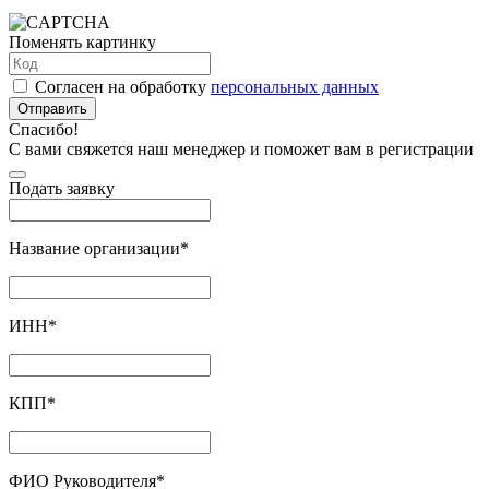
Поменять картинку
Согласен на обработку
персональных данных
Отправить
Спасибо!
С вами свяжется наш менеджер и поможет вам в регистрации
Подать заявку
Название организации
*
ИНН
*
КПП
*
ФИО Руководителя
*