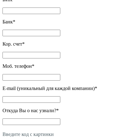
Банк
*
Кор. счет
*
Моб. телефон
*
E-mail (уникальный для каждой компании)
*
Откуда Вы о нас узнали?
*
Введите код с картинки