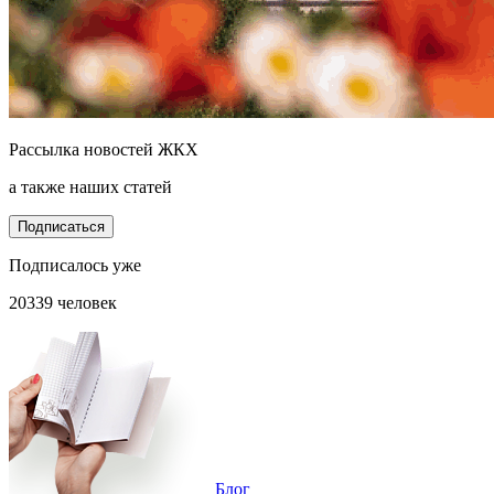
Рассылка новостей ЖКХ
а также наших статей
Подписаться
Подписалось уже
20339 человек
Блог