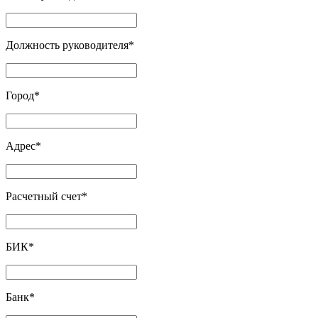
Должность руководителя
*
Город
*
Адрес
*
Расчетный счет
*
БИК
*
Банк
*