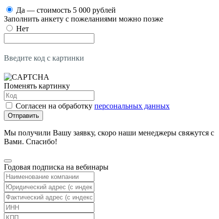
Да — стоимость 5 000 рублей
Заполнить анкету с пожеланиями можно позже
Нет
Введите код с картинки
Поменять картинку
Согласен на обработку
персональных данных
Отправить
Мы получили Вашу заявку, скоро наши менеджеры свяжутся с
Вами. Спасибо!
Годовая подписка на вебинары