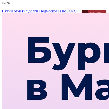
07/26
Путин отметил долги Подмосковья по ЖКХ