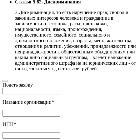
Статья 5.62. Дискриминация
3.Дискриминация, то есть нарушение прав, свобод и
законных интересов человека и гражданина в
зависимости от его пола, расы, цвета кожи,
национальности, языка, происхождения,
имущественного, семейного, социального и
должностного положения, возраста, места жительства,
отношения к религии, убеждений, принадлежности или
непринадлежности к общественным объединениям или
каким-либо социальным группам, - влечет наложение
административного штрафа на на юридических лиц - от
пятидесяти тысяч до ста тысяч рублей.
Подать заявку
Название организации
*
ИНН
*