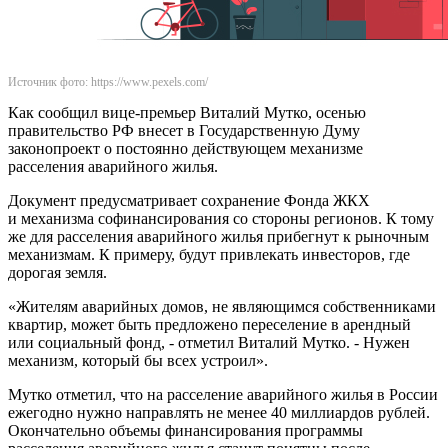
Источник фото: https://www.pexels.com/
Как сообщил вице-премьер Виталий Мутко, осенью
правительство РФ внесет в Государственную Думу
законопроект о постоянно действующем механизме
расселения аварийного жилья.
Документ предусматривает сохранение Фонда ЖКХ
и механизма софинансирования со стороны регионов. К тому
же для расселения аварийного жилья прибегнут к рыночным
механизмам. К примеру, будут привлекать инвесторов, где
дорогая земля.
«Жителям аварийных домов, не являющимся собственниками
квартир, может быть предложено переселение в арендный
или социальный фонд, - отметил Виталий Мутко. - Нужен
механизм, который бы всех устроил».
Мутко отметил, что на расселение аварийного жилья в России
ежегодно нужно направлять не менее 40 миллиардов рублей.
Окончательно объемы финансирования программы