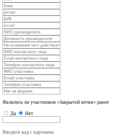
Являлись ли участником «Закрытой ветки» ранее
Да
Нет
Введите код с картинки