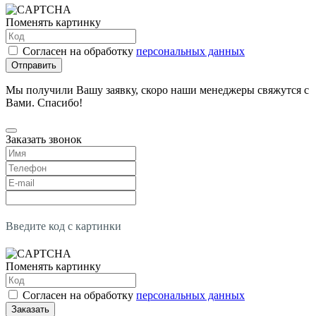
Поменять картинку
Согласен на обработку
персональных данных
Отправить
Мы получили Вашу заявку, скоро наши менеджеры свяжутся с
Вами. Спасибо!
Заказать звонок
Введите код с картинки
Поменять картинку
Согласен на обработку
персональных данных
Заказать