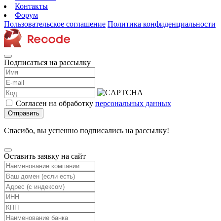
Контакты
Форум
Пользовательское соглашение
Политика конфиденциальности
Подписаться на рассылку
Согласен на обработку
персональных данных
Отправить
Спасибо, вы успешно подписались на рассылку!
Оставить заявку на сайт