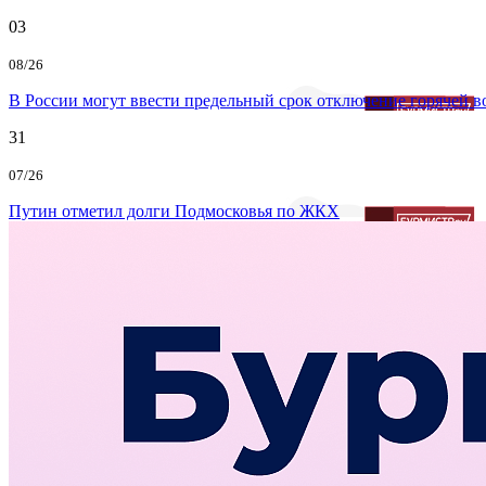
03
08/26
В России могут ввести предельный срок отключение горячей 
31
07/26
Путин отметил долги Подмосковья по ЖКХ