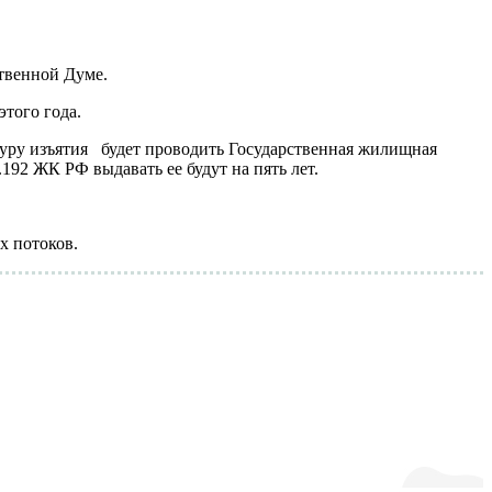
ственной Думе.
этого года.
дуру изъятия будет проводить Государственная жилищная
.192 ЖК РФ выдавать ее будут на пять лет.
х потоков.