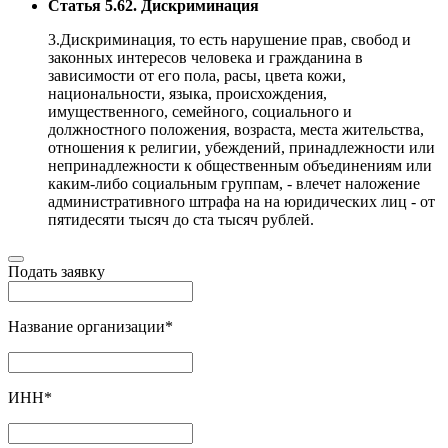
Статья 5.62. Дискриминация
3.Дискриминация, то есть нарушение прав, свобод и
законных интересов человека и гражданина в
зависимости от его пола, расы, цвета кожи,
национальности, языка, происхождения,
имущественного, семейного, социального и
должностного положения, возраста, места жительства,
отношения к религии, убеждений, принадлежности или
непринадлежности к общественным объединениям или
каким-либо социальным группам, - влечет наложение
административного штрафа на на юридических лиц - от
пятидесяти тысяч до ста тысяч рублей.
Подать заявку
Название организации
*
ИНН
*