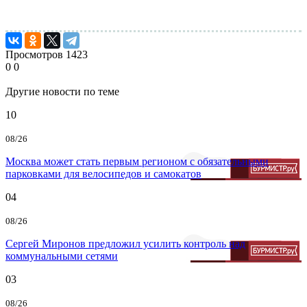
Просмотров
1423
0
0
Другие новости по теме
10
08/26
Москва может стать первым регионом с обязательными
парковками для велосипедов и самокатов
04
08/26
Сергей Миронов предложил усилить контроль над
коммунальными сетями
03
08/26