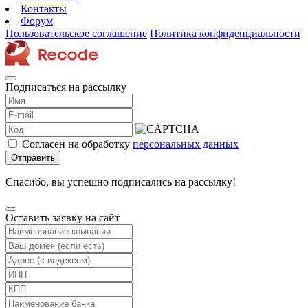
Контакты
Форум
Пользовательское соглашение
Политика конфиденциальности
Подписаться на рассылку
Согласен на обработку
персональных данных
Отправить
Спасибо, вы успешно подписались на рассылку!
Оставить заявку на сайт