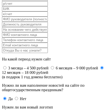
На какой период нужен сайт
3 месяца – 4 500 рублей
6 месяцев – 9 000 рублей
12 месяцев – 18 000 рублей
(в подарок 1 год домена бесплатно)
Нужно ли вам наполнение новостей на сайте по
общегосударственным праздникам?
Да
Нет
Нужен ли вам новый логотип