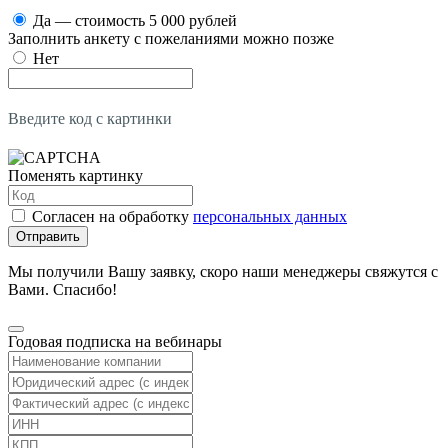
Да — стоимость 5 000 рублей
Заполнить анкету с пожеланиями можно позже
Нет
Введите код с картинки
Поменять картинку
Согласен на обработку
персональных данных
Отправить
Мы получили Вашу заявку, скоро наши менеджеры свяжутся с
Вами. Спасибо!
Годовая подписка на вебинары