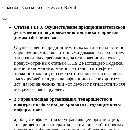
Спасибо, мы скоро свяжемся с Вами!
Статья 14.1.3. Осуществление предпринимательской
деятельности по управлению многоквартирными
домами без лицензии
Осуществление предпринимательской деятельности по
управлению многоквартирными домами с нарушением
лицензионных требований, за исключением случаев,
предусмотренных статьей 13.19.2 настоящего Кодекса,
влечет наложение административного штрафа на
должностных лиц в размере от пятидесяти тысяч до ста
тысяч рублей или дисквалификацию на срок до трех
лет; на юридических лиц - от двухсот пятидесяти тысяч
до трехсот тысяч рублей.
2.Управляющая организация, товарищество и
кооператив обязаны раскрывать следующие виды
информации:
а) общая информация об управляющей организации,
товариществе и кооперативе, в том числе об основных
показателях финансово-хозяйственной деятельности