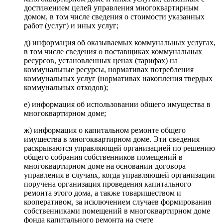
достижением целей управления многоквартирным
домом, в том числе сведения о стоимости указанных
работ (услуг) и иных услуг;
д) информация об оказываемых коммунальных услугах,
в том числе сведения о поставщиках коммунальных
ресурсов, установленных ценах (тарифах) на
коммунальные ресурсы, нормативах потребления
коммунальных услуг (нормативах накопления твердых
коммунальных отходов);
е) информация об использовании общего имущества в
многоквартирном доме;
ж) информация о капитальном ремонте общего
имущества в многоквартирном доме. Эти сведения
раскрываются управляющей организацией по решению
общего собрания собственников помещений в
многоквартирном доме на основании договора
управления в случаях, когда управляющей организации
поручена организация проведения капитального
ремонта этого дома, а также товариществом и
кооперативом, за исключением случаев формирования
собственниками помещений в многоквартирном доме
фонда капитального ремонта на счете