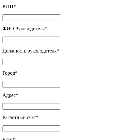
КПП
*
ФИО Руководителя
*
Должность руководителя
*
Город
*
Адрес
*
Расчетный счет
*
БИК
*