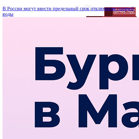
В России могут ввести предельный срок отключение горячей
воды