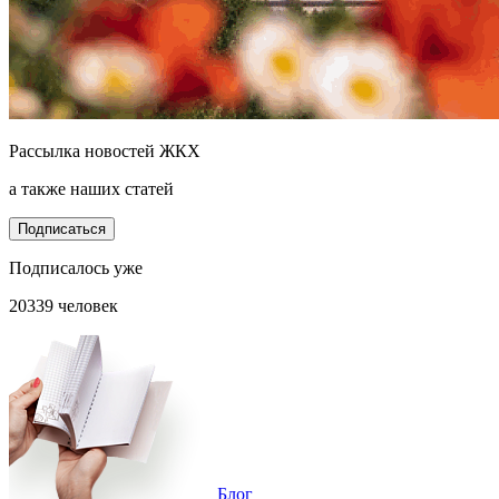
Рассылка новостей ЖКХ
а также наших статей
Подписаться
Подписалось уже
20339 человек
Блог