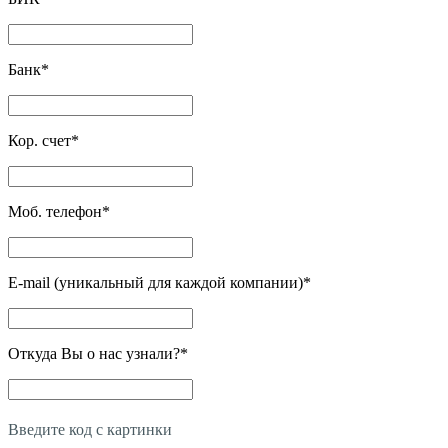
Банк
*
Кор. счет
*
Моб. телефон
*
E-mail (уникальный для каждой компании)
*
Откуда Вы о нас узнали?
*
Введите код с картинки