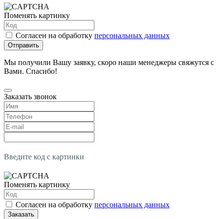
Поменять картинку
Согласен на обработку
персональных данных
Отправить
Мы получили Вашу заявку, скоро наши менеджеры свяжутся с
Вами. Спасибо!
Заказать звонок
Введите код с картинки
Поменять картинку
Согласен на обработку
персональных данных
Заказать