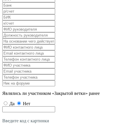
Являлись ли участником «Закрытой ветки» ранее
Да
Нет
Введите код с картинки