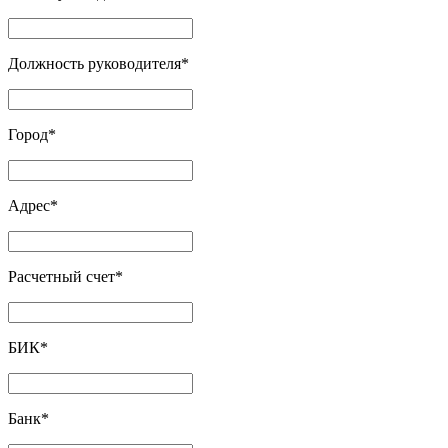
Должность руководителя
*
Город
*
Адрес
*
Расчетный счет
*
БИК
*
Банк
*