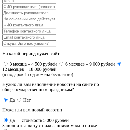
На какой период нужен сайт
3 месяца – 4 500 рублей
6 месяцев – 9 000 рублей
12 месяцев – 18 000 рублей
(в подарок 1 год домена бесплатно)
Нужно ли вам наполнение новостей на сайте по
общегосударственным праздникам?
Да
Нет
Нужен ли вам новый логотип
Да — стоимость 5 000 рублей
Заполнить анкету с пожеланиями можно позже