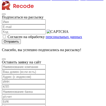
Подписаться на рассылку
Согласен на обработку
персональных данных
Отправить
Спасибо, вы успешно подписались на рассылку!
Оставить заявку на сайт