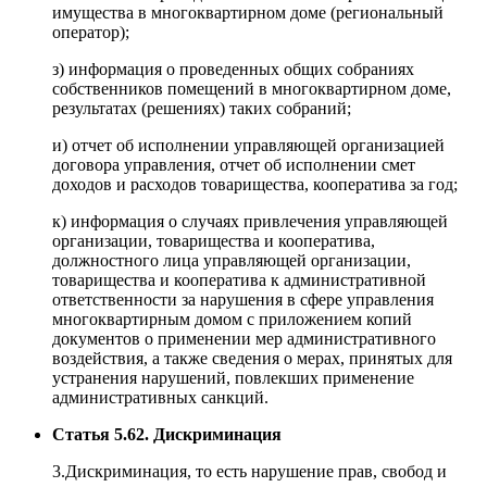
имущества в многоквартирном доме (региональный
оператор);
з) информация о проведенных общих собраниях
собственников помещений в многоквартирном доме,
результатах (решениях) таких собраний;
и) отчет об исполнении управляющей организацией
договора управления, отчет об исполнении смет
доходов и расходов товарищества, кооператива за год;
к) информация о случаях привлечения управляющей
организации, товарищества и кооператива,
должностного лица управляющей организации,
товарищества и кооператива к административной
ответственности за нарушения в сфере управления
многоквартирным домом с приложением копий
документов о применении мер административного
воздействия, а также сведения о мерах, принятых для
устранения нарушений, повлекших применение
административных санкций.
Статья 5.62. Дискриминация
3.Дискриминация, то есть нарушение прав, свобод и