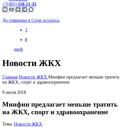
+7(495)
118-21-35
До семинара в Сочи осталось
3
8
дней
Новости ЖКХ
Главная
Новости ЖКХ
Минфин предлагает меньше тратить
на ЖКХ, спорт и здравоохранение
9 июля 2018
Минфин предлагает меньше тратить
на ЖКХ, спорт и здравоохранение
Тема:
Новости ЖКХ