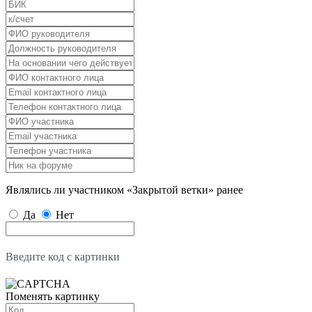
Являлись ли участником «Закрытой ветки» ранее
Да
Нет
Введите код с картинки
Поменять картинку