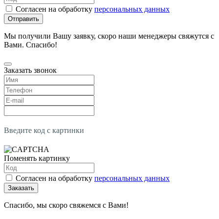
Согласен на обработку
персональных данных
Отправить
Мы получили Вашу заявку, скоро наши менеджеры свяжутся с
Вами. Спасибо!
Заказать звонок
Введите код с картинки
Поменять картинку
Согласен на обработку
персональных данных
Заказать
Спасибо, мы скоро свяжемся с Вами!