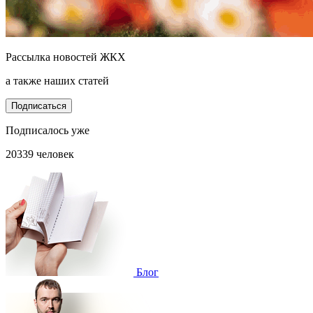
Рассылка новостей ЖКХ
а также наших статей
Подписаться
Подписалось уже
20339 человек
Блог