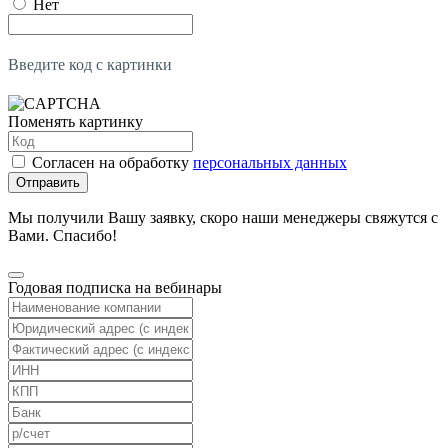
Нет
Введите код с картинки
Поменять картинку
Согласен на обработку
персональных данных
Отправить
Мы получили Вашу заявку, скоро наши менеджеры свяжутся с
Вами. Спасибо!
Годовая подписка на вебинары