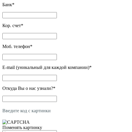
Банк
*
Кор. счет
*
Моб. телефон
*
E-mail (уникальный для каждой компании)
*
Откуда Вы о нас узнали?
*
Введите код с картинки
Поменять картинку