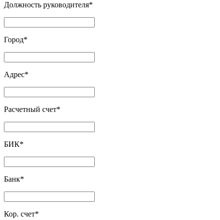
Должность руководителя
*
Город
*
Адрес
*
Расчетный счет
*
БИК
*
Банк
*
Кор. счет
*