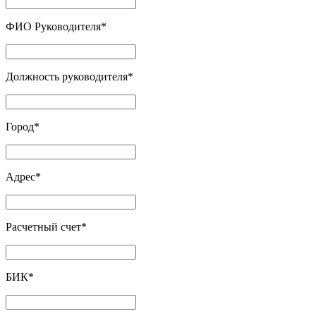
ФИО Руководителя
*
Должность руководителя
*
Город
*
Адрес
*
Расчетный счет
*
БИК
*