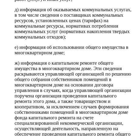
д) информация об оказываемых коммунальных услугах,
в том числе сведения о поставщиках коммунальных
ресурсов, установленных ценах (тарифах) на
коммунальные ресурсы, нормативах потребления
коммунальных услуг (нормативах накопления твердых
коммунальных отходов);
е) информация об использовании общего имущества в
многоквартирном доме;
ж) информация о капитальном ремонте общего
имущества в многоквартирном доме. Эти сведения
раскрываются управляющей организацией по решению
общего собрания собственников помещений в
многоквартирном доме на основании договора
управления в случаях, когда управляющей организации
поручена организация проведения капитального
ремонта этого дома, а также товариществом и
кооперативом, за исключением случаев формирования
собственниками помещений в многоквартирном доме
фонда капитального ремонта на счете
специализированной некоммерческой организации,
осуществляющей деятельность, направленную на
обеспечение проведения капитального ремонта общего