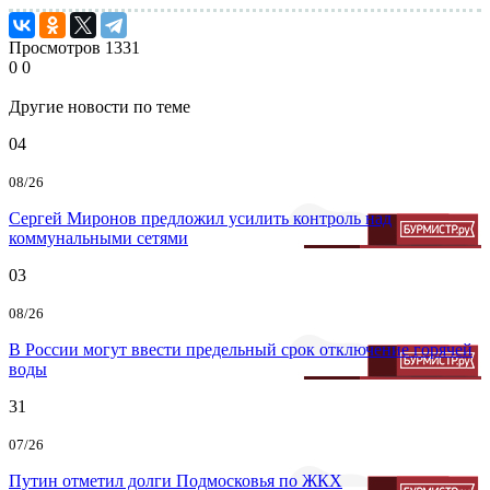
Просмотров
1331
0
0
Другие новости по теме
04
08/26
Сергей Миронов предложил усилить контроль над
коммунальными сетями
03
08/26
В России могут ввести предельный срок отключение горячей
воды
31
07/26
Путин отметил долги Подмосковья по ЖКХ