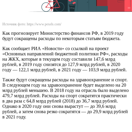
Источник фото: https://www.pexels.com/
Как прогнозирует Министерство финансов РФ, в 2019 году
будут сокращены расходы по некоторым статьям бюджета.
Как сообщает РИА «Новости» со ссылкой на проект
«Основных направлений бюджетной политики РФ», расходы
на ЖКХ, которые в текущем году составили 147,6 млрд
рублей, в 2019 году снизятся до 127,9 млрд рублей, в 2020
году — 122,1 млрд рублей, в 2021 году — 103,9 млрд рублей.
Также будут сокращены расходы на здравоохранение и спорт.
В следующем году на здравоохранение будет выделено на 20
млрд рублей меньшею. В 2018 году на отрасль было выделено
479,7 млрд рублей. Расходы на спорт сократятся практически
в два раза с 64,8 млрд рублей (2018) до 36,7 млрд рублей.
Однако в 2020 году они снова вырастут — до 39,6 млрд
рублей, а затем снова резко сократятся — до 29,9 млрд рублей
в 2021 году.