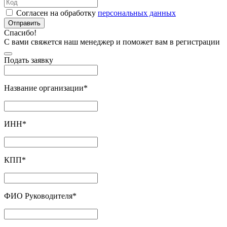
Согласен на обработку
персональных данных
Отправить
Спасибо!
С вами свяжется наш менеджер и поможет вам в регистрации
Подать заявку
Название организации
*
ИНН
*
КПП
*
ФИО Руководителя
*