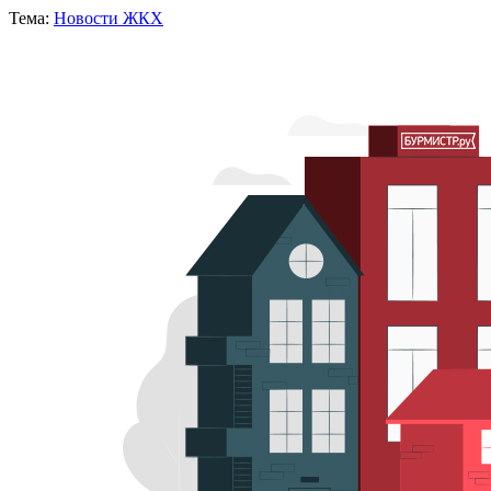
Тема:
Новости ЖКХ