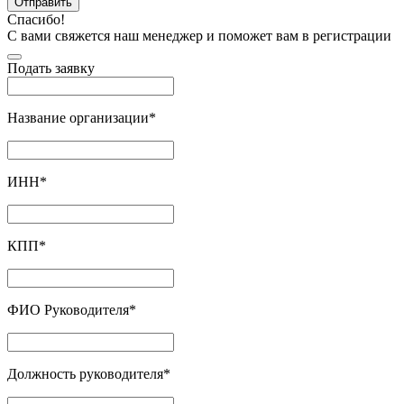
Отправить
Спасибо!
С вами свяжется наш менеджер и поможет вам в регистрации
Подать заявку
Название организации
*
ИНН
*
КПП
*
ФИО Руководителя
*
Должность руководителя
*