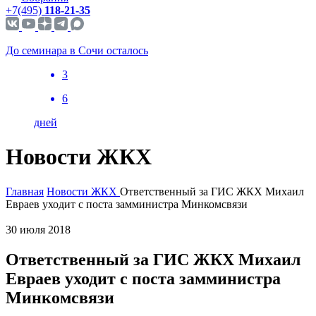
+7(495)
118-21-35
До семинара в Сочи осталось
3
6
дней
Новости ЖКХ
Главная
Новости ЖКХ
Ответственный за ГИС ЖКХ Михаил
Евраев уходит с поста замминистра Минкомсвязи
30 июля 2018
Ответственный за ГИС ЖКХ Михаил
Евраев уходит с поста замминистра
Минкомсвязи