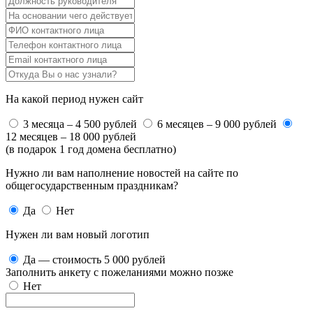
На какой период нужен сайт
3 месяца – 4 500 рублей
6 месяцев – 9 000 рублей
12 месяцев – 18 000 рублей
(в подарок 1 год домена бесплатно)
Нужно ли вам наполнение новостей на сайте по
общегосударственным праздникам?
Да
Нет
Нужен ли вам новый логотип
Да — стоимость 5 000 рублей
Заполнить анкету с пожеланиями можно позже
Нет