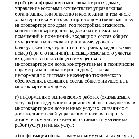
в) общая информация о многоквартирных домах,
управление которыми осуществляет управляющая
организация, товарищество и кооператив, в том числе
характеристика многоквартирного дома (включая адрес
многоквартирного дома, год постройки, этажность,
количество квартир, площадь жилых и нежилых
помещений и помещений, входящих в состав общего
имущества в многоквартирном доме, уровень
благоустройства, серия и тип постройки, кадастровый
номер (при его наличии), площадь земельного участка,
входящего в состав общего имущества в
многоквартирном доме, конструктивные и технические
параметры многоквартирного дома), а также
информация о системах инженерно-технического
обеспечения, входящих в состав общего имущества в
многоквартирном доме;
г) информация о выполняемых работах (оказываемых
услугах) по содержанию и ремонту общего имущества в
многоквартирном доме и иных услугах, связанных с
достижением целей управления многоквартирным
домом, в том числе сведения о стоимости указанных
работ (услуг) и иных услуг;
д) информация об оказываемых коммунальных услугах,