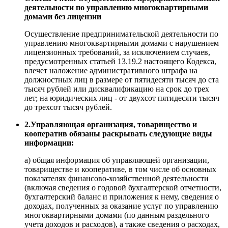
деятельности по управлению многоквартирными
домами без лицензии
Осуществление предпринимательской деятельности по
управлению многоквартирными домами с нарушением
лицензионных требований, за исключением случаев,
предусмотренных статьей 13.19.2 настоящего Кодекса,
влечет наложение административного штрафа на
должностных лиц в размере от пятидесяти тысяч до ста
тысяч рублей или дисквалификацию на срок до трех
лет; на юридических лиц - от двухсот пятидесяти тысяч
до трехсот тысяч рублей.
2.Управляющая организация, товарищество и
кооператив обязаны раскрывать следующие виды
информации:
а) общая информация об управляющей организации,
товариществе и кооперативе, в том числе об основных
показателях финансово-хозяйственной деятельности
(включая сведения о годовой бухгалтерской отчетности,
бухгалтерский баланс и приложения к нему, сведения о
доходах, полученных за оказание услуг по управлению
многоквартирными домами (по данным раздельного
учета доходов и расходов), а также сведения о расходах,