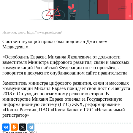
Источник фото: https://www.pexels.com/
Соответствующий приказ был подписан Дмитрием
Медведевым.
«Освободить Евраева Михаила Яковлевича от должности
заместителя Министра цифрового развития, связи и массовых
коммуникаций Российской Федерации по его просьбе», -
говорится в документе опубликованном сайте правительства.
Заместитель министра цифрового развития, связи и массовых
коммуникаций Михаил Евраев покидает свой пост с 3 августа
2018 г. Он уходит по взаимному решению сторон. В
министерстве Михаил Евраев отвечал за Государственную
информационную систему (ГИС) ЖКХ, реформирование
«Почты России», ПАО «Почта Банк» и ГИС «Независимый
регистратор».