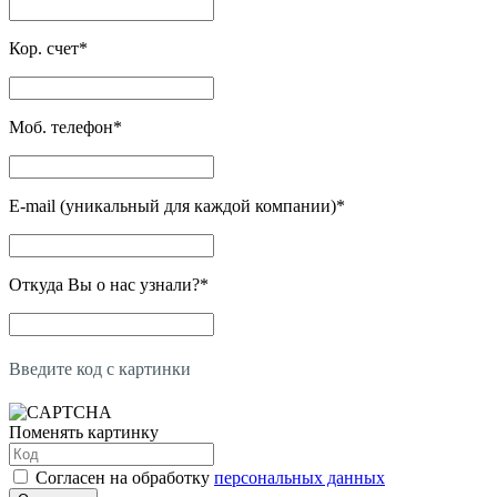
Кор. счет
*
Моб. телефон
*
E-mail (уникальный для каждой компании)
*
Откуда Вы о нас узнали?
*
Введите код с картинки
Поменять картинку
Согласен на обработку
персональных данных