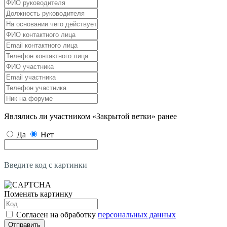
Являлись ли участником «Закрытой ветки» ранее
Да
Нет
Введите код с картинки
Поменять картинку
Согласен на обработку
персональных данных
Отправить