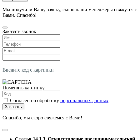
Мы получили Вашу заявку, скоро наши менеджеры свяжутся с
Вами. Спасибо!
Заказать звонок
Введите код с картинки
Поменять картинку
Согласен на обработку
персональных данных
Заказать
Спасибо, мы скоро свяжемся с Вами!
Статья 14.1.3. Осуществление предпринимательской