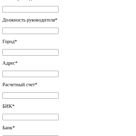
Должность руководителя
*
Город
*
Адрес
*
Расчетный счет
*
БИК
*
Банк
*