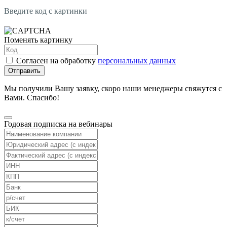
Введите код с картинки
Поменять картинку
Согласен на обработку
персональных данных
Отправить
Мы получили Вашу заявку, скоро наши менеджеры свяжутся с
Вами. Спасибо!
Годовая подписка на вебинары