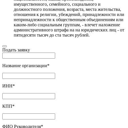
имущественного, семейного, социального и
должностного положения, возраста, места жительства,
отношения к религии, убеждений, принадлежности или
непринадлежности к общественным объединениям или
каким-либо социальным группам, - влечет наложение
административного штрафа на на юридических лиц - от
пятидесяти тысяч до ста тысяч рублей.
Подать заявку
Название организации
*
ИНН
*
КПП
*
ФИО Руководителя
*