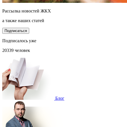
Рассылка новостей ЖКХ
а также наших статей
Подписаться
Подписалось уже
20339 человек
Блог