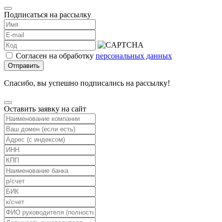
Подписаться на рассылку
Согласен на обработку
персональных данных
Отправить
Спасибо, вы успешно подписались на рассылку!
Оставить заявку на сайт