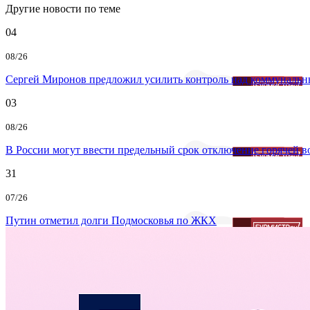
Другие новости по теме
04
08/26
Сергей Миронов предложил усилить контроль над коммунальн
03
08/26
В России могут ввести предельный срок отключение горячей 
31
07/26
Путин отметил долги Подмосковья по ЖКХ