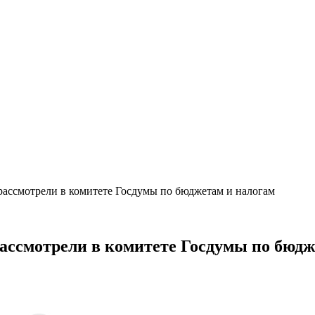
ассмотрели в комитете Госдумы по бюджетам и налогам
ассмотрели в комитете Госдумы по бюдж