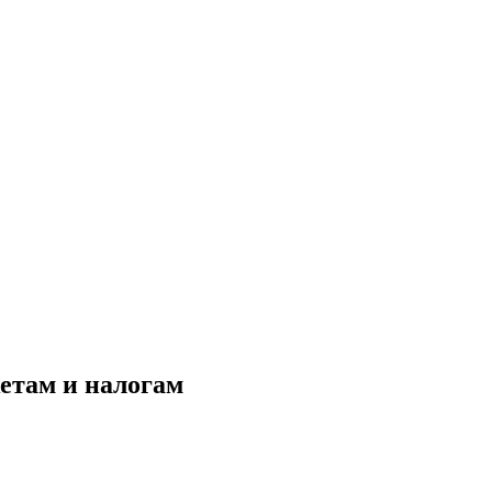
етам и налогам