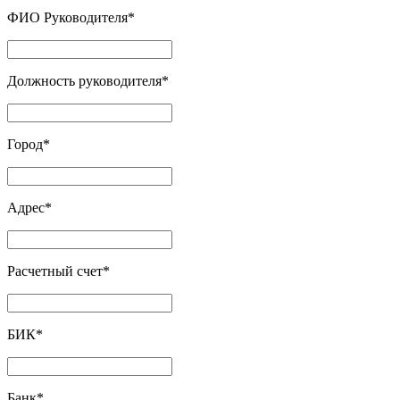
ФИО Руководителя
*
Должность руководителя
*
Город
*
Адрес
*
Расчетный счет
*
БИК
*
Банк
*