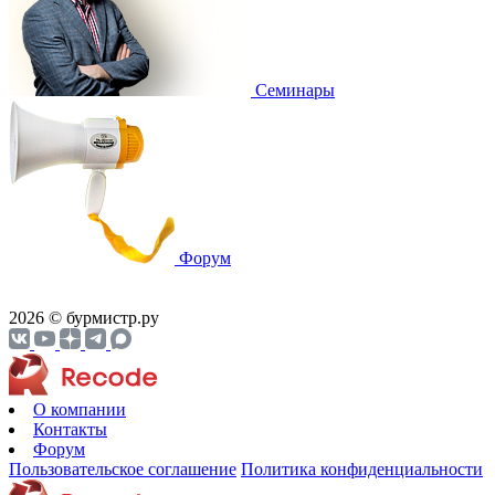
Cеминары
Форум
2026 © бурмистр.ру
О компании
Контакты
Форум
Пользовательское соглашение
Политика конфиденциальности