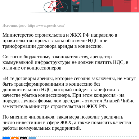
Источник фото: https://www.pexels.com/
Министерство строительства и ЖКХ РФ направило в
правительство проект закона об отмене НДС при
трансформации договора аренды в концессию.
Согласно бюджетному законодательству, арендатор
коммунальной инфраструктуры не должен платить НДС, в
отличие от концессионеров
«И те договоры аренды, которые сегодня заключены, не могут
быть трансформированными в концессию без
дополнительного НДС, который пойдет в тариф или в
качестве убытка концессионера. При этом концессия - на
порядок лучшая форма, чем аренда», - отметил Андрей Чибис,
заместитель министра строительства и ЖКХ РФ.
По мнению чиновников, такая мера позволит увеличить
число инвестиций в сфере ЖКХ, а также повысить качества
работы коммунальных предприятий.