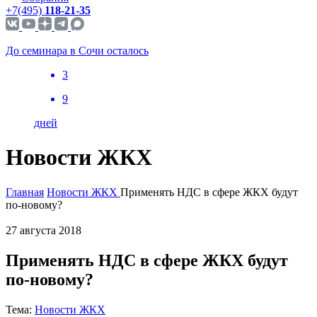
+7(495)
118-21-35
До семинара в Сочи осталось
3
9
дней
Новости ЖКХ
Главная
Новости ЖКХ
Применять НДС в сфере ЖКХ будут
по-новому?
27 августа 2018
Применять НДС в сфере ЖКХ будут
по-новому?
Тема:
Новости ЖКХ