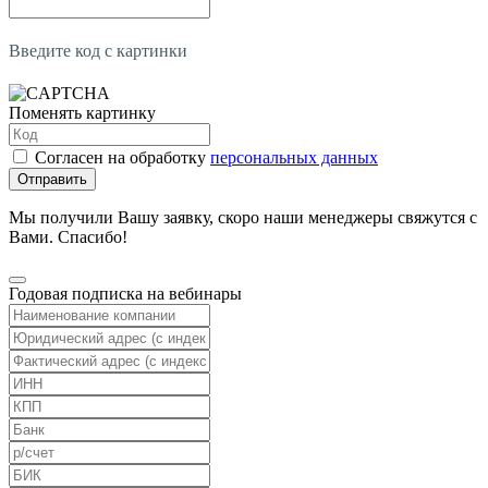
Введите код с картинки
Поменять картинку
Согласен на обработку
персональных данных
Отправить
Мы получили Вашу заявку, скоро наши менеджеры свяжутся с
Вами. Спасибо!
Годовая подписка на вебинары