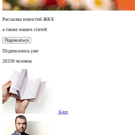
Рассылка новостей ЖКХ
а также наших статей
Подписаться
Подписалось уже
20339 человек
Блог