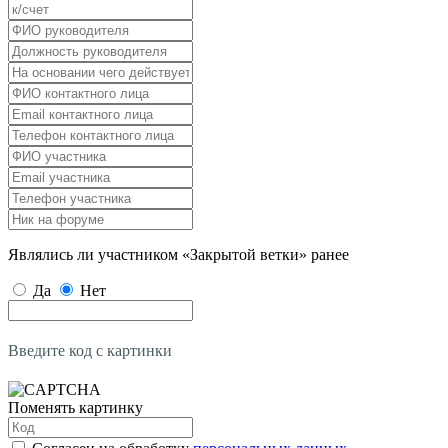
Являлись ли участником «Закрытой ветки» ранее
Да
Нет
Введите код с картинки
Поменять картинку