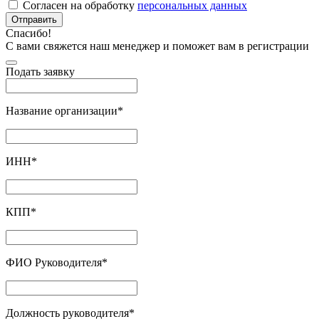
Согласен на обработку
персональных данных
Отправить
Спасибо!
С вами свяжется наш менеджер и поможет вам в регистрации
Подать заявку
Название организации
*
ИНН
*
КПП
*
ФИО Руководителя
*
Должность руководителя
*