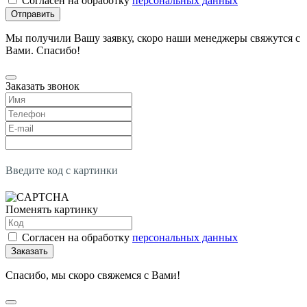
Согласен на обработку
персональных данных
Отправить
Мы получили Вашу заявку, скоро наши менеджеры свяжутся с
Вами. Спасибо!
Заказать звонок
Введите код с картинки
Поменять картинку
Согласен на обработку
персональных данных
Заказать
Спасибо, мы скоро свяжемся с Вами!