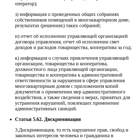
оператор);
з) информация о проведенных общих собраниях
собственников помещений в многоквартирном доме,
результатах (решениях) таких собраний;
и) отчет об исполнении управляющей организацией
договора управления, отчет об исполнении смет
доходов и расходов товарищества, кооператива за год;
к) информация о случаях привлечения управляющей
организации, товарищества и кооператива,
должностного лица управляющей организации,
товарищества и кооператива к административной
ответственности за нарушения в сфере управления
многоквартирным домом с приложением копий
документов о применении мер административного
воздействия, а также сведения о мерах, принятых для
устранения нарушений, повлекших применение
административных санкций.
Статья 5.62. Дискриминация
3.Дискриминация, то есть нарушение прав, свобод и
законных интересов человека и гражданина в