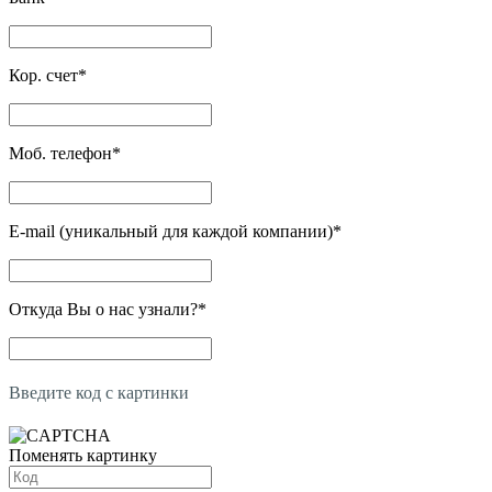
Кор. счет
*
Моб. телефон
*
E-mail (уникальный для каждой компании)
*
Откуда Вы о нас узнали?
*
Введите код с картинки
Поменять картинку