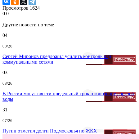
Просмотров
1624
0
0
Другие новости по теме
04
08/26
Сергей Миронов предложил усилить контроль над
коммунальными сетями
03
08/26
В России могут ввести предельный срок отключение горячей
воды
31
07/26
Путин отметил долги Подмосковья по ЖКХ