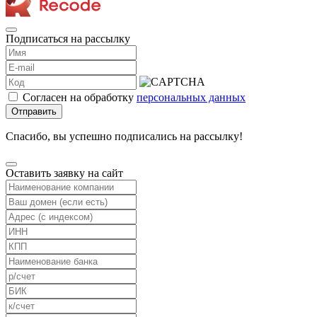
Подписаться на рассылку
Согласен на обработку
персональных данных
Отправить
Спасибо, вы успешно подписались на рассылку!
Оставить заявку на сайт