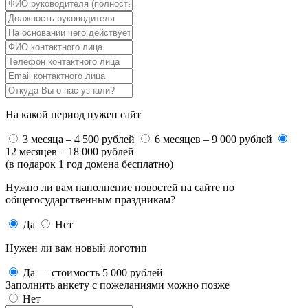
На какой период нужен сайт
3 месяца – 4 500 рублей
6 месяцев – 9 000 рублей
12 месяцев – 18 000 рублей
(в подарок 1 год домена бесплатно)
Нужно ли вам наполнение новостей на сайте по
общегосударственным праздникам?
Да
Нет
Нужен ли вам новый логотип
Да — стоимость 5 000 рублей
Заполнить анкету с пожеланиями можно позже
Нет