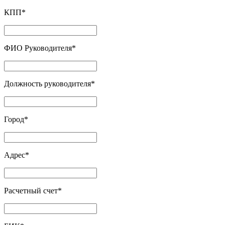
КПП
*
ФИО Руководителя
*
Должность руководителя
*
Город
*
Адрес
*
Расчетный счет
*