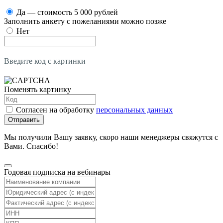
Да — стоимость 5 000 рублей
Заполнить анкету с пожеланиями можно позже
Нет
Введите код с картинки
Поменять картинку
Согласен на обработку
персональных данных
Отправить
Мы получили Вашу заявку, скоро наши менеджеры свяжутся с
Вами. Спасибо!
Годовая подписка на вебинары