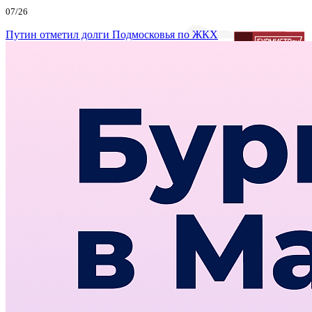
07/26
Путин отметил долги Подмосковья по ЖКХ