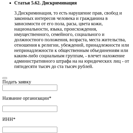
Статья 5.62. Дискриминация
3.Дискриминация, то есть нарушение прав, свобод и
законных интересов человека и гражданина в
зависимости от его пола, расы, цвета кожи,
национальности, языка, происхождения,
имущественного, семейного, социального и
должностного положения, возраста, места жительства,
отношения к религии, убеждений, принадлежности или
непринадлежности к общественным объединениям или
каким-либо социальным группам, - влечет наложение
административного штрафа на на юридических лиц - от
пятидесяти тысяч до ста тысяч рублей.
Подать заявку
Название организации
*
ИНН
*