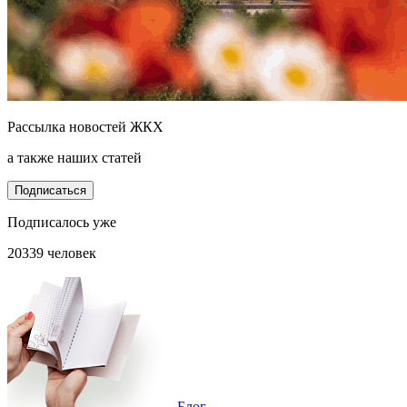
Рассылка новостей ЖКХ
а также наших статей
Подписаться
Подписалось уже
20339 человек
Блог