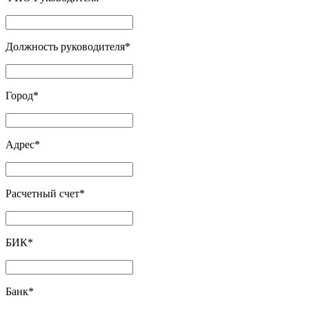
Должность руководителя
*
Город
*
Адрес
*
Расчетный счет
*
БИК
*
Банк
*