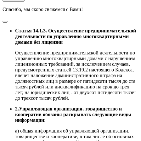
Спасибо, мы скоро свяжемся с Вами!
Статья 14.1.3. Осуществление предпринимательской
деятельности по управлению многоквартирными
домами без лицензии
Осуществление предпринимательской деятельности по
управлению многоквартирными домами с нарушением
лицензионных требований, за исключением случаев,
предусмотренных статьей 13.19.2 настоящего Кодекса,
влечет наложение административного штрафа на
должностных лиц в размере от пятидесяти тысяч до ста
тысяч рублей или дисквалификацию на срок до трех
лет; на юридических лиц - от двухсот пятидесяти тысяч
до трехсот тысяч рублей.
2.Управляющая организация, товарищество и
кооператив обязаны раскрывать следующие виды
информации:
а) общая информация об управляющей организации,
товариществе и кооперативе, в том числе об основных