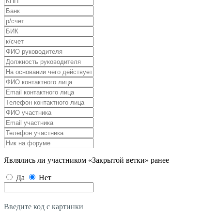
Являлись ли участником «Закрытой ветки» ранее
Да
Нет
Введите код с картинки