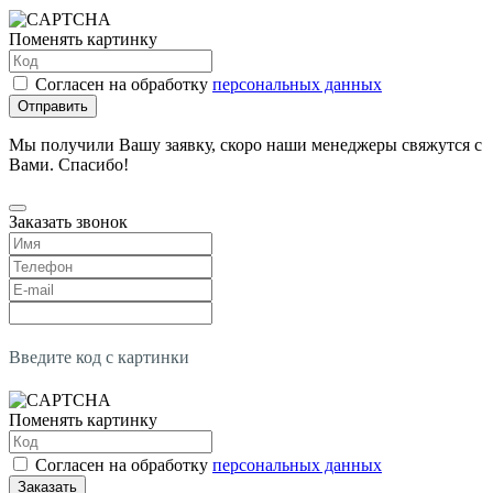
Поменять картинку
Согласен на обработку
персональных данных
Отправить
Мы получили Вашу заявку, скоро наши менеджеры свяжутся с
Вами. Спасибо!
Заказать звонок
Введите код с картинки
Поменять картинку
Согласен на обработку
персональных данных
Заказать