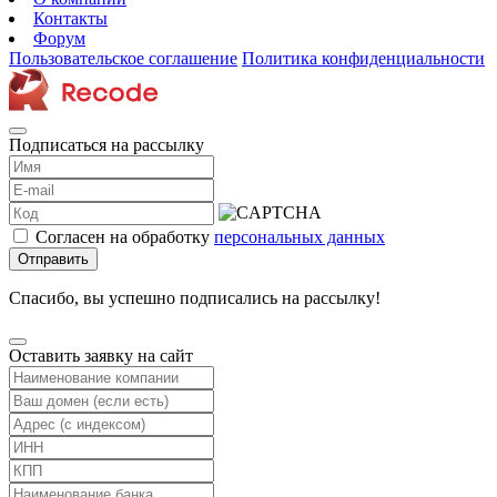
Контакты
Форум
Пользовательское соглашение
Политика конфиденциальности
Подписаться на рассылку
Согласен на обработку
персональных данных
Отправить
Спасибо, вы успешно подписались на рассылку!
Оставить заявку на сайт