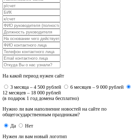
На какой период нужен сайт
3 месяца – 4 500 рублей
6 месяцев – 9 000 рублей
12 месяцев – 18 000 рублей
(в подарок 1 год домена бесплатно)
Нужно ли вам наполнение новостей на сайте по
общегосударственным праздникам?
Да
Нет
Нужен ли вам новый логотип