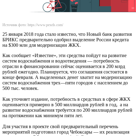
Источник фото: https://www.pexels.com/
25 января 2018 года стало известно, что Новый банк развития
БРИКС предварительно одобрил выделение России кредита
на $300 млн для модернизации ЖКХ.
Как сообщает «Известие», эти средства пойдут на развитие
систем водоснабжения и водоотведения — потребность
отрасли в финансировании сейчас оценивается в 200 млрд
рублей ежегодно. Планируется, что соглашения состоится в
конце февраля. А выделенных денег хватит на модернизацию
систем водоснабжения трех—пяти городов с населением до
500 тыс. человек.
Как уточняет издание, потребность в средствах в сфере ЖКХ
оценивается примерно в 500 миллиардов рублей в год, а на
развитие водоснабжения требуется по 200 миллиардов рублей
на протяжении как минимум пяти лет.
Для участия в проекте свой предварительный перечень
мероприятий подготовил город Чебоксары — их реализация