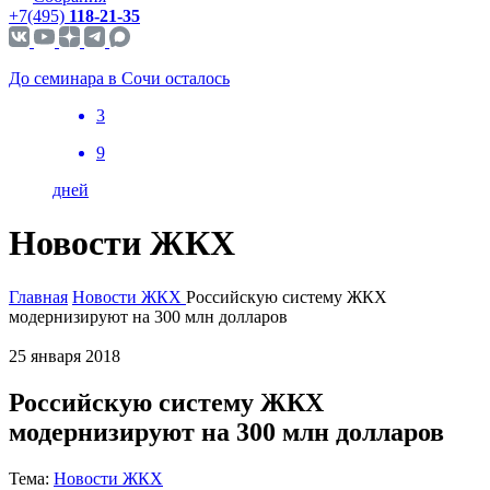
+7(495)
118-21-35
До семинара в Сочи осталось
3
9
дней
Новости ЖКХ
Главная
Новости ЖКХ
Российскую систему ЖКХ
модернизируют на 300 млн долларов
25 января 2018
Российскую систему ЖКХ
модернизируют на 300 млн долларов
Тема:
Новости ЖКХ