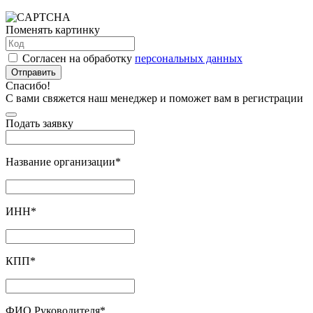
Поменять картинку
Согласен на обработку
персональных данных
Отправить
Спасибо!
С вами свяжется наш менеджер и поможет вам в регистрации
Подать заявку
Название организации
*
ИНН
*
КПП
*
ФИО Руководителя
*