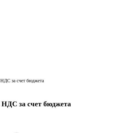
 НДС за счет бюджета
 НДС за счет бюджета