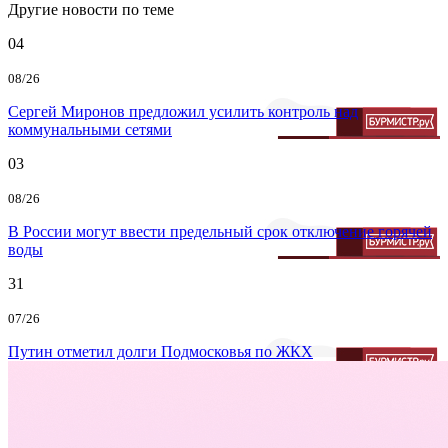
Другие новости по теме
04
08/26
Сергей Миронов предложил усилить контроль над
коммунальными сетями
03
08/26
В России могут ввести предельный срок отключение горячей
воды
31
07/26
Путин отметил долги Подмосковья по ЖКХ