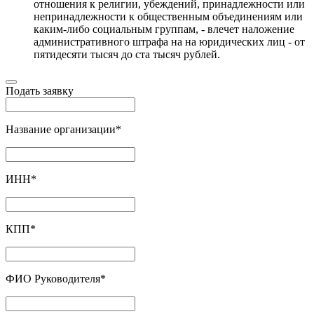
отношения к религии, убеждений, принадлежности или
непринадлежности к общественным объединениям или
каким-либо социальным группам, - влечет наложение
административного штрафа на на юридических лиц - от
пятидесяти тысяч до ста тысяч рублей.
Подать заявку
Название организации
*
ИНН
*
КПП
*
ФИО Руководителя
*