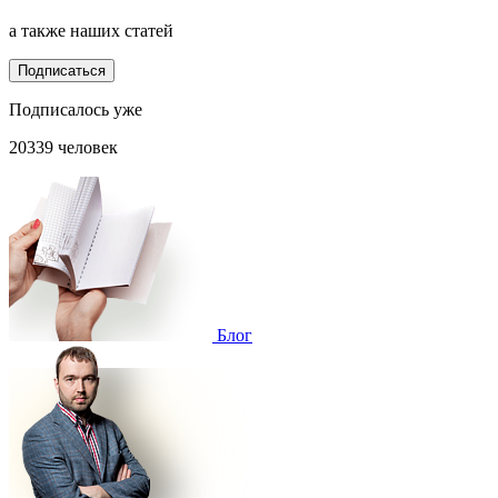
а также наших статей
Подписаться
Подписалось уже
20339 человек
Блог