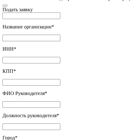
Подать заявку
Название организации
*
ИНН
*
КПП
*
ФИО Руководителя
*
Должность руководителя
*
Город
*