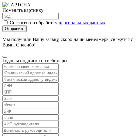
Поменять картинку
Согласен на обработку
персональных данных
Отправить
Мы получили Вашу заявку, скоро наши менеджеры свяжутся с
Вами. Спасибо!
Годовая подписка на вебинары