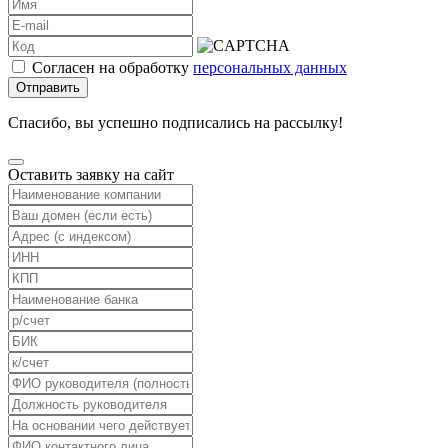
Согласен на обработку
персональных данных
Отправить
Спасибо, вы успешно подписались на рассылку!
Оставить заявку на сайт