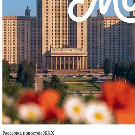
Рассылка новостей ЖКХ