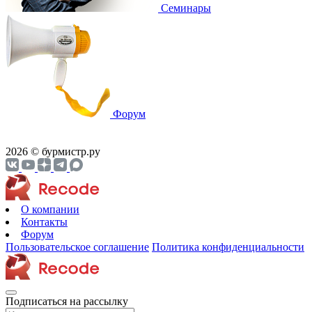
Cеминары
Форум
2026 © бурмистр.ру
О компании
Контакты
Форум
Пользовательское соглашение
Политика конфиденциальности
Подписаться на рассылку