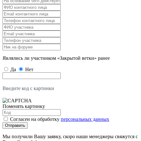
Являлись ли участником «Закрытой ветки» ранее
Да
Нет
Введите код с картинки
Поменять картинку
Согласен на обработку
персональных данных
Отправить
Мы получили Вашу заявку, скоро наши менеджеры свяжутся с