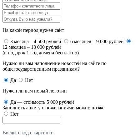
На какой период нужен сайт
3 месяца – 4 500 рублей
6 месяцев – 9 000 рублей
12 месяцев – 18 000 рублей
(в подарок 1 год домена бесплатно)
Нужно ли вам наполнение новостей на сайте по
общегосударственным праздникам?
Да
Нет
Нужен ли вам новый логотип
Да — стоимость 5 000 рублей
Заполнить анкету с пожеланиями можно позже
Нет
Введите код с картинки