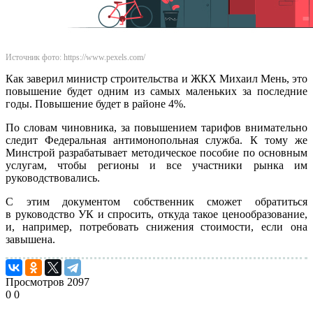
Источник фото: https://www.pexels.com/
Как заверил министр строительства и ЖКХ Михаил Мень, это
повышение будет одним из самых маленьких за последние
годы. Повышение будет в районе 4%.
По словам чиновника, за повышением тарифов внимательно
следит Федеральная антимонопольная служба. К тому же
Минстрой разрабатывает методическое пособие по основным
услугам, чтобы регионы и все участники рынка им
руководствовались.
С этим документом собственник сможет обратиться
в руководство УК и спросить, откуда такое ценообразование,
и, например, потребовать снижения стоимости, если она
завышена.
Просмотров
2097
0
0