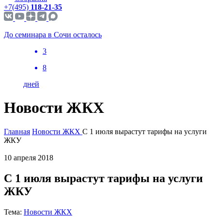
+7(495)
118-21-35
До семинара в Сочи осталось
3
8
дней
Новости ЖКХ
Главная
Новости ЖКХ
С 1 июля вырастут тарифы на услуги
ЖКУ
10 апреля 2018
С 1 июля вырастут тарифы на услуги
ЖКУ
Тема:
Новости ЖКХ