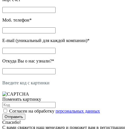
Моб. телефон
*
E-mail (уникальный для каждой компании)
*
Откуда Вы о нас узнали?
*
Введите код с картинки
Поменять картинку
Согласен на обработку
персональных данных
Отправить
Спасибо!
С вами свяжется наш менеджер и поможет вам в регистрации