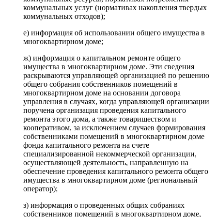
коммунальных услуг (нормативах накопления твердых
коммунальных отходов);
е) информация об использовании общего имущества в
многоквартирном доме;
ж) информация о капитальном ремонте общего
имущества в многоквартирном доме. Эти сведения
раскрываются управляющей организацией по решению
общего собрания собственников помещений в
многоквартирном доме на основании договора
управления в случаях, когда управляющей организации
поручена организация проведения капитального
ремонта этого дома, а также товариществом и
кооперативом, за исключением случаев формирования
собственниками помещений в многоквартирном доме
фонда капитального ремонта на счете
специализированной некоммерческой организации,
осуществляющей деятельность, направленную на
обеспечение проведения капитального ремонта общего
имущества в многоквартирном доме (региональный
оператор);
з) информация о проведенных общих собраниях
собственников помещений в многоквартирном доме,