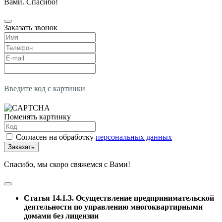
Вами. Спасибо!
Заказать звонок
Введите код с картинки
Поменять картинку
Согласен на обработку
персональных данных
Заказать
Спасибо, мы скоро свяжемся с Вами!
Статья 14.1.3. Осуществление предпринимательской
деятельности по управлению многоквартирными
домами без лицензии