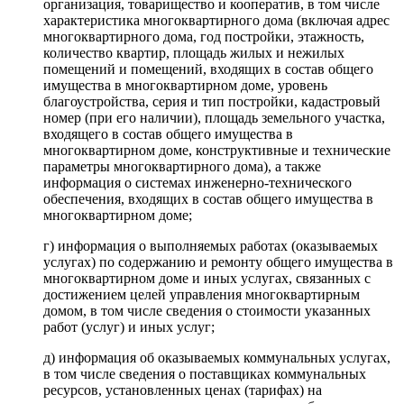
организация, товарищество и кооператив, в том числе
характеристика многоквартирного дома (включая адрес
многоквартирного дома, год постройки, этажность,
количество квартир, площадь жилых и нежилых
помещений и помещений, входящих в состав общего
имущества в многоквартирном доме, уровень
благоустройства, серия и тип постройки, кадастровый
номер (при его наличии), площадь земельного участка,
входящего в состав общего имущества в
многоквартирном доме, конструктивные и технические
параметры многоквартирного дома), а также
информация о системах инженерно-технического
обеспечения, входящих в состав общего имущества в
многоквартирном доме;
г) информация о выполняемых работах (оказываемых
услугах) по содержанию и ремонту общего имущества в
многоквартирном доме и иных услугах, связанных с
достижением целей управления многоквартирным
домом, в том числе сведения о стоимости указанных
работ (услуг) и иных услуг;
д) информация об оказываемых коммунальных услугах,
в том числе сведения о поставщиках коммунальных
ресурсов, установленных ценах (тарифах) на