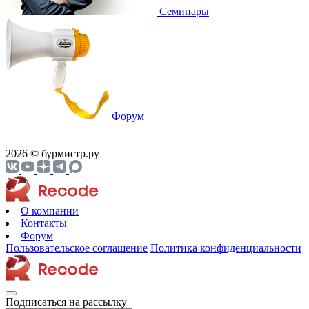
Cеминары
Форум
2026 © бурмистр.ру
О компании
Контакты
Форум
Пользовательское соглашение
Политика конфиденциальности
Подписаться на рассылку