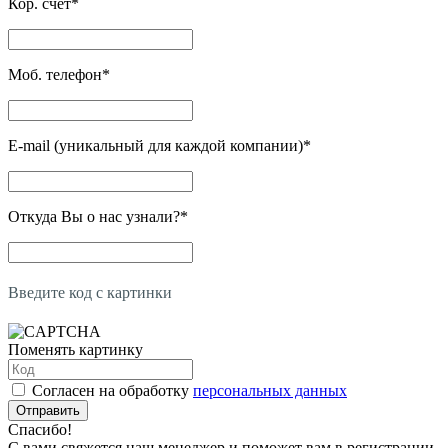
Кор. счет
*
Моб. телефон
*
E-mail (уникальный для каждой компании)
*
Откуда Вы о нас узнали?
*
Введите код с картинки
Поменять картинку
Согласен на обработку
персональных данных
Отправить
Спасибо!
С вами свяжется наш менеджер и поможет вам в регистрации