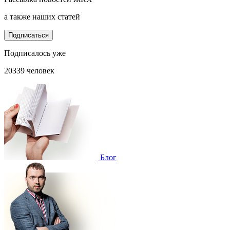
а также наших статей
Подписаться
Подписалось уже
20339 человек
Блог