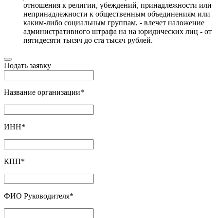
отношения к религии, убеждений, принадлежности или
непринадлежности к общественным объединениям или
каким-либо социальным группам, - влечет наложение
административного штрафа на на юридических лиц - от
пятидесяти тысяч до ста тысяч рублей.
Подать заявку
Название организации
*
ИНН
*
КПП
*
ФИО Руководителя
*