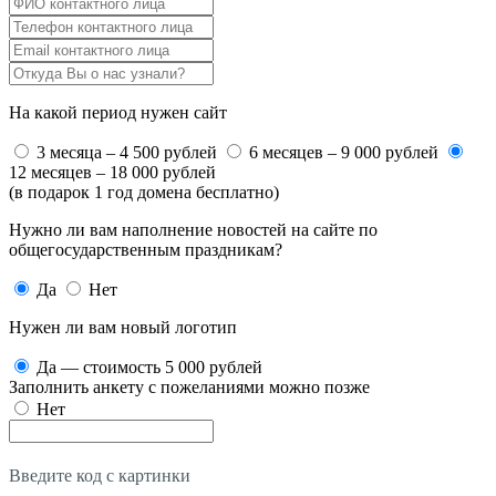
На какой период нужен сайт
3 месяца – 4 500 рублей
6 месяцев – 9 000 рублей
12 месяцев – 18 000 рублей
(в подарок 1 год домена бесплатно)
Нужно ли вам наполнение новостей на сайте по
общегосударственным праздникам?
Да
Нет
Нужен ли вам новый логотип
Да — стоимость 5 000 рублей
Заполнить анкету с пожеланиями можно позже
Нет
Введите код с картинки