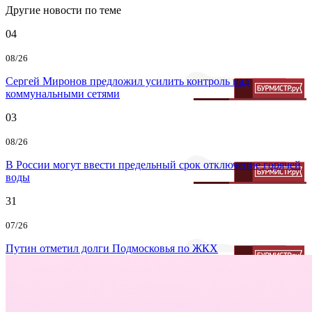
Другие новости по теме
04
08/26
Сергей Миронов предложил усилить контроль над
коммунальными сетями
03
08/26
В России могут ввести предельный срок отключение горячей
воды
31
07/26
Путин отметил долги Подмосковья по ЖКХ