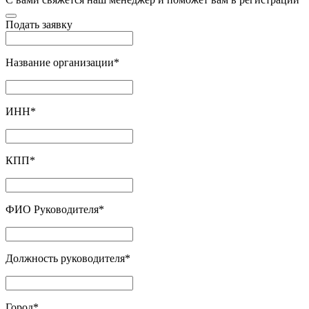
Подать заявку
Название организации
*
ИНН
*
КПП
*
ФИО Руководителя
*
Должность руководителя
*
Город
*