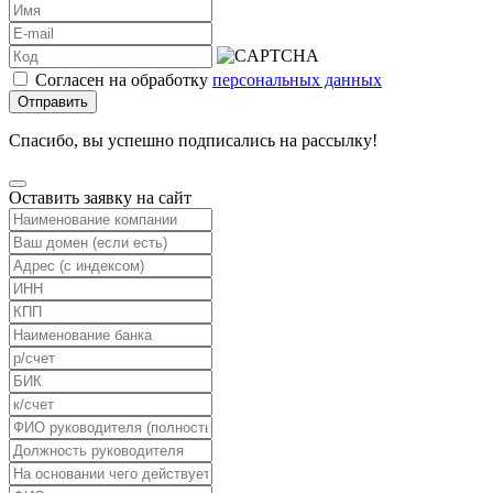
Согласен на обработку
персональных данных
Отправить
Спасибо, вы успешно подписались на рассылку!
Оставить заявку на сайт