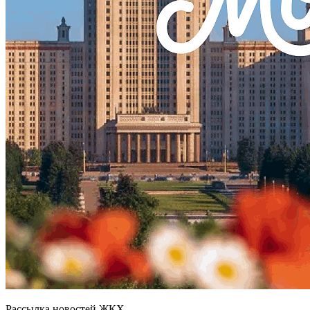
Рассылка новостей ЖКХ