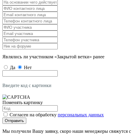
Являлись ли участником «Закрытой ветки» ранее
Да
Нет
Введите код с картинки
Поменять картинку
Согласен на обработку
персональных данных
Отправить
Мы получили Вашу заявку, скоро наши менеджеры свяжутся с