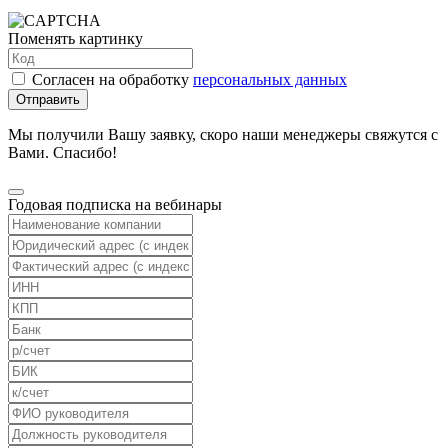
Поменять картинку
Согласен на обработку
персональных данных
Отправить
Мы получили Вашу заявку, скоро наши менеджеры свяжутся с
Вами. Спасибо!
Годовая подписка на вебинары