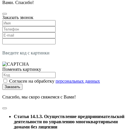
Вами. Спасибо!
Заказать звонок
Введите код с картинки
Поменять картинку
Согласен на обработку
персональных данных
Заказать
Спасибо, мы скоро свяжемся с Вами!
Статья 14.1.3. Осуществление предпринимательской
деятельности по управлению многоквартирными
домами без лицензии