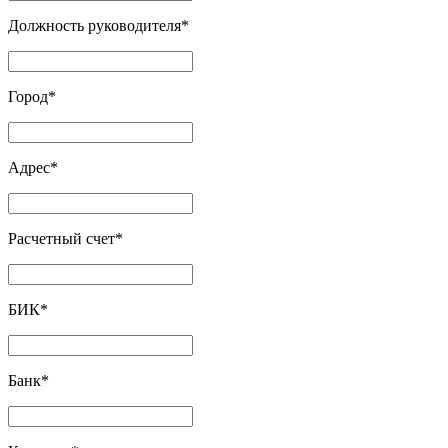
Должность руководителя
*
Город
*
Адрес
*
Расчетный счет
*
БИК
*
Банк
*