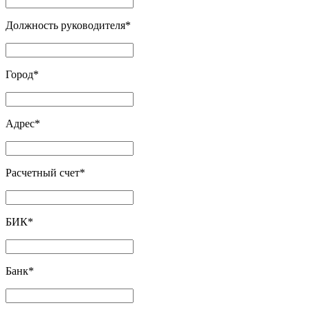
Должность руководителя
*
Город
*
Адрес
*
Расчетный счет
*
БИК
*
Банк
*