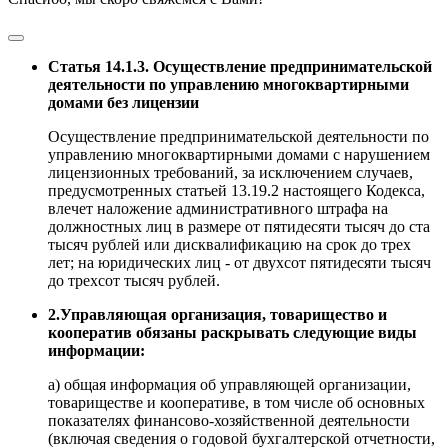
Статья 14.1.3. Осуществление предпринимательской
деятельности по управлению многоквартирными
домами без лицензии
Осуществление предпринимательской деятельности по
управлению многоквартирными домами с нарушением
лицензионных требований, за исключением случаев,
предусмотренных статьей 13.19.2 настоящего Кодекса,
влечет наложение административного штрафа на
должностных лиц в размере от пятидесяти тысяч до ста
тысяч рублей или дисквалификацию на срок до трех
лет; на юридических лиц - от двухсот пятидесяти тысяч
до трехсот тысяч рублей.
2.Управляющая организация, товарищество и
кооператив обязаны раскрывать следующие виды
информации:
а) общая информация об управляющей организации,
товариществе и кооперативе, в том числе об основных
показателях финансово-хозяйственной деятельности
(включая сведения о годовой бухгалтерской отчетности,