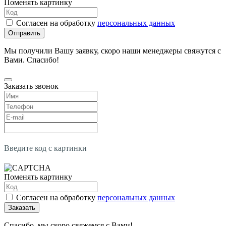
Поменять картинку
Согласен на обработку
персональных данных
Отправить
Мы получили Вашу заявку, скоро наши менеджеры свяжутся с
Вами. Спасибо!
Заказать звонок
Введите код с картинки
Поменять картинку
Согласен на обработку
персональных данных
Заказать
Спасибо, мы скоро свяжемся с Вами!