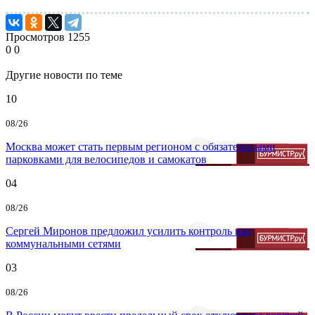
Просмотров
1255
0
0
Другие новости по теме
10
08/26
Москва может стать первым регионом с обязательными
парковками для велосипедов и самокатов
04
08/26
Сергей Миронов предложил усилить контроль над
коммунальными сетями
03
08/26