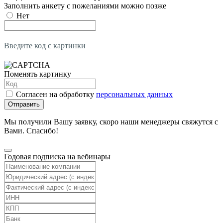
Заполнить анкету с пожеланиями можно позже
Нет
Введите код с картинки
Поменять картинку
Согласен на обработку
персональных данных
Отправить
Мы получили Вашу заявку, скоро наши менеджеры свяжутся с
Вами. Спасибо!
Годовая подписка на вебинары