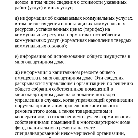
домом, в том числе сведения о стоимости указанных
работ (услуг) и иных услуг;
д) информация об оказываемых коммунальных услугах,
в том числе сведения о поставщиках коммунальных
ресурсов, установленных ценах (тарифах) на
коммунальные ресурсы, нормативах потребления
коммунальных услуг (нормативах накопления твердых
коммунальных отходов);
е) информация об использовании общего имущества в
многоквартирном доме;
ж) информация о капитальном ремонте общего
имущества в многоквартирном доме. Эти сведения
раскрываются управляющей организацией по решению
общего собрания собственников помещений в
многоквартирном доме на основании договора
управления в случаях, когда управляющей организации
поручена организация проведения капитального
ремонта этого дома, а также товариществом и
кооперативом, за исключением случаев формирования
собственниками помещений в многоквартирном доме
фонда капитального ремонта на счете
специализированной некоммерческой организации,