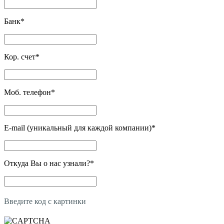
Банк
*
Кор. счет
*
Моб. телефон
*
E-mail (уникальный для каждой компании)
*
Откуда Вы о нас узнали?
*
Введите код с картинки