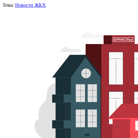
Тема:
Новости ЖКХ