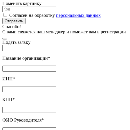
Поменять картинку
Согласен на обработку
персональных данных
Отправить
Спасибо!
С вами свяжется наш менеджер и поможет вам в регистрации
Подать заявку
Название организации
*
ИНН
*
КПП
*
ФИО Руководителя
*