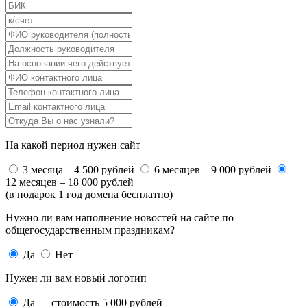
На какой период нужен сайт
3 месяца – 4 500 рублей
6 месяцев – 9 000 рублей
12 месяцев – 18 000 рублей
(в подарок 1 год домена бесплатно)
Нужно ли вам наполнение новостей на сайте по
общегосударственным праздникам?
Да
Нет
Нужен ли вам новый логотип
Да — стоимость 5 000 рублей