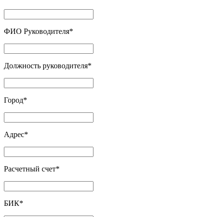
ФИО Руководителя
*
Должность руководителя
*
Город
*
Адрес
*
Расчетный счет
*
БИК
*