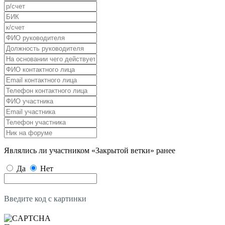
Являлись ли участником «Закрытой ветки» ранее
Да
Нет
Введите код с картинки