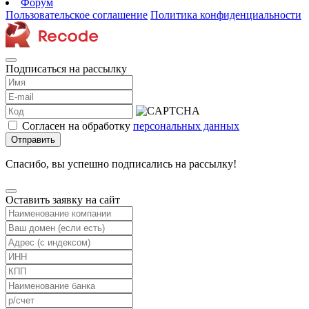
Форум
Пользовательское соглашение
Политика конфиденциальности
Подписаться на рассылку
Согласен на обработку
персональных данных
Отправить
Спасибо, вы успешно подписались на рассылку!
Оставить заявку на сайт