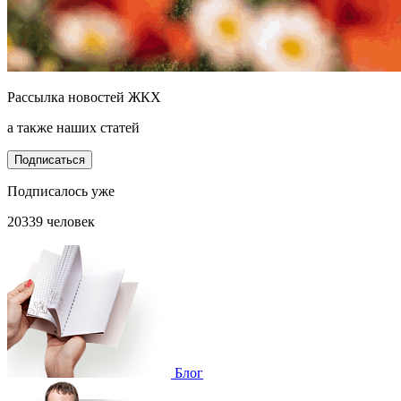
Рассылка новостей ЖКХ
а также наших статей
Подписаться
Подписалось уже
20339 человек
Блог