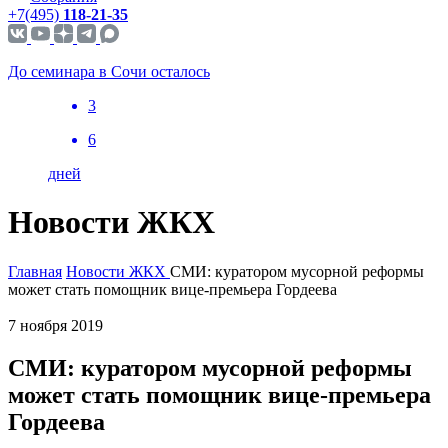
+7(495)
118-21-35
До семинара в Сочи осталось
3
6
дней
Новости ЖКХ
Главная
Новости ЖКХ
СМИ: куратором мусорной реформы
может стать помощник вице-премьера Гордеева
7 ноября 2019
СМИ: куратором мусорной реформы
может стать помощник вице-премьера
Гордеева