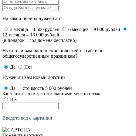
На какой период нужен сайт
3 месяца – 4 500 рублей
6 месяцев – 9 000 рублей
12 месяцев – 18 000 рублей
(в подарок 1 год домена бесплатно)
Нужно ли вам наполнение новостей на сайте по
общегосударственным праздникам?
Да
Нет
Нужен ли вам новый логотип
Да — стоимость 5 000 рублей
Заполнить анкету с пожеланиями можно позже
Нет
Введите код с картинки
Поменять картинку