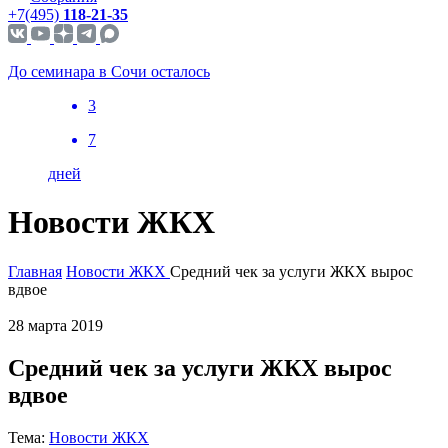
+7(495)
118-21-35
До семинара в Сочи осталось
3
7
дней
Новости ЖКХ
Главная
Новости ЖКХ
Средний чек за услуги ЖКХ вырос
вдвое
28 марта 2019
Средний чек за услуги ЖКХ вырос
вдвое
Тема:
Новости ЖКХ