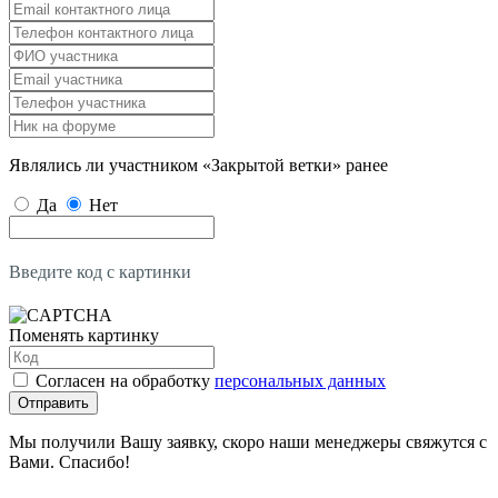
Являлись ли участником «Закрытой ветки» ранее
Да
Нет
Введите код с картинки
Поменять картинку
Согласен на обработку
персональных данных
Отправить
Мы получили Вашу заявку, скоро наши менеджеры свяжутся с
Вами. Спасибо!