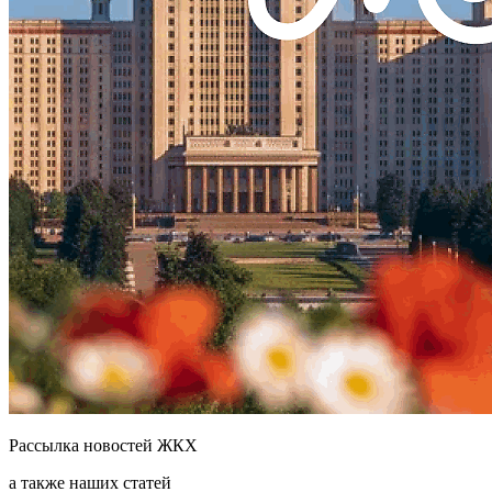
Рассылка новостей ЖКХ
а также наших статей