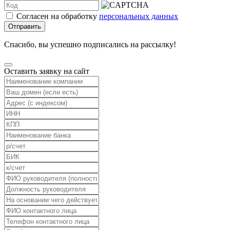
Согласен на обработку
персональных данных
Отправить
Спасибо, вы успешно подписались на рассылку!
Оставить заявку на сайт