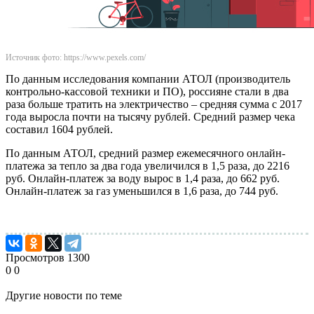
Источник фото: https://www.pexels.com/
По данным исследования компании АТОЛ (производитель
контрольно-кассовой техники и ПО), россияне стали в два
раза больше тратить на электричество – средняя сумма с 2017
года выросла почти на тысячу рублей. Средний размер чека
составил 1604 рублей.
По данным АТОЛ, средний размер ежемесячного онлайн-
платежа за тепло за два года увеличился в 1,5 раза, до 2216
руб. Онлайн-платеж за воду вырос в 1,4 раза, до 662 руб.
Онлайн-платеж за газ уменьшился в 1,6 раза, до 744 руб.
Просмотров
1300
0
0
Другие новости по теме