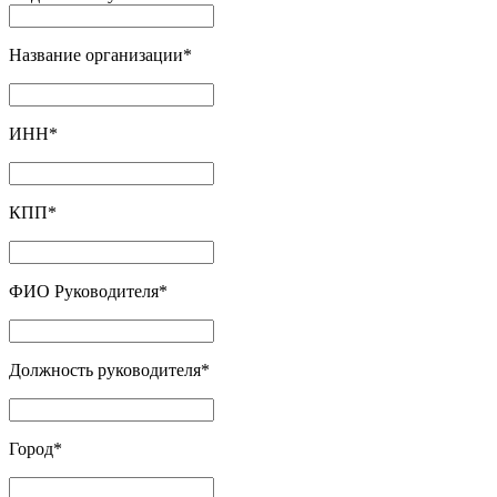
Название организации
*
ИНН
*
КПП
*
ФИО Руководителя
*
Должность руководителя
*
Город
*