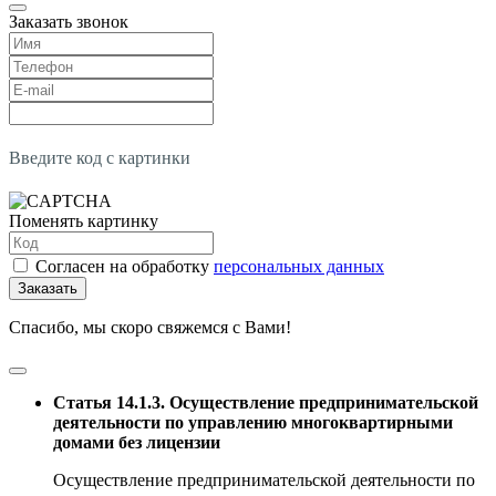
Заказать звонок
Введите код с картинки
Поменять картинку
Согласен на обработку
персональных данных
Заказать
Спасибо, мы скоро свяжемся с Вами!
Статья 14.1.3. Осуществление предпринимательской
деятельности по управлению многоквартирными
домами без лицензии
Осуществление предпринимательской деятельности по