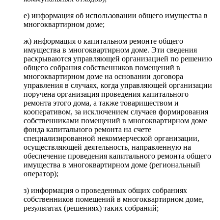
е) информация об использовании общего имущества в
многоквартирном доме;
ж) информация о капитальном ремонте общего
имущества в многоквартирном доме. Эти сведения
раскрываются управляющей организацией по решению
общего собрания собственников помещений в
многоквартирном доме на основании договора
управления в случаях, когда управляющей организации
поручена организация проведения капитального
ремонта этого дома, а также товариществом и
кооперативом, за исключением случаев формирования
собственниками помещений в многоквартирном доме
фонда капитального ремонта на счете
специализированной некоммерческой организации,
осуществляющей деятельность, направленную на
обеспечение проведения капитального ремонта общего
имущества в многоквартирном доме (региональный
оператор);
з) информация о проведенных общих собраниях
собственников помещений в многоквартирном доме,
результатах (решениях) таких собраний;