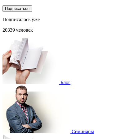
Подписаться
Подписалось уже
20339 человек
Блог
Cеминары