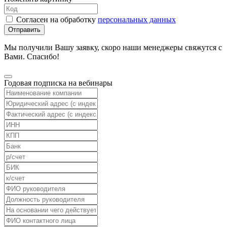
Согласен на обработку
персональных данных
Отправить
Мы получили Вашу заявку, скоро наши менеджеры свяжутся с
Вами. Спасибо!
Годовая подписка на вебинары