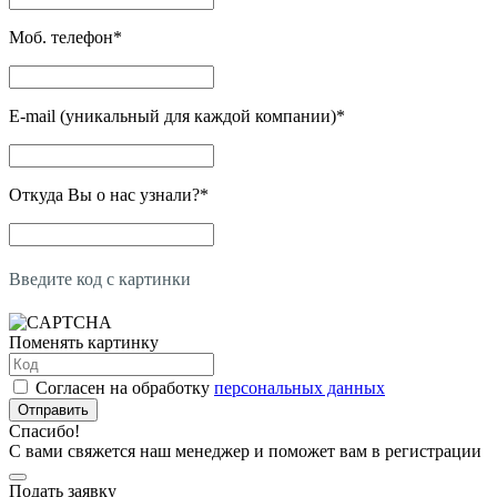
Моб. телефон
*
E-mail (уникальный для каждой компании)
*
Откуда Вы о нас узнали?
*
Введите код с картинки
Поменять картинку
Согласен на обработку
персональных данных
Отправить
Спасибо!
С вами свяжется наш менеджер и поможет вам в регистрации
Подать заявку