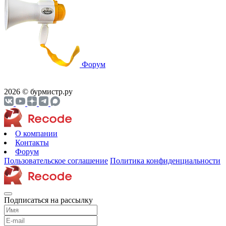
Форум
2026 © бурмистр.ру
О компании
Контакты
Форум
Пользовательское соглашение
Политика конфиденциальности
Подписаться на рассылку