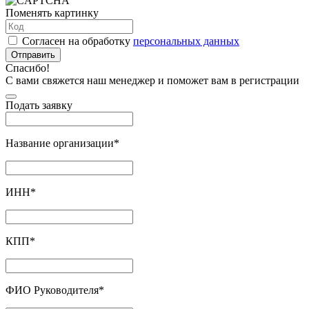
Поменять картинку
Согласен на обработку
персональных данных
Отправить
Спасибо!
С вами свяжется наш менеджер и поможет вам в регистрации
Подать заявку
Название организации
*
ИНН
*
КПП
*
ФИО Руководителя
*