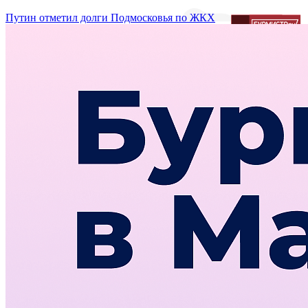
Путин отметил долги Подмосковья по ЖКХ