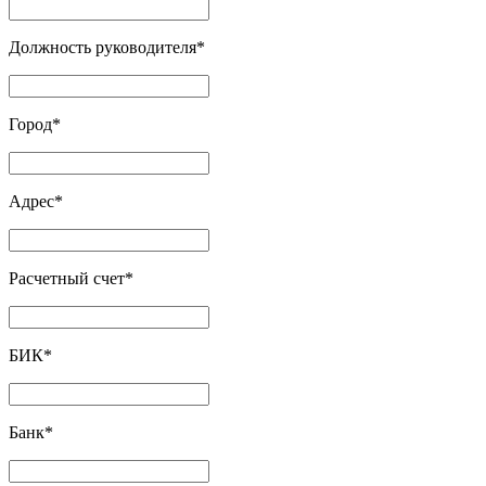
Должность руководителя
*
Город
*
Адрес
*
Расчетный счет
*
БИК
*
Банк
*