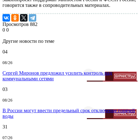
говорится также в сопроводительных материалах.
Просмотров
882
0
0
Другие новости по теме
04
08/26
Сергей Миронов предложил усилить контроль над
коммунальными сетями
03
08/26
В России могут ввести предельный срок отключение горячей
воды
31
07/26