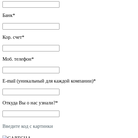
Банк
*
Кор. счет
*
Моб. телефон
*
E-mail (уникальный для каждой компании)
*
Откуда Вы о нас узнали?
*
Введите код с картинки