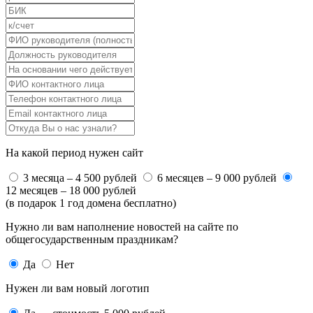
На какой период нужен сайт
3 месяца – 4 500 рублей
6 месяцев – 9 000 рублей
12 месяцев – 18 000 рублей
(в подарок 1 год домена бесплатно)
Нужно ли вам наполнение новостей на сайте по
общегосударственным праздникам?
Да
Нет
Нужен ли вам новый логотип