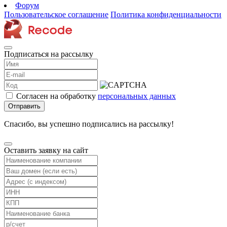
Форум
Пользовательское соглашение
Политика конфиденциальности
Подписаться на рассылку
Согласен на обработку
персональных данных
Отправить
Спасибо, вы успешно подписались на рассылку!
Оставить заявку на сайт