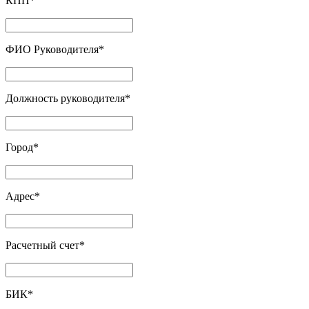
КПП
*
ФИО Руководителя
*
Должность руководителя
*
Город
*
Адрес
*
Расчетный счет
*
БИК
*