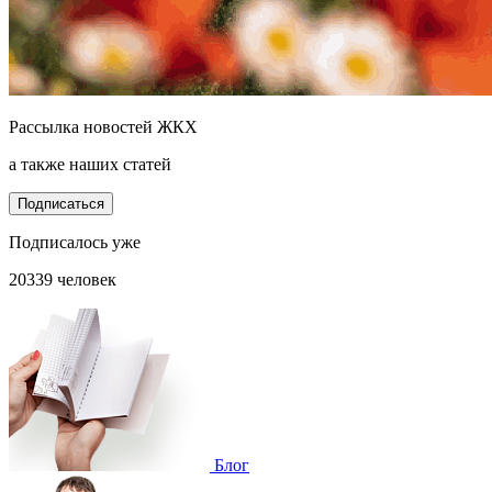
Рассылка новостей ЖКХ
а также наших статей
Подписаться
Подписалось уже
20339 человек
Блог