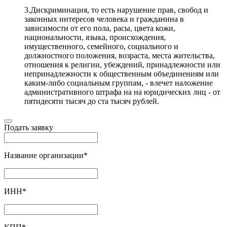
3.Дискриминация, то есть нарушение прав, свобод и
законных интересов человека и гражданина в
зависимости от его пола, расы, цвета кожи,
национальности, языка, происхождения,
имущественного, семейного, социального и
должностного положения, возраста, места жительства,
отношения к религии, убеждений, принадлежности или
непринадлежности к общественным объединениям или
каким-либо социальным группам, - влечет наложение
административного штрафа на на юридических лиц - от
пятидесяти тысяч до ста тысяч рублей.
Подать заявку
Название организации
*
ИНН
*