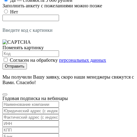
Да — стоимость 5 000 рублей
Заполнить анкету с пожеланиями можно позже
Нет
Введите код с картинки
Поменять картинку
Согласен на обработку
персональных данных
Отправить
Мы получили Вашу заявку, скоро наши менеджеры свяжутся с
Вами. Спасибо!
Годовая подписка на вебинары