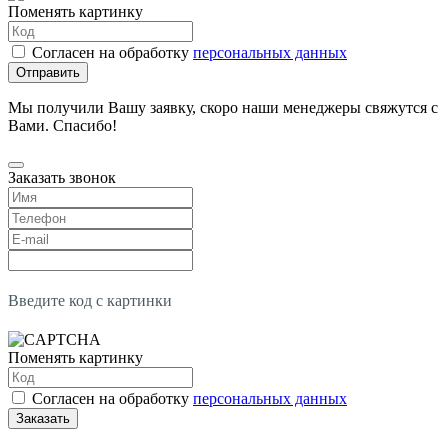
Поменять картинку
Согласен на обработку
персональных данных
Отправить
Мы получили Вашу заявку, скоро наши менеджеры свяжутся с
Вами. Спасибо!
Заказать звонок
Введите код с картинки
Поменять картинку
Согласен на обработку
персональных данных
Заказать