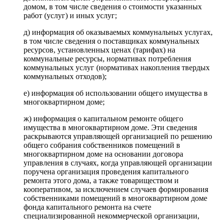
домом, в том числе сведения о стоимости указанных
работ (услуг) и иных услуг;
д) информация об оказываемых коммунальных услугах,
в том числе сведения о поставщиках коммунальных
ресурсов, установленных ценах (тарифах) на
коммунальные ресурсы, нормативах потребления
коммунальных услуг (нормативах накопления твердых
коммунальных отходов);
е) информация об использовании общего имущества в
многоквартирном доме;
ж) информация о капитальном ремонте общего
имущества в многоквартирном доме. Эти сведения
раскрываются управляющей организацией по решению
общего собрания собственников помещений в
многоквартирном доме на основании договора
управления в случаях, когда управляющей организации
поручена организация проведения капитального
ремонта этого дома, а также товариществом и
кооперативом, за исключением случаев формирования
собственниками помещений в многоквартирном доме
фонда капитального ремонта на счете
специализированной некоммерческой организации,