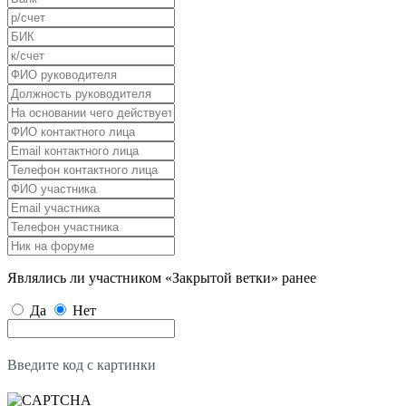
Являлись ли участником «Закрытой ветки» ранее
Да
Нет
Введите код с картинки