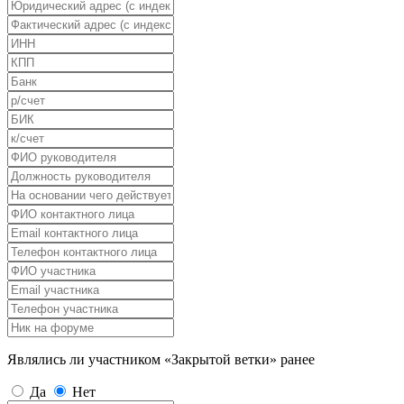
Являлись ли участником «Закрытой ветки» ранее
Да
Нет