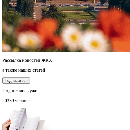
Рассылка новостей ЖКХ
а также наших статей
Подписаться
Подписалось уже
20339 человек