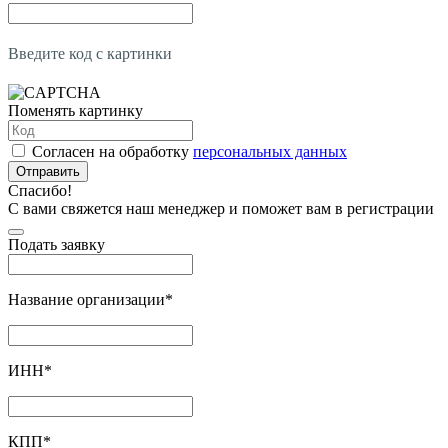
Введите код с картинки
Поменять картинку
Согласен на обработку
персональных данных
Отправить
Спасибо!
С вами свяжется наш менеджер и поможет вам в регистрации
Подать заявку
Название организации
*
ИНН
*
КПП
*