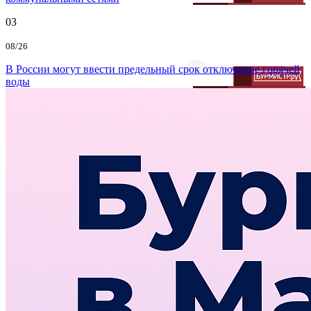
03
08/26
В России могут ввести предельный срок отключение горячей
воды