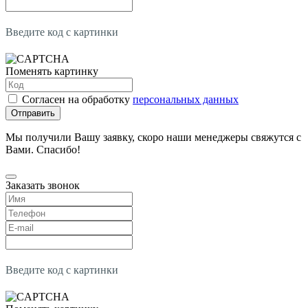
Введите код с картинки
Поменять картинку
Согласен на обработку
персональных данных
Отправить
Мы получили Вашу заявку, скоро наши менеджеры свяжутся с
Вами. Спасибо!
Заказать звонок
Введите код с картинки