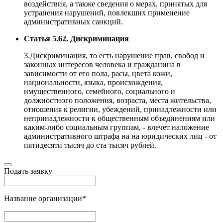
воздействия, а также сведения о мерах, принятых для
устранения нарушений, повлекших применение
административных санкций.
Статья 5.62. Дискриминация
3.Дискриминация, то есть нарушение прав, свобод и
законных интересов человека и гражданина в
зависимости от его пола, расы, цвета кожи,
национальности, языка, происхождения,
имущественного, семейного, социального и
должностного положения, возраста, места жительства,
отношения к религии, убеждений, принадлежности или
непринадлежности к общественным объединениям или
каким-либо социальным группам, - влечет наложение
административного штрафа на на юридических лиц - от
пятидесяти тысяч до ста тысяч рублей.
Подать заявку
Название организации
*