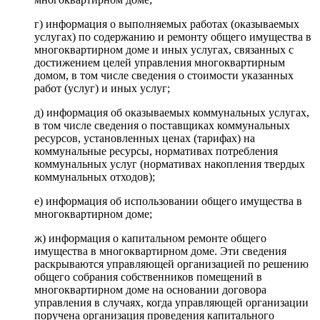
г) информация о выполняемых работах (оказываемых
услугах) по содержанию и ремонту общего имущества в
многоквартирном доме и иных услугах, связанных с
достижением целей управления многоквартирным
домом, в том числе сведения о стоимости указанных
работ (услуг) и иных услуг;
д) информация об оказываемых коммунальных услугах,
в том числе сведения о поставщиках коммунальных
ресурсов, установленных ценах (тарифах) на
коммунальные ресурсы, нормативах потребления
коммунальных услуг (нормативах накопления твердых
коммунальных отходов);
е) информация об использовании общего имущества в
многоквартирном доме;
ж) информация о капитальном ремонте общего
имущества в многоквартирном доме. Эти сведения
раскрываются управляющей организацией по решению
общего собрания собственников помещений в
многоквартирном доме на основании договора
управления в случаях, когда управляющей организации
поручена организация проведения капитального