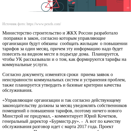
Источник фото: https://www.pexels.com/
Министерство строительство и ЖКХ России разработало
поправки в закон, согласно которым управляющие
организации будут обязаны сообщать жильцам о повышении
тарифов за один месяц, причем эту информацию надо будет
повесить на видном месте в подъезде дома. Планируется,
чтобы УК рассказывали и о том, как формируются тарифы на
коммунальные услуги.
Согласно документу, изменятся сроки приема заявок о
неисправности коммунальных систем и устранения проблем,
также планируется утвердить и базовые критерии качества
обслуживания.
«Управляющие организации и так согласно действующему
законодательству должны за месяц уведомлять собственников
помещений о повышении тарифов, поэтому ничего нового
Минстрой не придумал, - комментирует Юрий Кочетков,
генеральный директор «Бурмистр.ру». - А вот по качеству
обслуживания разговор идет с марта 2017 года. Проект