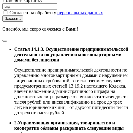
Поменять картинку
Согласен на обработку
персональных данных
Заказать
Спасибо, мы скоро свяжемся с Вами!
Статья 14.1.3. Осуществление предпринимательской
деятельности по управлению многоквартирными
домами без лицензии
Осуществление предпринимательской деятельности по
управлению многоквартирными домами с нарушением
лицензионных требований, за исключением случаев,
предусмотренных статьей 13.19.2 настоящего Кодекса,
влечет наложение административного штрафа на
должностных лиц в размере от пятидесяти тысяч до ста
тысяч рублей или дисквалификацию на срок до трех
лет; на юридических лиц - от двухсот пятидесяти тысяч
до трехсот тысяч рублей.
2.Управляющая организация, товарищество и
кооператив обязаны раскрывать следующие виды