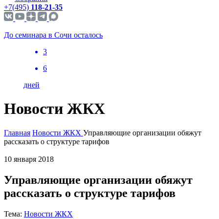
+7(495)
118-21-35
До семинара в Сочи осталось
3
6
дней
Новости ЖКХ
Главная
Новости ЖКХ
Управляющие организации обяжут
рассказать о структуре тарифов
10 января 2018
Управляющие организации обяжут
рассказать о структуре тарифов
Тема:
Новости ЖКХ