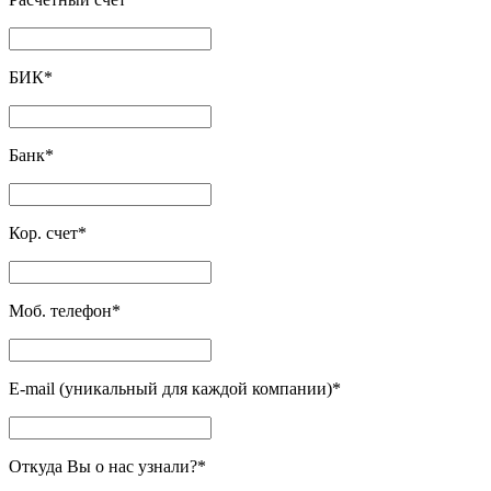
БИК
*
Банк
*
Кор. счет
*
Моб. телефон
*
E-mail (уникальный для каждой компании)
*
Откуда Вы о нас узнали?
*