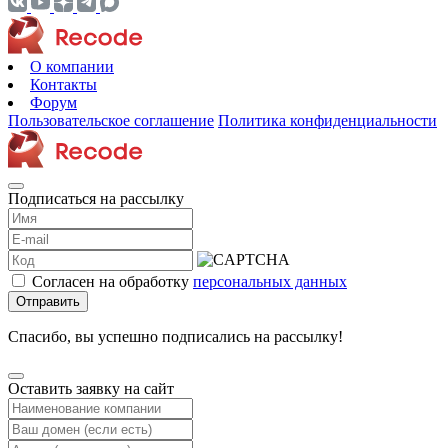
О компании
Контакты
Форум
Пользовательское соглашение
Политика конфиденциальности
Подписаться на рассылку
Согласен на обработку
персональных данных
Отправить
Спасибо, вы успешно подписались на рассылку!
Оставить заявку на сайт