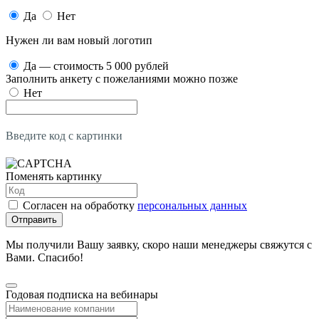
Да
Нет
Нужен ли вам новый логотип
Да — стоимость 5 000 рублей
Заполнить анкету с пожеланиями можно позже
Нет
Введите код с картинки
Поменять картинку
Согласен на обработку
персональных данных
Отправить
Мы получили Вашу заявку, скоро наши менеджеры свяжутся с
Вами. Спасибо!
Годовая подписка на вебинары