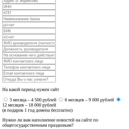
На какой период нужен сайт
3 месяца – 4 500 рублей
6 месяцев – 9 000 рублей
12 месяцев – 18 000 рублей
(в подарок 1 год домена бесплатно)
Нужно ли вам наполнение новостей на сайте по
общегосударственным праздникам?