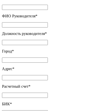
ФИО Руководителя
*
Должность руководителя
*
Город
*
Адрес
*
Расчетный счет
*
БИК
*