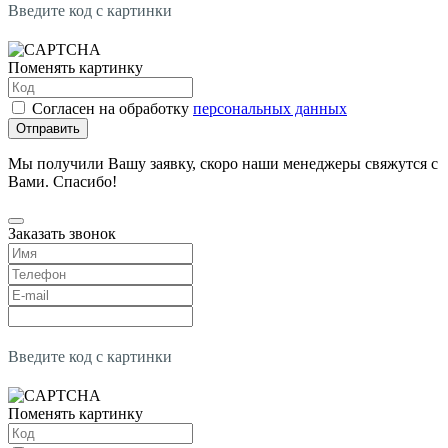
Введите код с картинки
Поменять картинку
Согласен на обработку
персональных данных
Отправить
Мы получили Вашу заявку, скоро наши менеджеры свяжутся с
Вами. Спасибо!
Заказать звонок
Введите код с картинки
Поменять картинку