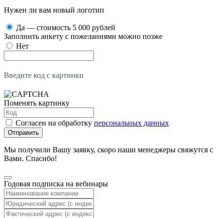
Нужен ли вам новый логотип
Да — стоимость 5 000 рублей
Заполнить анкету с пожеланиями можно позже
Нет
Введите код с картинки
Поменять картинку
Согласен на обработку
персональных данных
Отправить
Мы получили Вашу заявку, скоро наши менеджеры свяжутся с
Вами. Спасибо!
Годовая подписка на вебинары