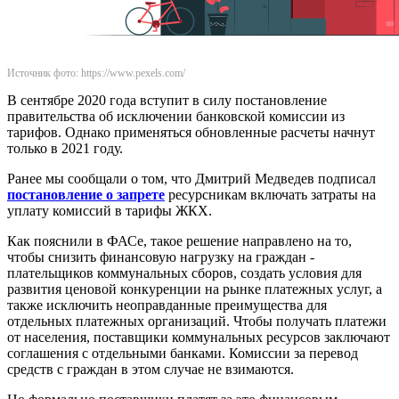
Источник фото: https://www.pexels.com/
В сентябре 2020 года вступит в силу постановление
правительства об исключении банковской комиссии из
тарифов. Однако применяться обновленные расчеты начнут
только в 2021 году.
Ранее мы сообщали о том, что Дмитрий Медведев подписал
постановление о запрете
ресурсникам включать затраты на
уплату комиссий в тарифы ЖКХ.
Как пояснили в ФАСе, такое решение направлено на то,
чтобы снизить финансовую нагрузку на граждан -
плательщиков коммунальных сборов, создать условия для
развития ценовой конкуренции на рынке платежных услуг, а
также исключить неоправданные преимущества для
отдельных платежных организаций. Чтобы получать платежи
от населения, поставщики коммунальных ресурсов заключают
соглашения с отдельными банками. Комиссии за перевод
средств с граждан в этом случае не взимаются.