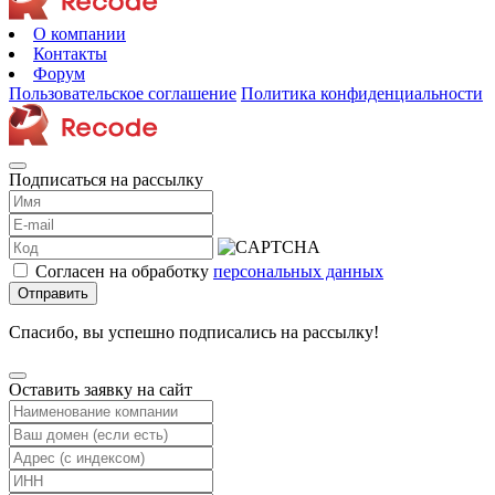
О компании
Контакты
Форум
Пользовательское соглашение
Политика конфиденциальности
Подписаться на рассылку
Согласен на обработку
персональных данных
Отправить
Спасибо, вы успешно подписались на рассылку!
Оставить заявку на сайт