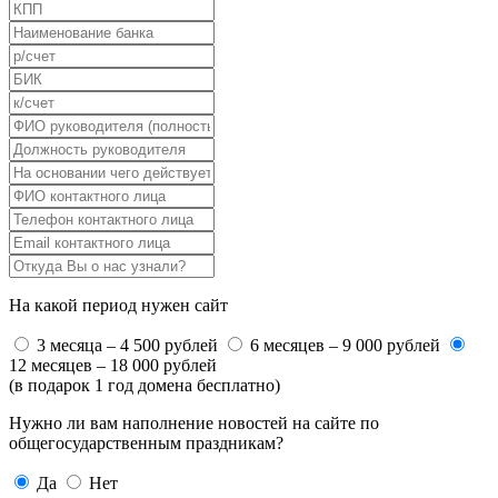
На какой период нужен сайт
3 месяца – 4 500 рублей
6 месяцев – 9 000 рублей
12 месяцев – 18 000 рублей
(в подарок 1 год домена бесплатно)
Нужно ли вам наполнение новостей на сайте по
общегосударственным праздникам?
Да
Нет