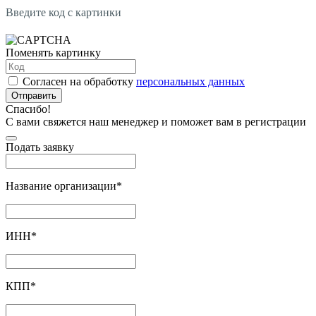
Введите код с картинки
Поменять картинку
Согласен на обработку
персональных данных
Отправить
Спасибо!
С вами свяжется наш менеджер и поможет вам в регистрации
Подать заявку
Название организации
*
ИНН
*
КПП
*