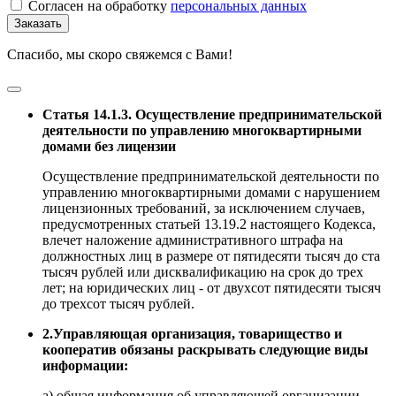
Согласен на обработку
персональных данных
Заказать
Спасибо, мы скоро свяжемся с Вами!
Статья 14.1.3. Осуществление предпринимательской
деятельности по управлению многоквартирными
домами без лицензии
Осуществление предпринимательской деятельности по
управлению многоквартирными домами с нарушением
лицензионных требований, за исключением случаев,
предусмотренных статьей 13.19.2 настоящего Кодекса,
влечет наложение административного штрафа на
должностных лиц в размере от пятидесяти тысяч до ста
тысяч рублей или дисквалификацию на срок до трех
лет; на юридических лиц - от двухсот пятидесяти тысяч
до трехсот тысяч рублей.
2.Управляющая организация, товарищество и
кооператив обязаны раскрывать следующие виды
информации:
а) общая информация об управляющей организации,