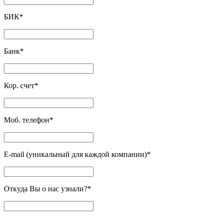
БИК
*
Банк
*
Кор. счет
*
Моб. телефон
*
E-mail (уникальный для каждой компании)
*
Откуда Вы о нас узнали?
*