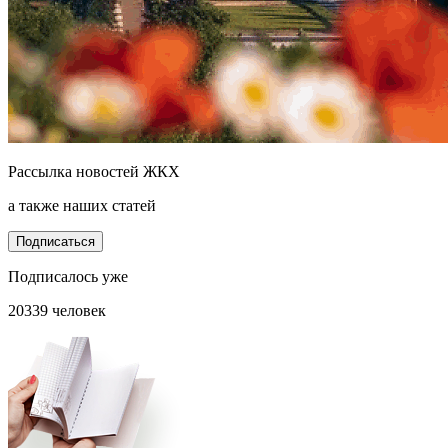
Рассылка новостей ЖКХ
а также наших статей
Подписаться
Подписалось уже
20339 человек