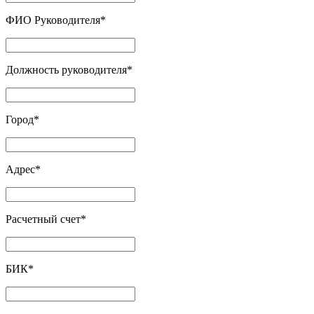
ФИО Руководителя
*
Должность руководителя
*
Город
*
Адрес
*
Расчетный счет
*
БИК
*