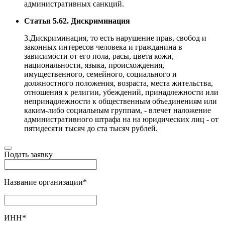
административных санкций.
Статья 5.62. Дискриминация
3.Дискриминация, то есть нарушение прав, свобод и
законных интересов человека и гражданина в
зависимости от его пола, расы, цвета кожи,
национальности, языка, происхождения,
имущественного, семейного, социального и
должностного положения, возраста, места жительства,
отношения к религии, убеждений, принадлежности или
непринадлежности к общественным объединениям или
каким-либо социальным группам, - влечет наложение
административного штрафа на на юридических лиц - от
пятидесяти тысяч до ста тысяч рублей.
Подать заявку
Название организации
*
ИНН
*