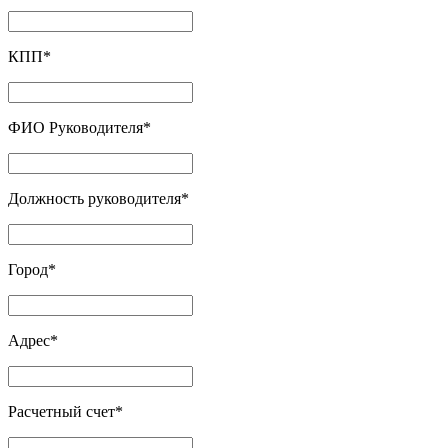
КПП
*
ФИО Руководителя
*
Должность руководителя
*
Город
*
Адрес
*
Расчетный счет
*