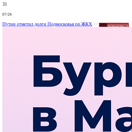
31
07/26
Путин отметил долги Подмосковья по ЖКХ