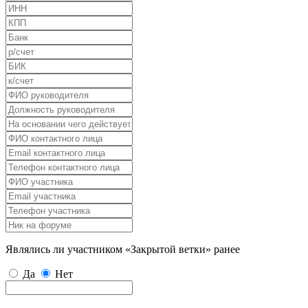
Являлись ли участником «Закрытой ветки» ранее
Да
Нет