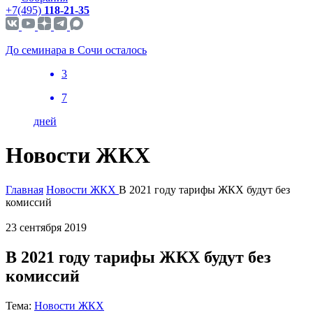
+7(495)
118-21-35
До семинара в Сочи осталось
3
7
дней
Новости ЖКХ
Главная
Новости ЖКХ
В 2021 году тарифы ЖКХ будут без
комиссий
23 сентября 2019
В 2021 году тарифы ЖКХ будут без
комиссий
Тема:
Новости ЖКХ