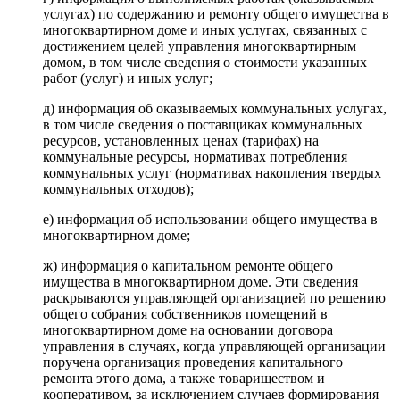
услугах) по содержанию и ремонту общего имущества в
многоквартирном доме и иных услугах, связанных с
достижением целей управления многоквартирным
домом, в том числе сведения о стоимости указанных
работ (услуг) и иных услуг;
д) информация об оказываемых коммунальных услугах,
в том числе сведения о поставщиках коммунальных
ресурсов, установленных ценах (тарифах) на
коммунальные ресурсы, нормативах потребления
коммунальных услуг (нормативах накопления твердых
коммунальных отходов);
е) информация об использовании общего имущества в
многоквартирном доме;
ж) информация о капитальном ремонте общего
имущества в многоквартирном доме. Эти сведения
раскрываются управляющей организацией по решению
общего собрания собственников помещений в
многоквартирном доме на основании договора
управления в случаях, когда управляющей организации
поручена организация проведения капитального
ремонта этого дома, а также товариществом и
кооперативом, за исключением случаев формирования