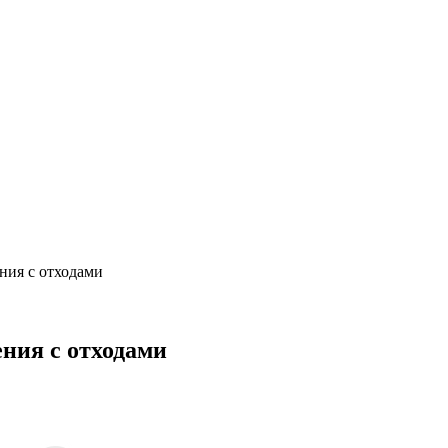
ния с отходами
ения с отходами