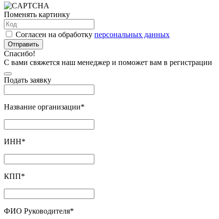
Поменять картинку
Согласен на обработку
персональных данных
Отправить
Спасибо!
С вами свяжется наш менеджер и поможет вам в регистрации
Подать заявку
Название организации
*
ИНН
*
КПП
*
ФИО Руководителя
*