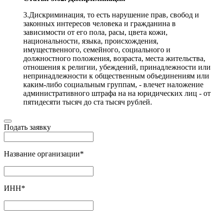
3.Дискриминация, то есть нарушение прав, свобод и
законных интересов человека и гражданина в
зависимости от его пола, расы, цвета кожи,
национальности, языка, происхождения,
имущественного, семейного, социального и
должностного положения, возраста, места жительства,
отношения к религии, убеждений, принадлежности или
непринадлежности к общественным объединениям или
каким-либо социальным группам, - влечет наложение
административного штрафа на на юридических лиц - от
пятидесяти тысяч до ста тысяч рублей.
Подать заявку
Название организации
*
ИНН
*