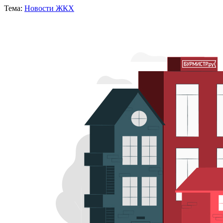
Тема:
Новости ЖКХ