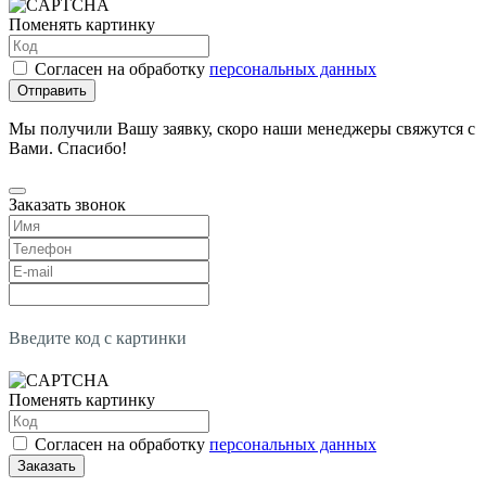
Поменять картинку
Согласен на обработку
персональных данных
Отправить
Мы получили Вашу заявку, скоро наши менеджеры свяжутся с
Вами. Спасибо!
Заказать звонок
Введите код с картинки
Поменять картинку
Согласен на обработку
персональных данных
Заказать