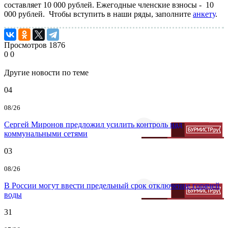
составляет 10 000 рублей. Ежегодные членские взносы - 10
000 рублей. Чтобы вступить в наши ряды, заполните
анкету
.
Просмотров
1876
0
0
Другие новости по теме
04
08/26
Сергей Миронов предложил усилить контроль над
коммунальными сетями
03
08/26
В России могут ввести предельный срок отключение горячей
воды
31