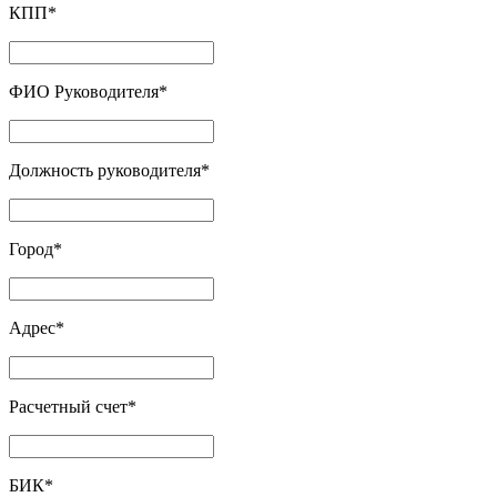
КПП
*
ФИО Руководителя
*
Должность руководителя
*
Город
*
Адрес
*
Расчетный счет
*
БИК
*