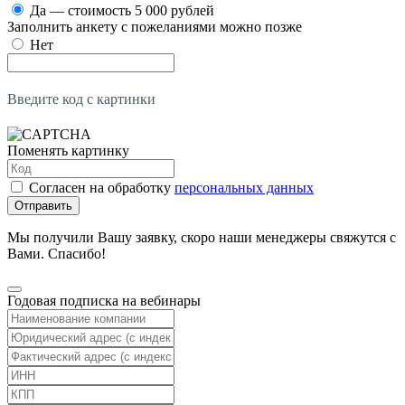
Да — стоимость 5 000 рублей
Заполнить анкету с пожеланиями можно позже
Нет
Введите код с картинки
Поменять картинку
Согласен на обработку
персональных данных
Отправить
Мы получили Вашу заявку, скоро наши менеджеры свяжутся с
Вами. Спасибо!
Годовая подписка на вебинары