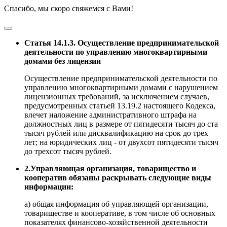
Спасибо, мы скоро свяжемся с Вами!
Статья 14.1.3. Осуществление предпринимательской
деятельности по управлению многоквартирными
домами без лицензии
Осуществление предпринимательской деятельности по
управлению многоквартирными домами с нарушением
лицензионных требований, за исключением случаев,
предусмотренных статьей 13.19.2 настоящего Кодекса,
влечет наложение административного штрафа на
должностных лиц в размере от пятидесяти тысяч до ста
тысяч рублей или дисквалификацию на срок до трех
лет; на юридических лиц - от двухсот пятидесяти тысяч
до трехсот тысяч рублей.
2.Управляющая организация, товарищество и
кооператив обязаны раскрывать следующие виды
информации:
а) общая информация об управляющей организации,
товариществе и кооперативе, в том числе об основных
показателях финансово-хозяйственной деятельности