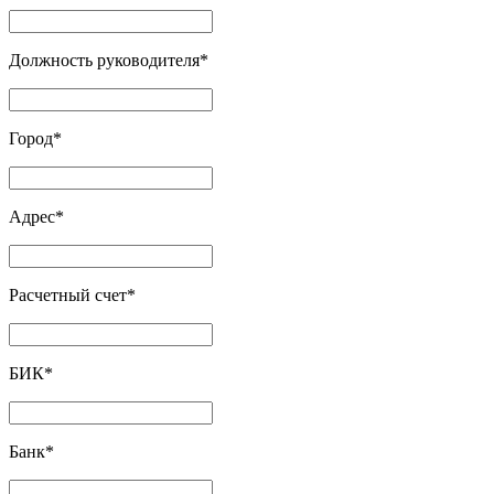
Должность руководителя
*
Город
*
Адрес
*
Расчетный счет
*
БИК
*
Банк
*