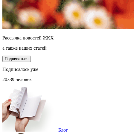
Рассылка новостей ЖКХ
а также наших статей
Подписаться
Подписалось уже
20339 человек
Блог