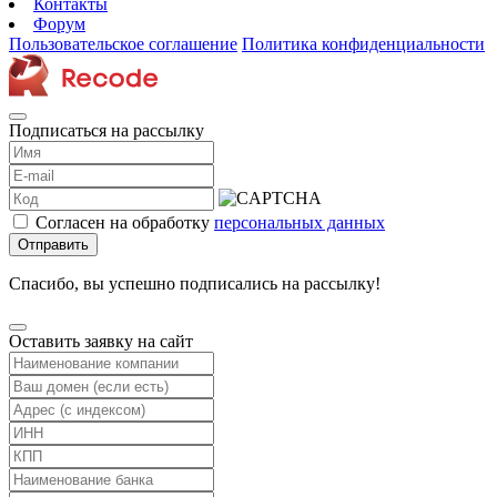
Контакты
Форум
Пользовательское соглашение
Политика конфиденциальности
Подписаться на рассылку
Согласен на обработку
персональных данных
Отправить
Спасибо, вы успешно подписались на рассылку!
Оставить заявку на сайт