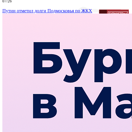
07/26
Путин отметил долги Подмосковья по ЖКХ