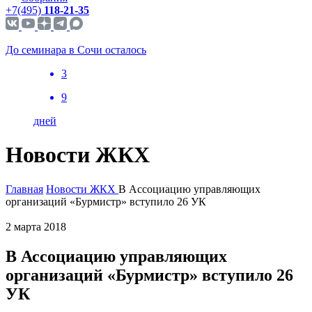
+7(495)
118-21-35
До семинара в Сочи осталось
3
9
дней
Новости ЖКХ
Главная
Новости ЖКХ
В Ассоциацию управляющих
организаций «Бурмистр» вступило 26 УК
2 марта 2018
В Ассоциацию управляющих
организаций «Бурмистр» вступило 26
УК