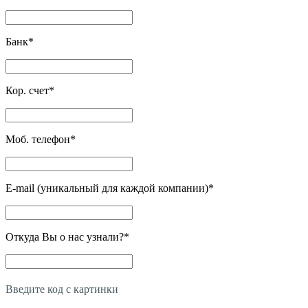
Банк
*
Кор. счет
*
Моб. телефон
*
E-mail (уникальный для каждой компании)
*
Откуда Вы о нас узнали?
*
Введите код с картинки