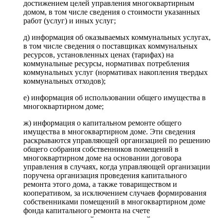
достижением целей управления многоквартирным
домом, в том числе сведения о стоимости указанных
работ (услуг) и иных услуг;
д) информация об оказываемых коммунальных услугах,
в том числе сведения о поставщиках коммунальных
ресурсов, установленных ценах (тарифах) на
коммунальные ресурсы, нормативах потребления
коммунальных услуг (нормативах накопления твердых
коммунальных отходов);
е) информация об использовании общего имущества в
многоквартирном доме;
ж) информация о капитальном ремонте общего
имущества в многоквартирном доме. Эти сведения
раскрываются управляющей организацией по решению
общего собрания собственников помещений в
многоквартирном доме на основании договора
управления в случаях, когда управляющей организации
поручена организация проведения капитального
ремонта этого дома, а также товариществом и
кооперативом, за исключением случаев формирования
собственниками помещений в многоквартирном доме
фонда капитального ремонта на счете