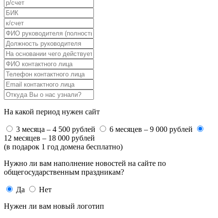
На какой период нужен сайт
3 месяца – 4 500 рублей
6 месяцев – 9 000 рублей
12 месяцев – 18 000 рублей
(в подарок 1 год домена бесплатно)
Нужно ли вам наполнение новостей на сайте по
общегосударственным праздникам?
Да
Нет
Нужен ли вам новый логотип