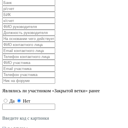
Являлись ли участником «Закрытой ветки» ранее
Да
Нет
Введите код с картинки