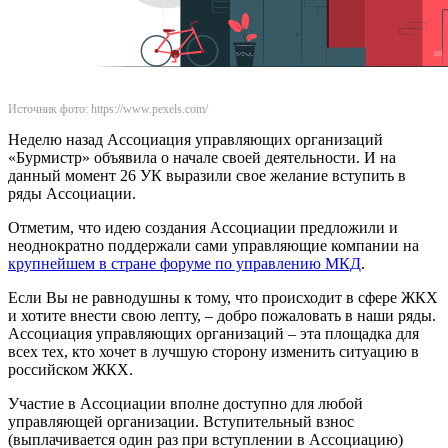
Источник фото: https://www.pexels.com/
Неделю назад Ассоциация управляющих организаций
«Бурмистр» объявила о начале своей деятельности. И на
данный момент 26 УК выразили свое желание вступить в
ряды Ассоциации.
Отметим, что идею создания Ассоциации предложили и
неоднократно поддержали сами управляющие компании на
крупнейшем в стране форуме по управлению МКД
.
Если Вы не равнодушны к тому, что происходит в сфере ЖКХ
и хотите внести свою лепту, – добро пожаловать в наши ряды.
Ассоциация управляющих организаций – эта площадка для
всех тех, кто хочет в лучшую сторону изменить ситуацию в
российском ЖКХ.
Участие в Ассоциации вполне доступно для любой
управляющей организации. Вступительный взнос
(выплачивается один раз при вступлении в Ассоциацию)