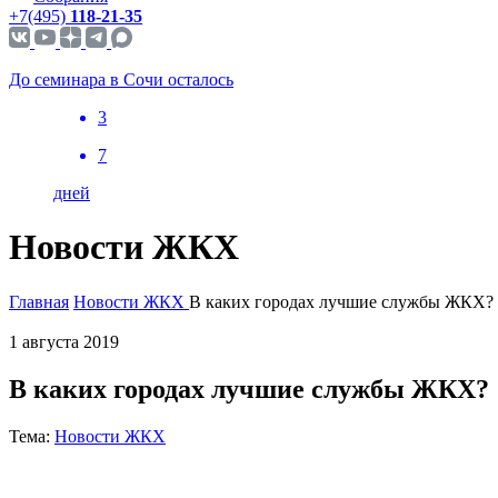
+7(495)
118-21-35
До семинара в Сочи осталось
3
7
дней
Новости ЖКХ
Главная
Новости ЖКХ
В каких городах лучшие службы ЖКХ?
1 августа 2019
В каких городах лучшие службы ЖКХ?
Тема:
Новости ЖКХ