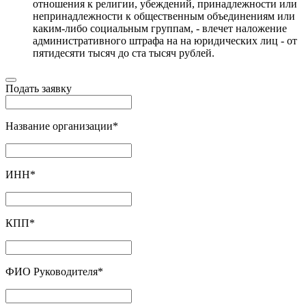
отношения к религии, убеждений, принадлежности или
непринадлежности к общественным объединениям или
каким-либо социальным группам, - влечет наложение
административного штрафа на на юридических лиц - от
пятидесяти тысяч до ста тысяч рублей.
Подать заявку
Название организации
*
ИНН
*
КПП
*
ФИО Руководителя
*