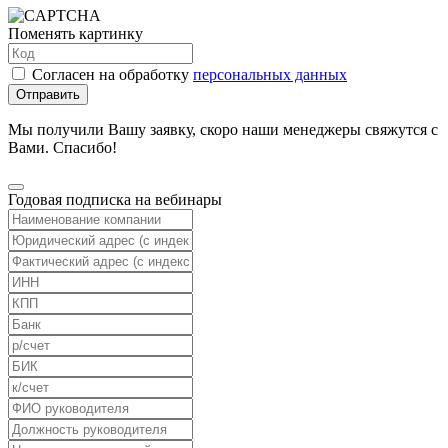
Поменять картинку
Согласен на обработку
персональных данных
Отправить
Мы получили Вашу заявку, скоро наши менеджеры свяжутся с
Вами. Спасибо!
Годовая подписка на вебинары