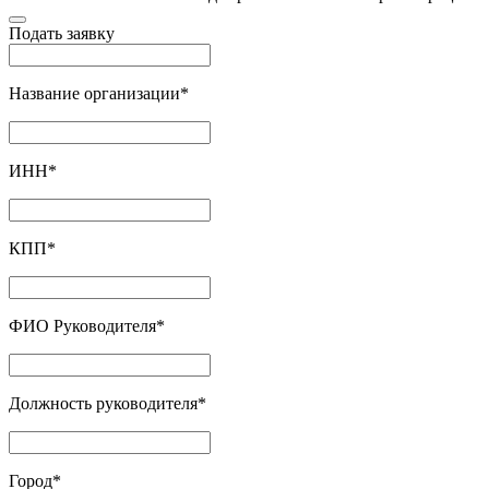
Подать заявку
Название организации
*
ИНН
*
КПП
*
ФИО Руководителя
*
Должность руководителя
*
Город
*