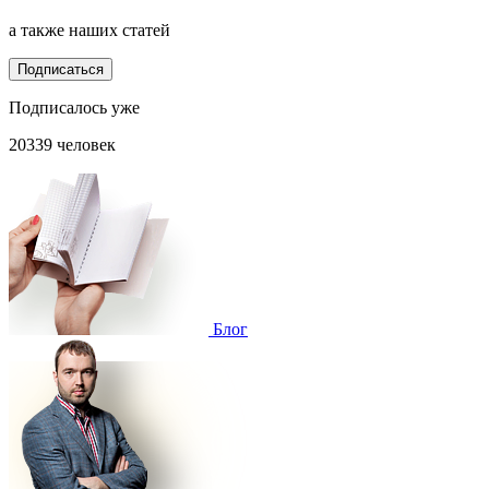
а также наших статей
Подписаться
Подписалось уже
20339 человек
Блог