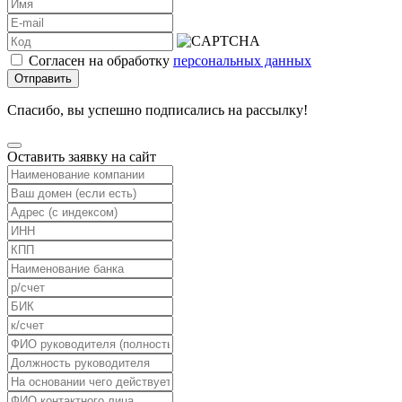
Согласен на обработку
персональных данных
Отправить
Спасибо, вы успешно подписались на рассылку!
Оставить заявку на сайт