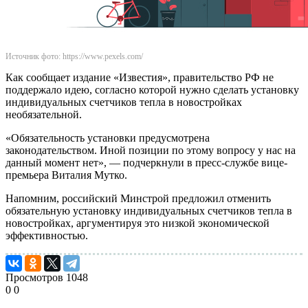
Источник фото: https://www.pexels.com/
Как сообщает издание «Известия», правительство РФ не
поддержало идею, согласно которой нужно сделать установку
индивидуальных счетчиков тепла в новостройках
необязательной.
«Обязательность установки предусмотрена
законодательством. Иной позиции по этому вопросу у нас на
данный момент нет», — подчеркнули в пресс-службе вице-
премьера Виталия Мутко.
Напомним, российский Минстрой предложил отменить
обязательную установку индивидуальных счетчиков тепла в
новостройках, аргументируя это низкой экономической
эффективностью.
Просмотров
1048
0
0