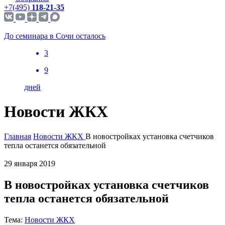
+7(495)
118-21-35
До семинара в Сочи осталось
3
9
дней
Новости ЖКХ
Главная
Новости ЖКХ
В новостройках установка счетчиков
тепла останется обязательной
29 января 2019
В новостройках установка счетчиков
тепла останется обязательной
Тема:
Новости ЖКХ