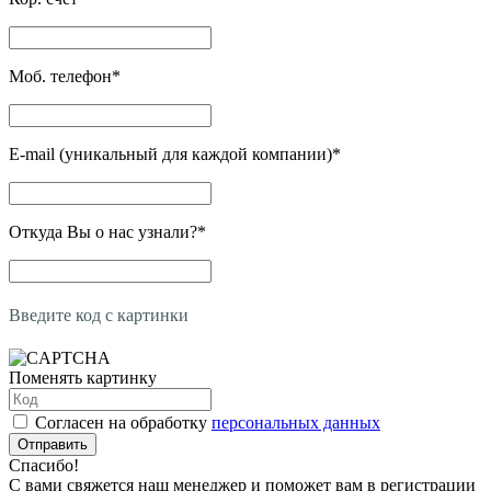
Моб. телефон
*
E-mail (уникальный для каждой компании)
*
Откуда Вы о нас узнали?
*
Введите код с картинки
Поменять картинку
Согласен на обработку
персональных данных
Отправить
Спасибо!
С вами свяжется наш менеджер и поможет вам в регистрации