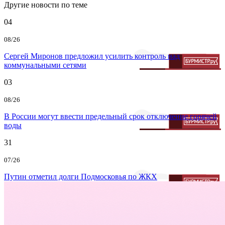
Другие новости по теме
04
08/26
Сергей Миронов предложил усилить контроль над
коммунальными сетями
03
08/26
В России могут ввести предельный срок отключение горячей
воды
31
07/26
Путин отметил долги Подмосковья по ЖКХ