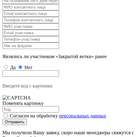
Являлись ли участником «Закрытой ветки» ранее
Да
Нет
Введите код с картинки
Поменять картинку
Согласен на обработку
персональных данных
Отправить
Мы получили Вашу заявку, скоро наши менеджеры свяжутся с