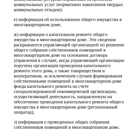
коммунальных услуг (нормативах накопления твердых
коммунальных отходов);
е) информация об использовании общего имущества в
многоквартирном доме;
ж) информация о капитальном ремонте общего
имущества в многоквартирном доме. Эти сведения
раскрываются управляющей организацией по решению
общего собрания собственников помещений в
многоквартирном доме на основании договора
управления в случаях, когда управляющей организации
поручена организация проведения капитального
ремонта этого дома, а также товариществом и
кооперативом, за исключением случаев формирования
собственниками помещений в многоквартирном доме
фонда капитального ремонта на счете
специализированной некоммерческой организации,
осуществляющей деятельность, направленную на
обеспечение проведения капитального ремонта общего
имущества в многоквартирном доме (региональный
оператор);
з) информация о проведенных общих собраниях
собственников помещений в многоквартирном доме,