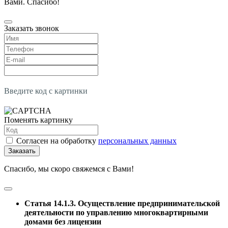
Вами. Спасибо!
Заказать звонок
Введите код с картинки
Поменять картинку
Согласен на обработку
персональных данных
Заказать
Спасибо, мы скоро свяжемся с Вами!
Статья 14.1.3. Осуществление предпринимательской
деятельности по управлению многоквартирными
домами без лицензии