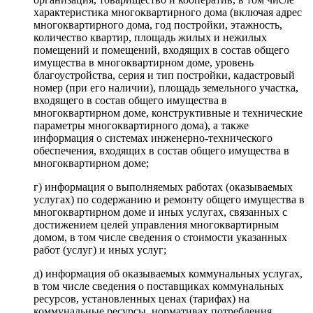
характеристика многоквартирного дома (включая адрес
многоквартирного дома, год постройки, этажность,
количество квартир, площадь жилых и нежилых
помещений и помещений, входящих в состав общего
имущества в многоквартирном доме, уровень
благоустройства, серия и тип постройки, кадастровый
номер (при его наличии), площадь земельного участка,
входящего в состав общего имущества в
многоквартирном доме, конструктивные и технические
параметры многоквартирного дома), а также
информация о системах инженерно-технического
обеспечения, входящих в состав общего имущества в
многоквартирном доме;
г) информация о выполняемых работах (оказываемых
услугах) по содержанию и ремонту общего имущества в
многоквартирном доме и иных услугах, связанных с
достижением целей управления многоквартирным
домом, в том числе сведения о стоимости указанных
работ (услуг) и иных услуг;
д) информация об оказываемых коммунальных услугах,
в том числе сведения о поставщиках коммунальных
ресурсов, установленных ценах (тарифах) на
коммунальные ресурсы, нормативах потребления