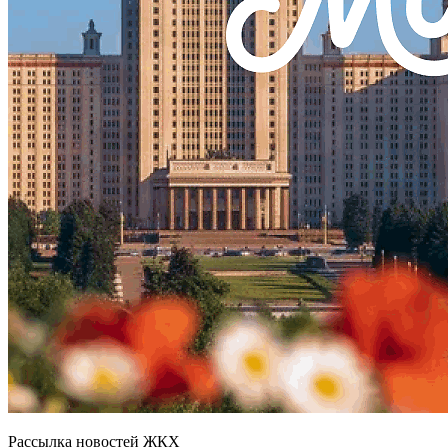
Рассылка новостей ЖКХ