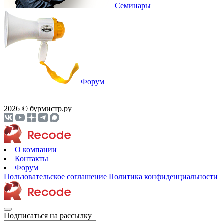
Cеминары
Форум
2026 © бурмистр.ру
О компании
Контакты
Форум
Пользовательское соглашение
Политика конфиденциальности
Подписаться на рассылку