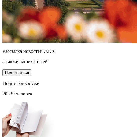
Рассылка новостей ЖКХ
а также наших статей
Подписаться
Подписалось уже
20339 человек