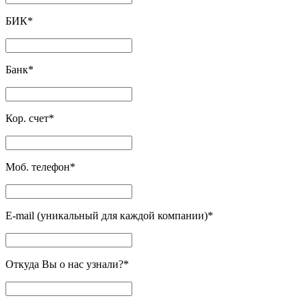
БИК
*
Банк
*
Кор. счет
*
Моб. телефон
*
E-mail (уникальный для каждой компании)
*
Откуда Вы о нас узнали?
*