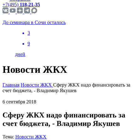
+7(495)
118-21-35
До семинара в Сочи осталось
3
9
дней
Новости ЖКХ
Главная
Новости ЖКХ
Сферу ЖКХ надо финансировать за
счет бюджета, - Владимир Якушев
6 сентября 2018
Сферу ЖКХ надо финансировать за
счет бюджета, - Владимир Якушев
Тема:
Новости ЖКХ