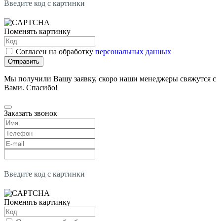
Введите код с картинки
Поменять картинку
Согласен на обработку
персональных данных
Отправить
Мы получили Вашу заявку, скоро наши менеджеры свяжутся с
Вами. Спасибо!
Заказать звонок
Введите код с картинки
Поменять картинку