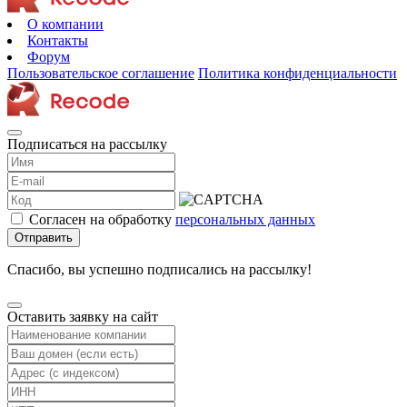
О компании
Контакты
Форум
Пользовательское соглашение
Политика конфиденциальности
Подписаться на рассылку
Согласен на обработку
персональных данных
Отправить
Спасибо, вы успешно подписались на рассылку!
Оставить заявку на сайт