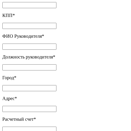
КПП
*
ФИО Руководителя
*
Должность руководителя
*
Город
*
Адрес
*
Расчетный счет
*