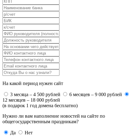
На какой период нужен сайт
3 месяца – 4 500 рублей
6 месяцев – 9 000 рублей
12 месяцев – 18 000 рублей
(в подарок 1 год домена бесплатно)
Нужно ли вам наполнение новостей на сайте по
общегосударственным праздникам?
Да
Нет