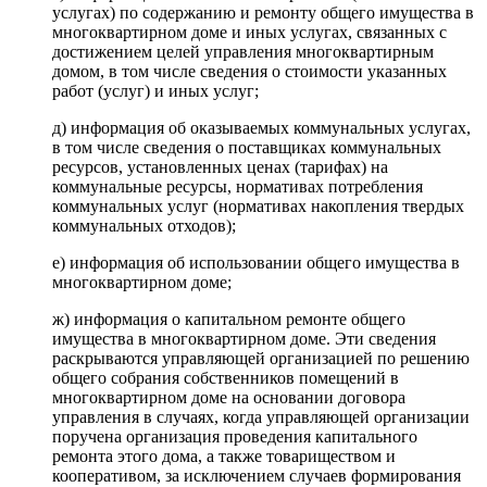
услугах) по содержанию и ремонту общего имущества в
многоквартирном доме и иных услугах, связанных с
достижением целей управления многоквартирным
домом, в том числе сведения о стоимости указанных
работ (услуг) и иных услуг;
д) информация об оказываемых коммунальных услугах,
в том числе сведения о поставщиках коммунальных
ресурсов, установленных ценах (тарифах) на
коммунальные ресурсы, нормативах потребления
коммунальных услуг (нормативах накопления твердых
коммунальных отходов);
е) информация об использовании общего имущества в
многоквартирном доме;
ж) информация о капитальном ремонте общего
имущества в многоквартирном доме. Эти сведения
раскрываются управляющей организацией по решению
общего собрания собственников помещений в
многоквартирном доме на основании договора
управления в случаях, когда управляющей организации
поручена организация проведения капитального
ремонта этого дома, а также товариществом и
кооперативом, за исключением случаев формирования