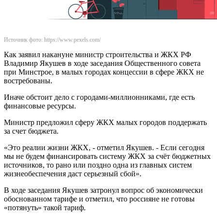
Источник фото: https://www.pexels.com/
Как заявил накануне министр строительства и ЖКХ РФ
Владимир Якушев в ходе заседания Общественного совета
при Минстрое, в малых городах концессии в сфере ЖКХ не
востребованы.
Иначе обстоит дело с городами-миллионниками, где есть
финансовые ресурсы.
Министр предложил сферу ЖКХ малых городов поддержать
за счет бюджета.
«Это реалии жизни ЖКХ, - отметил Якушев. - Если сегодня
мы не будем финансировать систему ЖКХ за счёт бюджетных
источников, то рано или поздно одна из главных систем
жизнеобеспечения даст серьезный сбой».
В ходе заседания Якушев затронул вопрос об экономически
обоснованном тарифе и отметил, что россияне не готовы
«потянуть» такой тариф.