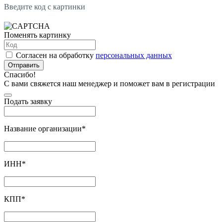
Введите код с картинки
Поменять картинку
Согласен на обработку
персональных данных
Отправить
Спасибо!
С вами свяжется наш менеджер и поможет вам в регистрации
Подать заявку
Название организации
*
ИНН
*
КПП
*