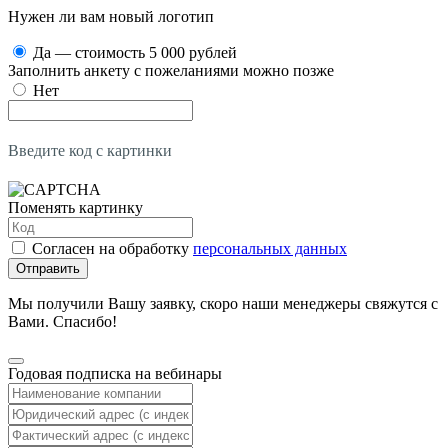
Нужен ли вам новый логотип
Да — стоимость 5 000 рублей
Заполнить анкету с пожеланиями можно позже
Нет
Введите код с картинки
Поменять картинку
Согласен на обработку
персональных данных
Отправить
Мы получили Вашу заявку, скоро наши менеджеры свяжутся с
Вами. Спасибо!
Годовая подписка на вебинары