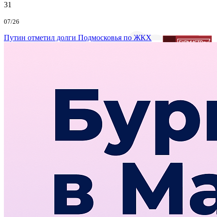
31
07/26
Путин отметил долги Подмосковья по ЖКХ