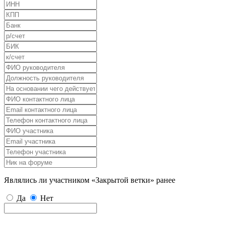
Являлись ли участником «Закрытой ветки» ранее
Да
Нет