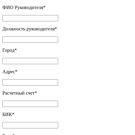
ФИО Руководителя
*
Должность руководителя
*
Город
*
Адрес
*
Расчетный счет
*
БИК
*