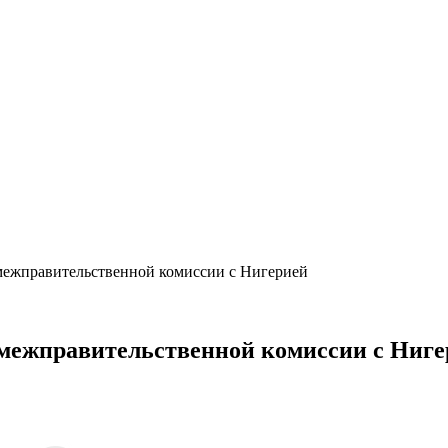
межправительственной комиссии с Нигерией
межправительственной комиссии с Ниге