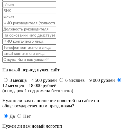
На какой период нужен сайт
3 месяца – 4 500 рублей
6 месяцев – 9 000 рублей
12 месяцев – 18 000 рублей
(в подарок 1 год домена бесплатно)
Нужно ли вам наполнение новостей на сайте по
общегосударственным праздникам?
Да
Нет
Нужен ли вам новый логотип