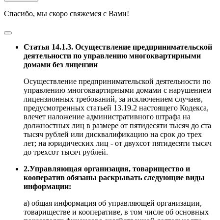
Спасибо, мы скоро свяжемся с Вами!
Статья 14.1.3. Осуществление предпринимательской
деятельности по управлению многоквартирными
домами без лицензии
Осуществление предпринимательской деятельности по
управлению многоквартирными домами с нарушением
лицензионных требований, за исключением случаев,
предусмотренных статьей 13.19.2 настоящего Кодекса,
влечет наложение административного штрафа на
должностных лиц в размере от пятидесяти тысяч до ста
тысяч рублей или дисквалификацию на срок до трех
лет; на юридических лиц - от двухсот пятидесяти тысяч
до трехсот тысяч рублей.
2.Управляющая организация, товарищество и
кооператив обязаны раскрывать следующие виды
информации:
а) общая информация об управляющей организации,
товариществе и кооперативе, в том числе об основных