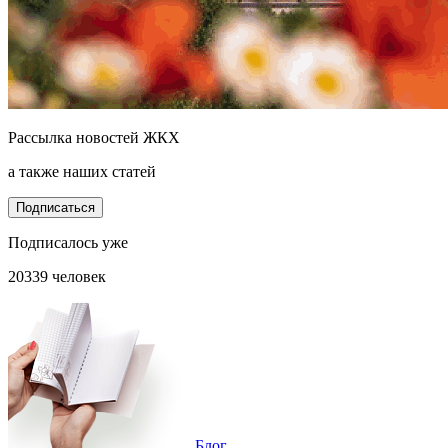
Рассылка новостей ЖКХ
а также наших статей
Подписаться
Подписалось уже
20339 человек
Блог