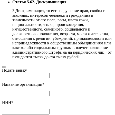
Статья 5.62. Дискриминация
3.Дискриминация, то есть нарушение прав, свобод и
законных интересов человека и гражданина в
зависимости от его пола, расы, цвета кожи,
национальности, языка, происхождения,
имущественного, семейного, социального и
должностного положения, возраста, места жительства,
отношения к религии, убеждений, принадлежности или
непринадлежности к общественным объединениям или
каким-либо социальным группам, - влечет наложение
административного штрафа на на юридических лиц - от
пятидесяти тысяч до ста тысяч рублей.
Подать заявку
Название организации
*
ИНН
*