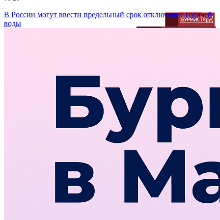
В России могут ввести предельный срок отключение горячей
воды