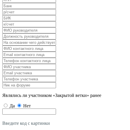
Являлись ли участником «Закрытой ветки» ранее
Да
Нет
Введите код с картинки