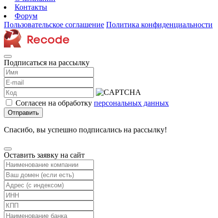
Контакты
Форум
Пользовательское соглашение
Политика конфиденциальности
Подписаться на рассылку
Согласен на обработку
персональных данных
Отправить
Спасибо, вы успешно подписались на рассылку!
Оставить заявку на сайт