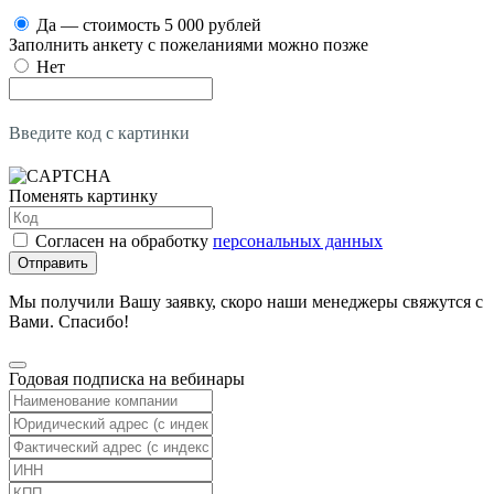
Да — стоимость 5 000 рублей
Заполнить анкету с пожеланиями можно позже
Нет
Введите код с картинки
Поменять картинку
Согласен на обработку
персональных данных
Отправить
Мы получили Вашу заявку, скоро наши менеджеры свяжутся с
Вами. Спасибо!
Годовая подписка на вебинары