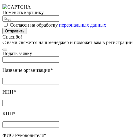
Поменять картинку
Согласен на обработку
персональных данных
Отправить
Спасибо!
С вами свяжется наш менеджер и поможет вам в регистрации
Подать заявку
Название организации
*
ИНН
*
КПП
*
ФИО Руководителя
*