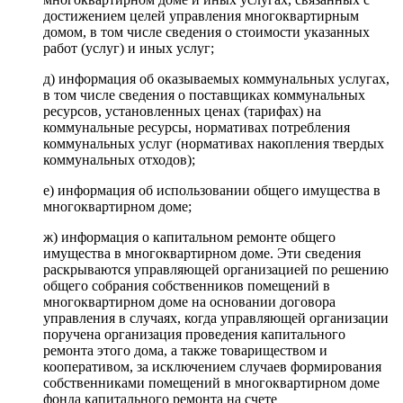
достижением целей управления многоквартирным
домом, в том числе сведения о стоимости указанных
работ (услуг) и иных услуг;
д) информация об оказываемых коммунальных услугах,
в том числе сведения о поставщиках коммунальных
ресурсов, установленных ценах (тарифах) на
коммунальные ресурсы, нормативах потребления
коммунальных услуг (нормативах накопления твердых
коммунальных отходов);
е) информация об использовании общего имущества в
многоквартирном доме;
ж) информация о капитальном ремонте общего
имущества в многоквартирном доме. Эти сведения
раскрываются управляющей организацией по решению
общего собрания собственников помещений в
многоквартирном доме на основании договора
управления в случаях, когда управляющей организации
поручена организация проведения капитального
ремонта этого дома, а также товариществом и
кооперативом, за исключением случаев формирования
собственниками помещений в многоквартирном доме
фонда капитального ремонта на счете