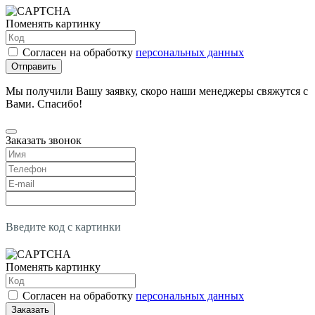
Поменять картинку
Согласен на обработку
персональных данных
Отправить
Мы получили Вашу заявку, скоро наши менеджеры свяжутся с
Вами. Спасибо!
Заказать звонок
Введите код с картинки
Поменять картинку
Согласен на обработку
персональных данных
Заказать