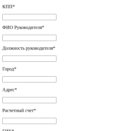
КПП
*
ФИО Руководителя
*
Должность руководителя
*
Город
*
Адрес
*
Расчетный счет
*