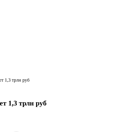
т 1,3 трлн руб
т 1,3 трлн руб