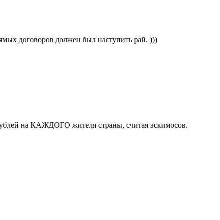
мых договоров должен был наступить рай. )))
 рублей на КАЖДОГО жителя страны, считая эскимосов.