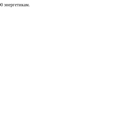
00 энергетикам.