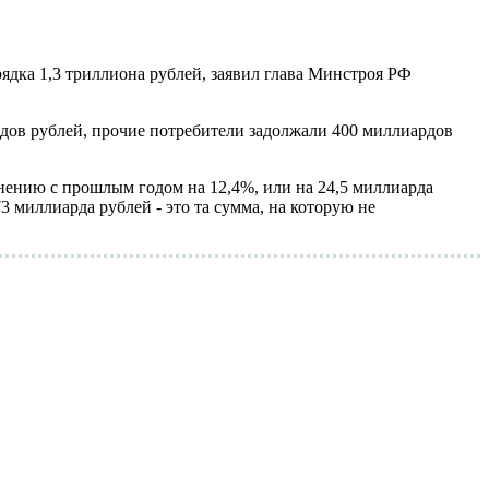
ядка 1,3 триллиона рублей, заявил глава Минстроя РФ
рдов рублей, прочие потребители задолжали 400 миллиардов
внению с прошлым годом на 12,4%, или на 24,5 миллиарда
3 миллиарда рублей - это та сумма, на которую не