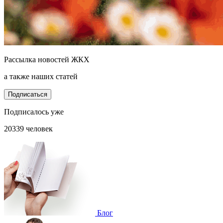
Рассылка новостей ЖКХ
а также наших статей
Подписаться
Подписалось уже
20339 человек
Блог