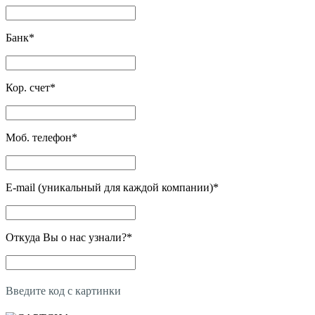
Банк
*
Кор. счет
*
Моб. телефон
*
E-mail (уникальный для каждой компании)
*
Откуда Вы о нас узнали?
*
Введите код с картинки