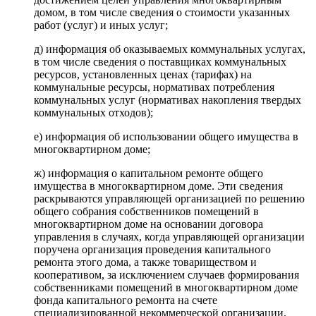
домом, в том числе сведения о стоимости указанных
работ (услуг) и иных услуг;
д) информация об оказываемых коммунальных услугах,
в том числе сведения о поставщиках коммунальных
ресурсов, установленных ценах (тарифах) на
коммунальные ресурсы, нормативах потребления
коммунальных услуг (нормативах накопления твердых
коммунальных отходов);
е) информация об использовании общего имущества в
многоквартирном доме;
ж) информация о капитальном ремонте общего
имущества в многоквартирном доме. Эти сведения
раскрываются управляющей организацией по решению
общего собрания собственников помещений в
многоквартирном доме на основании договора
управления в случаях, когда управляющей организации
поручена организация проведения капитального
ремонта этого дома, а также товариществом и
кооперативом, за исключением случаев формирования
собственниками помещений в многоквартирном доме
фонда капитального ремонта на счете
специализированной некоммерческой организации,