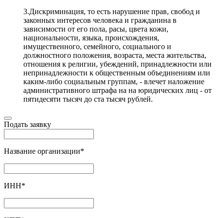
3.Дискриминация, то есть нарушение прав, свобод и
законных интересов человека и гражданина в
зависимости от его пола, расы, цвета кожи,
национальности, языка, происхождения,
имущественного, семейного, социального и
должностного положения, возраста, места жительства,
отношения к религии, убеждений, принадлежности или
непринадлежности к общественным объединениям или
каким-либо социальным группам, - влечет наложение
административного штрафа на на юридических лиц - от
пятидесяти тысяч до ста тысяч рублей.
Подать заявку
Название организации
*
ИНН
*