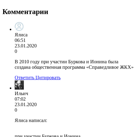
Комментарии
Ялиса
06:51
23.01.2020
0
В 2010 году при участии Буркова и Ионина была
создана общественная программа «Справедливое ЖКХ»
Ответить
Цитировать
Ильич
07:02
23.01.2020
0
Ялиса написал:
при участии Буркова и Ионина