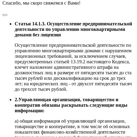
Спасибо, мы скоро свяжемся с Вами!
Статья 14.1.3. Осуществление предпринимательской
деятельности по управлению многоквартирными
домами без лицензии
Осуществление предпринимательской деятельности по
управлению многоквартирными домами с нарушением
лицензионных требований, за исключением случаев,
предусмотренных статьей 13.19.2 настоящего Кодекса,
влечет наложение административного штрафа на
должностных лиц в размере от пятидесяти тысяч до ста
тысяч рублей или дисквалификацию на срок до трех
лет; на юридических лиц - от двухсот пятидесяти тысяч
до трехсот тысяч рублей.
2.Управляющая организация, товарищество и
кооператив обязаны раскрывать следующие виды
информации:
а) общая информация об управляющей организации,
товариществе и кооперативе, в том числе об основных
показателях финансово-хозяйственной деятельности