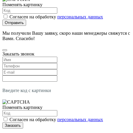
Поменять картинку
Согласен на обработку
персональных данных
Отправить
Мы получили Вашу заявку, скоро наши менеджеры свяжутся с
Вами. Спасибо!
Заказать звонок
Введите код с картинки
Поменять картинку
Согласен на обработку
персональных данных
Заказать