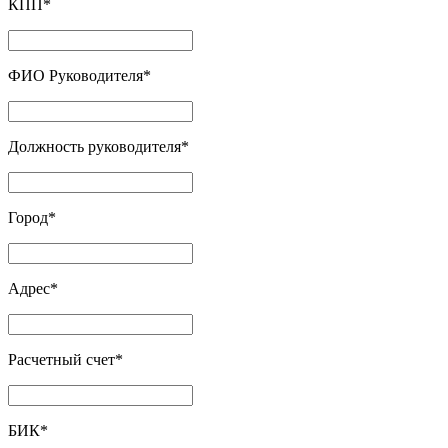
КПП
*
ФИО Руководителя
*
Должность руководителя
*
Город
*
Адрес
*
Расчетный счет
*
БИК
*