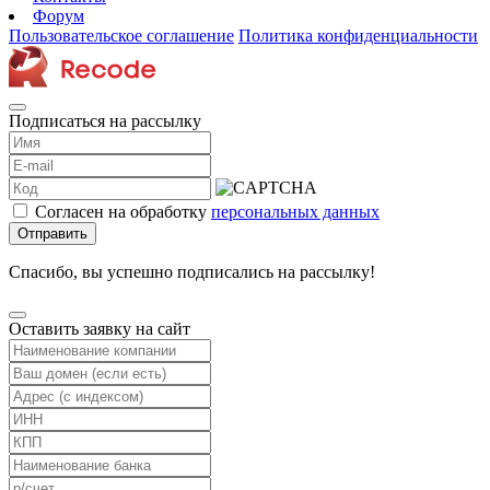
Форум
Пользовательское соглашение
Политика конфиденциальности
Подписаться на рассылку
Согласен на обработку
персональных данных
Отправить
Спасибо, вы успешно подписались на рассылку!
Оставить заявку на сайт