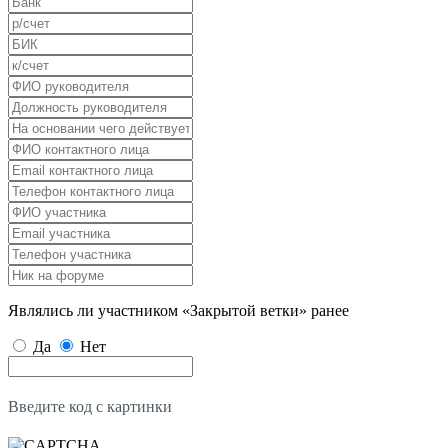
Являлись ли участником «Закрытой ветки» ранее
Да
Нет
Введите код с картинки