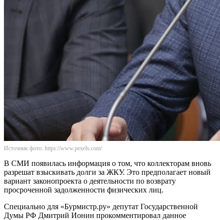
Источник фото: https://www.pexels.com/
В СМИ появилась информация о том, что коллекторам вновь
разрешат взыскивать долги за ЖКУ. Это предполагает новый
вариант законопроекта о деятельности по возврату
просроченной задолженности физических лиц.
Специально для «Бурмистр.ру» депутат Государственной
Думы РФ Дмитрий Ионин прокомментировал данное