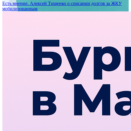
Есть мнение. Алексей Тищенко о списании долгов за ЖКУ
мобилизованным