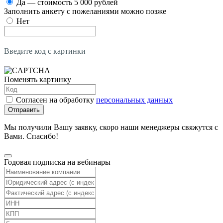
Да — стоимость 5 000 рублей
Заполнить анкету с пожеланиями можно позже
Нет
Введите код с картинки
Поменять картинку
Согласен на обработку
персональных данных
Отправить
Мы получили Вашу заявку, скоро наши менеджеры свяжутся с
Вами. Спасибо!
Годовая подписка на вебинары