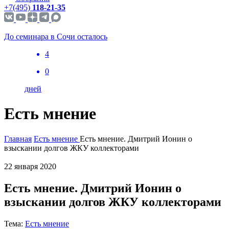
+7(495)
118-21-35
До семинара в Сочи осталось
4
0
дней
Есть мнение
Главная
Есть мнение
Есть мнение. Дмитрий Ионин о
взыскании долгов ЖКУ коллекторами
22 января 2020
Есть мнение. Дмитрий Ионин о
взыскании долгов ЖКУ коллекторами
Тема:
Есть мнение