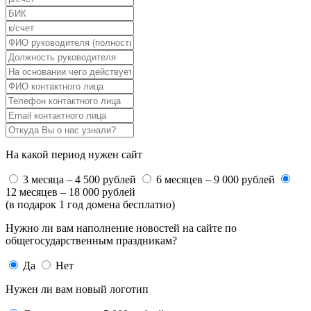
На какой период нужен сайт
3 месяца – 4 500 рублей
6 месяцев – 9 000 рублей
12 месяцев – 18 000 рублей
(в подарок 1 год домена бесплатно)
Нужно ли вам наполнение новостей на сайте по
общегосударственным праздникам?
Да
Нет
Нужен ли вам новый логотип