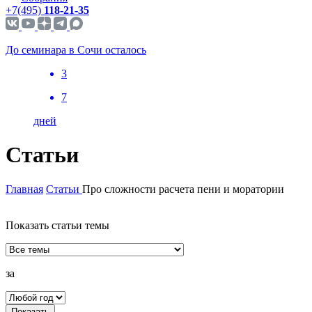
+7(495)
118-21-35
До семинара в Сочи осталось
3
7
дней
Статьи
Главная
Статьи
Про сложности расчета пени и моратории
Показать статьи темы
за
Показать