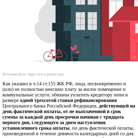
Источник фото: https://www.pexels.com/
Как указано в ч.14 ст.155 ЖК РФ, лица, несвоевременно и
(или) не полностью внесшие плату за жилое помещение и
коммунальные услуги, обязаны уплатить кредитору пени в
размере
одной трехсотой ставки рефинансирования
Центрального банка Российской Федерации,
действующей на
день фактической оплаты, от не выплаченной в срок
суммы за каждый день просрочки начиная с тридцать
первого дня, следующего за днем наступления
установленного срока оплаты
, по день фактической оплаты,
произведенной в течение девяноста календарных дней со дня