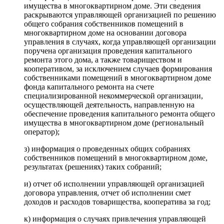
имущества в многоквартирном доме. Эти сведения
раскрываются управляющей организацией по решению
общего собрания собственников помещений в
многоквартирном доме на основании договора
управления в случаях, когда управляющей организации
поручена организация проведения капитального
ремонта этого дома, а также товариществом и
кооперативом, за исключением случаев формирования
собственниками помещений в многоквартирном доме
фонда капитального ремонта на счете
специализированной некоммерческой организации,
осуществляющей деятельность, направленную на
обеспечение проведения капитального ремонта общего
имущества в многоквартирном доме (региональный
оператор);
з) информация о проведенных общих собраниях
собственников помещений в многоквартирном доме,
результатах (решениях) таких собраний;
и) отчет об исполнении управляющей организацией
договора управления, отчет об исполнении смет
доходов и расходов товарищества, кооператива за год;
к) информация о случаях привлечения управляющей