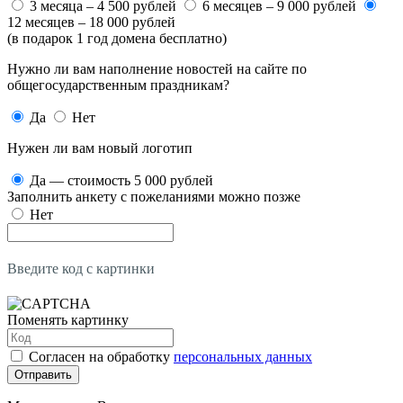
3 месяца – 4 500 рублей
6 месяцев – 9 000 рублей
12 месяцев – 18 000 рублей
(в подарок 1 год домена бесплатно)
Нужно ли вам наполнение новостей на сайте по
общегосударственным праздникам?
Да
Нет
Нужен ли вам новый логотип
Да — стоимость 5 000 рублей
Заполнить анкету с пожеланиями можно позже
Нет
Введите код с картинки
Поменять картинку
Согласен на обработку
персональных данных
Отправить