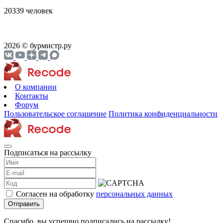
20339 человек
2026 © бурмистр.ру
О компании
Контакты
Форум
Пользовательское соглашение
Политика конфиденциальности
Подписаться на рассылку
Согласен на обработку
персональных данных
Отправить
Спасибо, вы успешно подписались на рассылку!