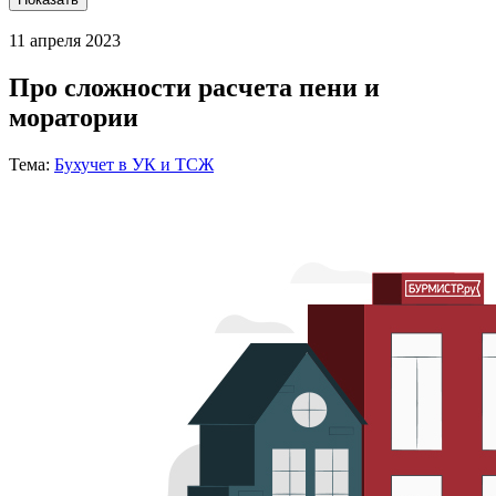
11 апреля 2023
Про сложности расчета пени и
моратории
Тема:
Бухучет в УК и ТСЖ