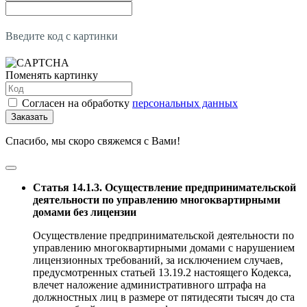
Введите код с картинки
Поменять картинку
Согласен на обработку
персональных данных
Заказать
Спасибо, мы скоро свяжемся с Вами!
Статья 14.1.3. Осуществление предпринимательской
деятельности по управлению многоквартирными
домами без лицензии
Осуществление предпринимательской деятельности по
управлению многоквартирными домами с нарушением
лицензионных требований, за исключением случаев,
предусмотренных статьей 13.19.2 настоящего Кодекса,
влечет наложение административного штрафа на
должностных лиц в размере от пятидесяти тысяч до ста