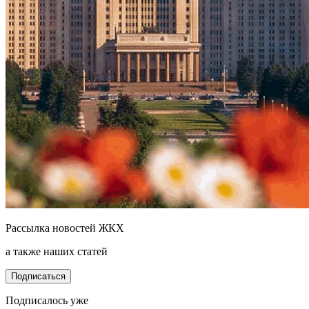
Рассылка новостей ЖКХ
а также наших статей
Подписаться
Подписалось уже