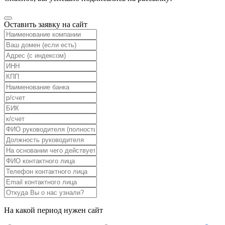
Оставить заявку на сайт
На какой период нужен сайт