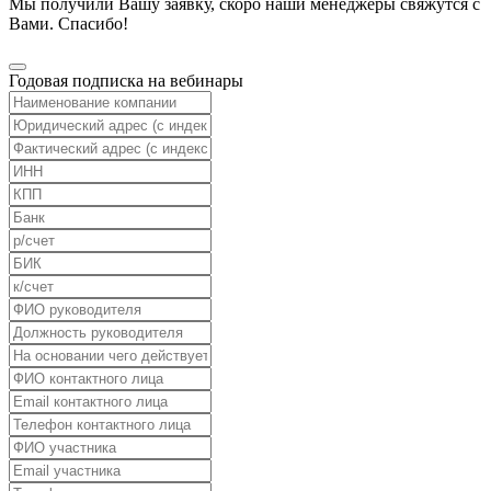
Мы получили Вашу заявку, скоро наши менеджеры свяжутся с
Вами. Спасибо!
Годовая подписка на вебинары