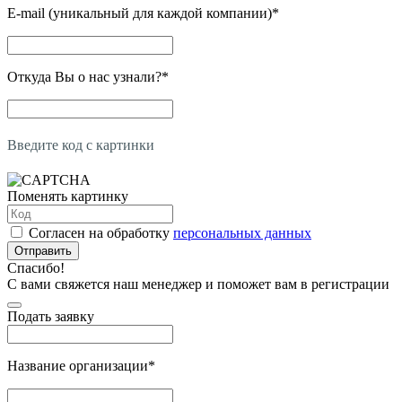
E-mail (уникальный для каждой компании)
*
Откуда Вы о нас узнали?
*
Введите код с картинки
Поменять картинку
Согласен на обработку
персональных данных
Отправить
Спасибо!
С вами свяжется наш менеджер и поможет вам в регистрации
Подать заявку
Название организации
*