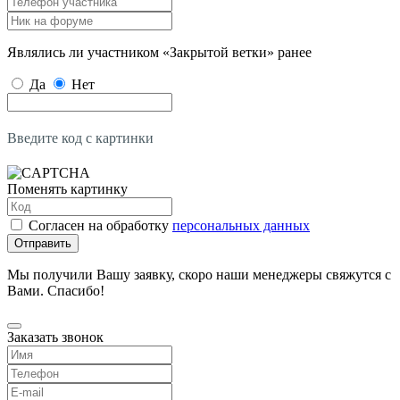
Являлись ли участником «Закрытой ветки» ранее
Да
Нет
Введите код с картинки
Поменять картинку
Согласен на обработку
персональных данных
Отправить
Мы получили Вашу заявку, скоро наши менеджеры свяжутся с
Вами. Спасибо!
Заказать звонок