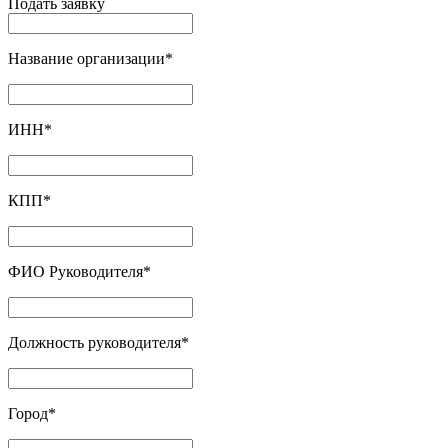
Подать заявку
Название организации
*
ИНН
*
КПП
*
ФИО Руководителя
*
Должность руководителя
*
Город
*