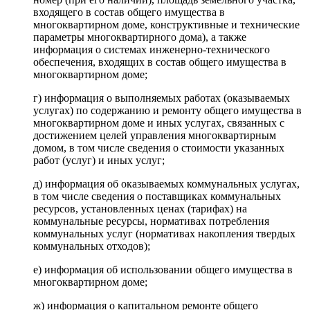
входящего в состав общего имущества в
многоквартирном доме, конструктивные и технические
параметры многоквартирного дома), а также
информация о системах инженерно-технического
обеспечения, входящих в состав общего имущества в
многоквартирном доме;
г) информация о выполняемых работах (оказываемых
услугах) по содержанию и ремонту общего имущества в
многоквартирном доме и иных услугах, связанных с
достижением целей управления многоквартирным
домом, в том числе сведения о стоимости указанных
работ (услуг) и иных услуг;
д) информация об оказываемых коммунальных услугах,
в том числе сведения о поставщиках коммунальных
ресурсов, установленных ценах (тарифах) на
коммунальные ресурсы, нормативах потребления
коммунальных услуг (нормативах накопления твердых
коммунальных отходов);
е) информация об использовании общего имущества в
многоквартирном доме;
ж) информация о капитальном ремонте общего