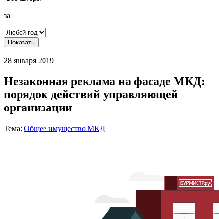
за
Показать
28 января 2019
Незаконная реклама на фасаде МКД:
порядок действий управляющей
организации
Тема:
Общее имущество МКД