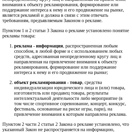
внимания к объекту рекламирования, формирование или
поддержание интереса к нему и его продвижение на рынке,
является рекламой и должна в связи с этим отвечать
требованиям, предъявляемым Законом о рекламе.
Пунктом 1 и 2 статьи 3 Закона о рекламе установлено понятие
рекламы товара:
реклама - информация
, распространенная любым
способом, в любой форме и с использованием любых
средств, адресованная неопределенному кругу лиц и
направленная на привлечение внимания к объекту
рекламирования, формирование или поддержание
интереса к нему и его продвижение на рынке;
объект рекламирования - товар
, средства
индивидуализации юридического лица и (или) товара,
изготовитель или продавец товара, результаты
интеллектуальной деятельности либо мероприятие (в
том числе спортивное соревнование, концерт, конкурс,
фестиваль, основанные на риске игры, пари), на
привлечение внимания к которым направлена реклама.
Пунктом 2 части 2 статьи 2 Закона о рекламе установлено, что
указанный Закон не распространяется на информацию,