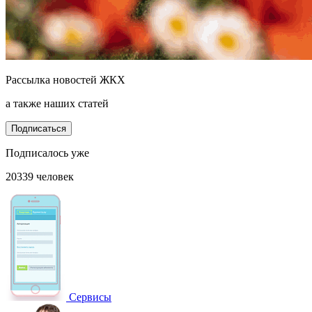
Рассылка новостей ЖКХ
а также наших статей
Подписаться
Подписалось уже
20339 человек
Сервисы