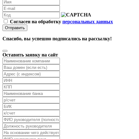
Согласен на обработку
персональных данных
Отправить
Спасибо, вы успешно подписались на рассылку!
Оставить заявку на сайт