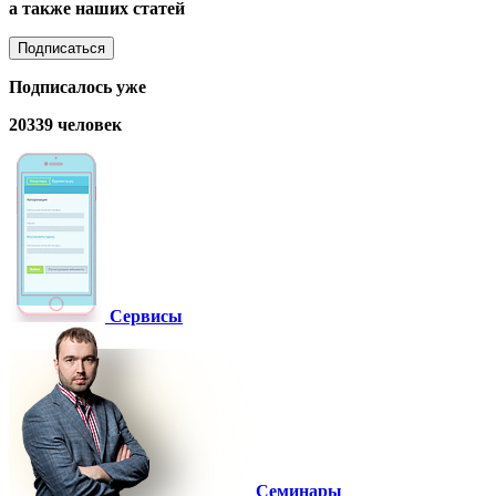
а также наших статей
Подписаться
Подписалось уже
20339 человек
Сервисы
Семинары