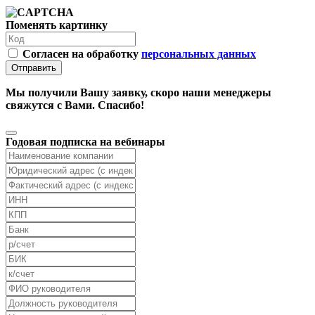
Поменять картинку
Согласен на обработку
персональных данных
Отправить
Мы получили Вашу заявку, скоро наши менеджеры
свяжутся с Вами. Спасибо!
Годовая подписка на вебинары