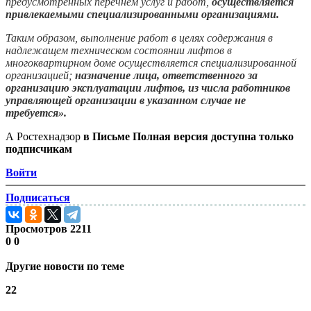
предусмотренных перечнем услуг и работ,
осуществляется
привлекаемыми специализированными организациями.
Таким образом, выполнение работ в целях содержания в
надлежащем техническом состоянии лифтов в
многоквартирном доме осуществляется специализированной
организацией;
назначение лица, ответственного за
организацию эксплуатации лифтов, из числа работников
управляющей организации в указанном случае не
требуется».
А Ростехнадзор
в Письме
Полная версия доступна только
подписчикам
Войти
Подписаться
Просмотров
2211
0
0
Другие новости по теме
22