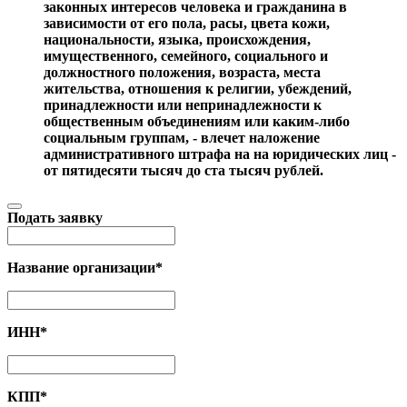
законных интересов человека и гражданина в
зависимости от его пола, расы, цвета кожи,
национальности, языка, происхождения,
имущественного, семейного, социального и
должностного положения, возраста, места
жительства, отношения к религии, убеждений,
принадлежности или непринадлежности к
общественным объединениям или каким-либо
социальным группам, - влечет наложение
административного штрафа на на юридических лиц -
от пятидесяти тысяч до ста тысяч рублей.
Подать заявку
Название организации
*
ИНН
*
КПП
*