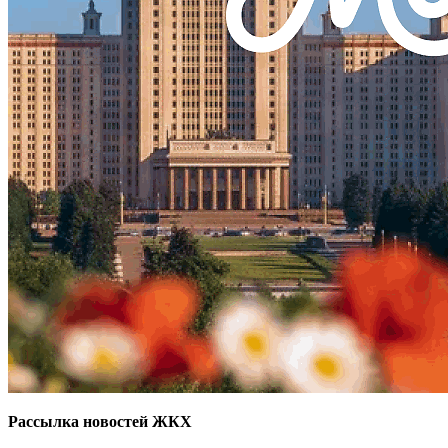
Рассылка новостей ЖКХ