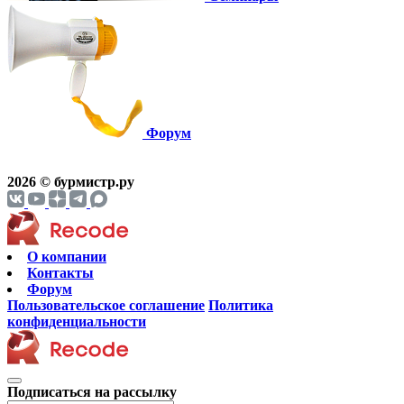
Форум
2026 © бурмистр.ру
О компании
Контакты
Форум
Пользовательское соглашение
Политика
конфиденциальности
Подписаться на рассылку