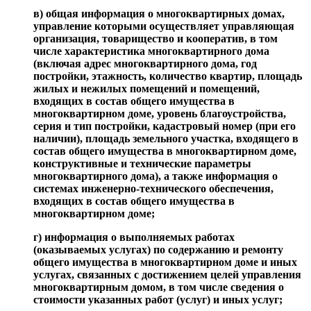
в) общая информация о многоквартирных домах,
управление которыми осуществляет управляющая
организация, товарищество и кооператив, в том
числе характеристика многоквартирного дома
(включая адрес многоквартирного дома, год
постройки, этажность, количество квартир, площадь
жилых и нежилых помещений и помещений,
входящих в состав общего имущества в
многоквартирном доме, уровень благоустройства,
серия и тип постройки, кадастровый номер (при его
наличии), площадь земельного участка, входящего в
состав общего имущества в многоквартирном доме,
конструктивные и технические параметры
многоквартирного дома), а также информация о
системах инженерно-технического обеспечения,
входящих в состав общего имущества в
многоквартирном доме;
г) информация о выполняемых работах
(оказываемых услугах) по содержанию и ремонту
общего имущества в многоквартирном доме и иных
услугах, связанных с достижением целей управления
многоквартирным домом, в том числе сведения о
стоимости указанных работ (услуг) и иных услуг;