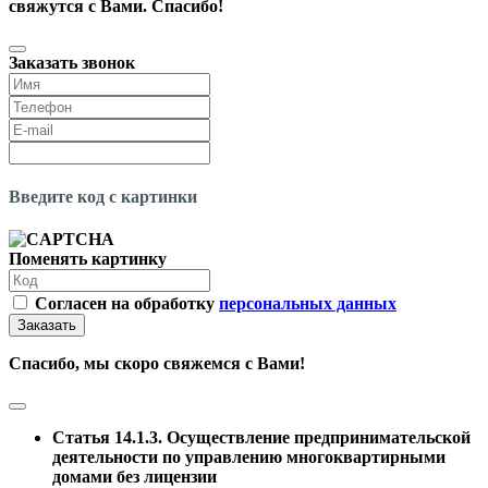
свяжутся с Вами. Спасибо!
Заказать звонок
Введите код с картинки
Поменять картинку
Согласен на обработку
персональных данных
Заказать
Спасибо, мы скоро свяжемся с Вами!
Статья 14.1.3. Осуществление предпринимательской
деятельности по управлению многоквартирными
домами без лицензии