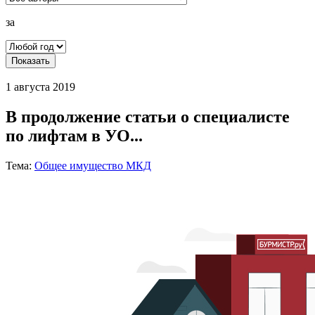
за
Показать
1 августа 2019
В продолжение статьи о специалисте
по лифтам в УО...
Тема:
Общее имущество МКД