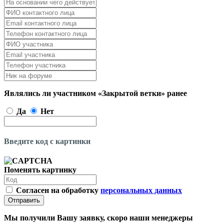
Являлись ли участником «Закрытой ветки» ранее
Да
Нет
Введите код с картинки
Поменять картинку
Согласен на обработку
персональных данных
Отправить
Мы получили Вашу заявку, скоро наши менеджеры