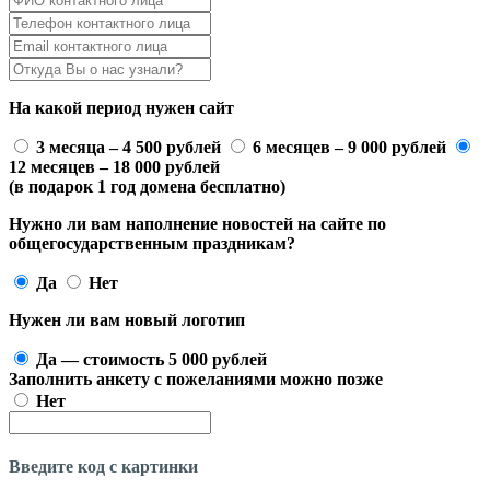
На какой период нужен сайт
3 месяца – 4 500 рублей
6 месяцев – 9 000 рублей
12 месяцев – 18 000 рублей
(в подарок 1 год домена бесплатно)
Нужно ли вам наполнение новостей на сайте по
общегосударственным праздникам?
Да
Нет
Нужен ли вам новый логотип
Да — стоимость 5 000 рублей
Заполнить анкету с пожеланиями можно позже
Нет
Введите код с картинки