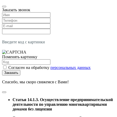
Заказать звонок
Введите код с картинки
Поменять картинку
Согласен на обработку
персональных данных
Заказать
Спасибо, мы скоро свяжемся с Вами!
Статья 14.1.3. Осуществление предпринимательской
деятельности по управлению многоквартирными
домами без лицензии