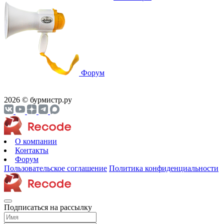
Форум
2026 © бурмистр.ру
О компании
Контакты
Форум
Пользовательское соглашение
Политика конфиденциальности
Подписаться на рассылку