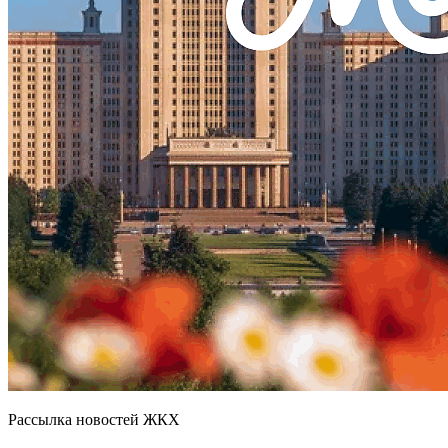
Рассылка новостей ЖКХ