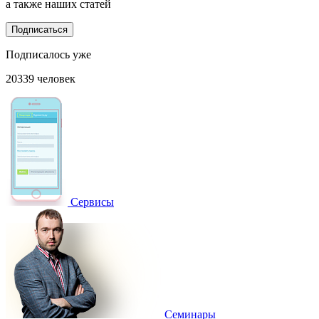
а также наших статей
Подписаться
Подписалось уже
20339 человек
Сервисы
Семинары