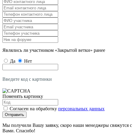
Являлись ли участником «Закрытой ветки» ранее
Да
Нет
Введите код с картинки
Поменять картинку
Согласен на обработку
персональных данных
Отправить
Мы получили Вашу заявку, скоро наши менеджеры свяжутся с
Вами. Спасибо!