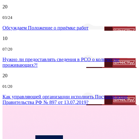
20
03/24
Обсуждаем Положение о приёмке работ
10
07/20
Нужно ли предоставлять сведения в РСО о количестве
проживающих?!
20
01/20
Как управляющей организации исполнить Постановление
Правительства РФ № 897 от 13.07.2019?