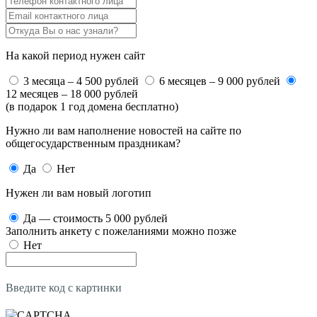
На какой период нужен сайт
3 месяца – 4 500 рублей
6 месяцев – 9 000 рублей
12 месяцев – 18 000 рублей
(в подарок 1 год домена бесплатно)
Нужно ли вам наполнение новостей на сайте по
общегосударственным праздникам?
Да
Нет
Нужен ли вам новый логотип
Да — стоимость 5 000 рублей
Заполнить анкету с пожеланиями можно позже
Нет
Введите код с картинки