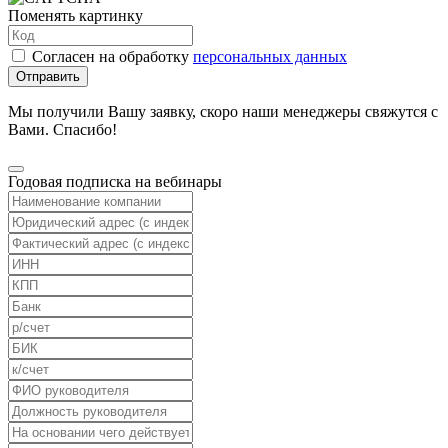
Поменять картинку
Согласен на обработку
персональных данных
Отправить
Мы получили Вашу заявку, скоро наши менеджеры свяжутся с
Вами. Спасибо!
Годовая подписка на вебинары