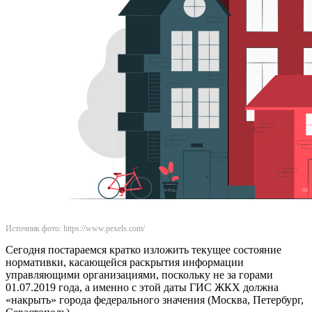
Источник фото: https://www.pexels.com/
Сегодня постараемся кратко изложить текущее состояние
нормативки, касающейся раскрытия информации
управляющими организациями, поскольку не за горами
01.07.2019 года, а именно с этой даты ГИС ЖКХ должна
«накрыть» города федерального значения (Москва, Петербург,