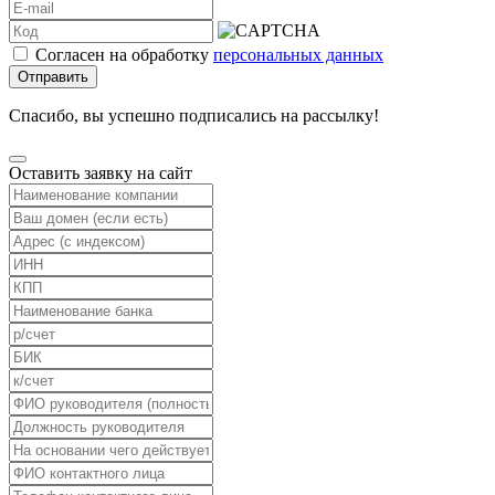
Согласен на обработку
персональных данных
Отправить
Спасибо, вы успешно подписались на рассылку!
Оставить заявку на сайт