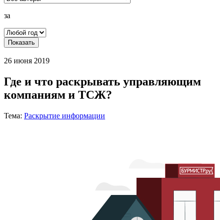
за
Показать
26 июня 2019
Где и что раскрывать управляющим
компаниям и ТСЖ?
Тема:
Раскрытие информации