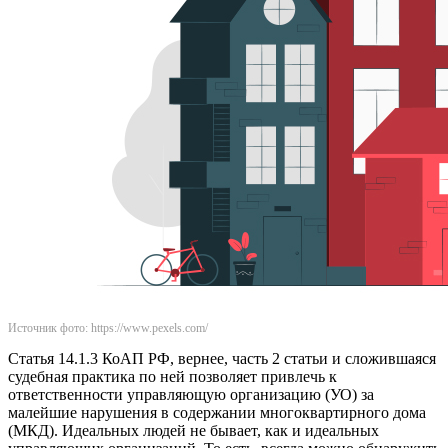
Источник фото: https://www.pexels.com/
Статья 14.1.3 КоАП РФ, вернее, часть 2 статьи и сложившаяся
судебная практика по ней позволяет привлечь к
ответственности управляющую организацию (УО) за
малейшие нарушения в содержании многоквартирного дома
(МКД). Идеальных людей не бывает, как и идеальных