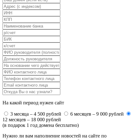
На какой период нужен сайт
3 месяца – 4 500 рублей
6 месяцев – 9 000 рублей
12 месяцев – 18 000 рублей
(в подарок 1 год домена бесплатно)
Нужно ли вам наполнение новостей на сайте по