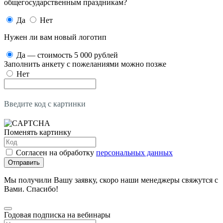
общегосударственным праздникам?
Да
Нет
Нужен ли вам новый логотип
Да — стоимость 5 000 рублей
Заполнить анкету с пожеланиями можно позже
Нет
Введите код с картинки
Поменять картинку
Согласен на обработку
персональных данных
Отправить
Мы получили Вашу заявку, скоро наши менеджеры свяжутся с
Вами. Спасибо!
Годовая подписка на вебинары