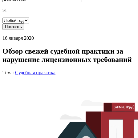
за
Показать
16 января 2020
Обзор свежей судебной практики за
нарушение лицензионных требований
Тема:
Судебная практика