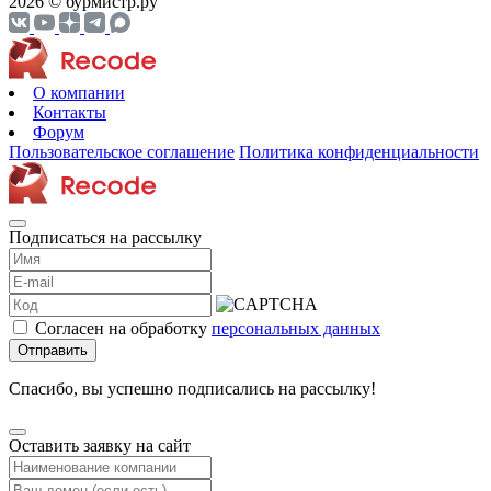
2026 © бурмистр.ру
О компании
Контакты
Форум
Пользовательское соглашение
Политика конфиденциальности
Подписаться на рассылку
Согласен на обработку
персональных данных
Отправить
Спасибо, вы успешно подписались на рассылку!
Оставить заявку на сайт