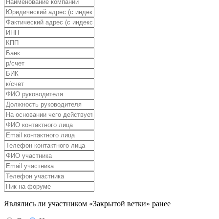
Являлись ли участником «Закрытой ветки» ранее