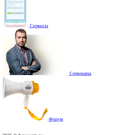
Сервисы
Семинары
Форум