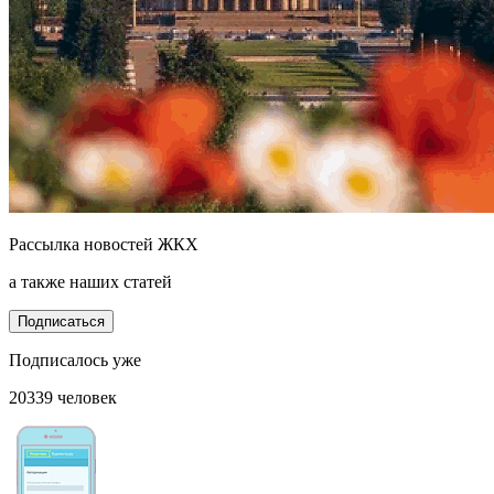
Рассылка новостей ЖКХ
а также наших статей
Подписаться
Подписалось уже
20339 человек