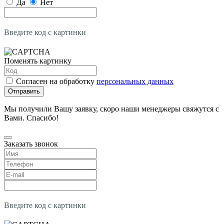
Да
Нет
Введите код с картинки
Поменять картинку
Согласен на обработку
персональных данных
Отправить
Мы получили Вашу заявку, скоро наши менеджеры свяжутся с
Вами. Спасибо!
Заказать звонок
Введите код с картинки