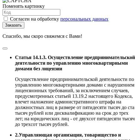
Поменять картинку
Согласен на обработку
персональных данных
Заказать
Спасибо, мы скоро свяжемся с Вами!
Статья 14.1.3. Осуществление предпринимательской
деятельности по управлению многоквартирными
домами без лицензии
Осуществление предпринимательской деятельности по
управлению многоквартирными домами с нарушением
лицензионных требований, за исключением случаев,
предусмотренных статьей 13.19.2 настоящего Кодекса,
влечет наложение административного штрафа на
должностных лиц в размере от пятидесяти тысяч до ста
тысяч рублей или дисквалификацию на срок до трех
лет; на юридических лиц - от двухсот пятидесяти тысяч
до трехсот тысяч рублей.
2.Управляющая организация, товарищество и