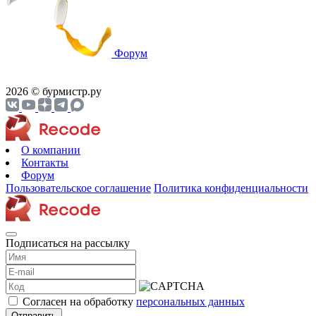
Форум
2026 © бурмистр.ру
О компании
Контакты
Форум
Пользовательское соглашение
Политика конфиденциальности
Подписаться на рассылку
Согласен на обработку
персональных данных
Отправить