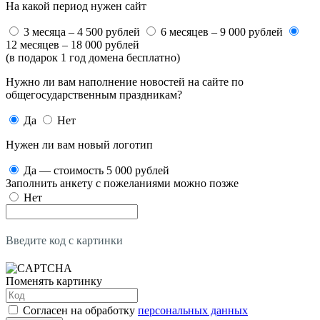
На какой период нужен сайт
3 месяца – 4 500 рублей
6 месяцев – 9 000 рублей
12 месяцев – 18 000 рублей
(в подарок 1 год домена бесплатно)
Нужно ли вам наполнение новостей на сайте по
общегосударственным праздникам?
Да
Нет
Нужен ли вам новый логотип
Да — стоимость 5 000 рублей
Заполнить анкету с пожеланиями можно позже
Нет
Введите код с картинки
Поменять картинку
Согласен на обработку
персональных данных