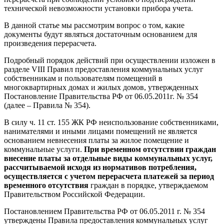
технической невозможности установки прибора учета.
В данной статье мы рассмотрим вопрос о том, какие
документы будут являться достаточным основанием для
произведения перерасчета.
Подробный порядок действий при осуществлении изложен в
разделе VIII Правил предоставления коммунальных услуг
собственникам и пользователям помещений в
многоквартирных домах и жилых домов, утвержденных
Постановление Правительства РФ от 06.05.2011г. № 354
(далее – Правила № 354).
В силу ч. 11 ст. 155 ЖК РФ неиспользование собственниками,
нанимателями и иными лицами помещений не является
основанием невнесения платы за жилое помещение и
коммунальные услуги.
При временном отсутствии граждан
внесение платы за отдельные виды коммунальных услуг,
рассчитываемой исходя из нормативов потребления,
осуществляется с учетом перерасчета платежей за период
временного отсутствия
граждан в порядке, утверждаемом
Правительством Российской Федерации.
Постановлением Правительства РФ от 06.05.2011 г. № 354
утверждены Правила предоставления коммунальных услуг