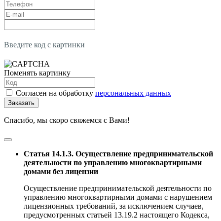
Введите код с картинки
Поменять картинку
Согласен на обработку
персональных данных
Заказать
Спасибо, мы скоро свяжемся с Вами!
Статья 14.1.3. Осуществление предпринимательской
деятельности по управлению многоквартирными
домами без лицензии
Осуществление предпринимательской деятельности по
управлению многоквартирными домами с нарушением
лицензионных требований, за исключением случаев,
предусмотренных статьей 13.19.2 настоящего Кодекса,