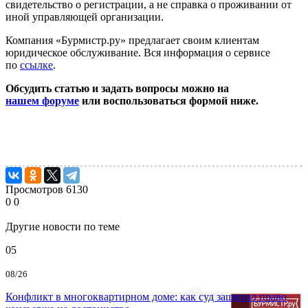
свидетельство о регистрации, а не справка о проживании от
иной управляющей организации.
Компания «Бурмистр.ру» предлагает своим клиентам
юридическое обслуживание. Вся информация о сервисе
по
ссылке
.
Обсудить статью и задать вопросы можно на
нашем
форуме
или воспользоваться формой ниже.
Просмотров
6130
0
0
Другие новости по теме
05
08/26
Конфликт в многоквартирном доме: как суд защитил право