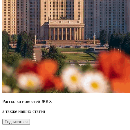
Рассылка новостей ЖКХ
а также наших статей
Подписаться