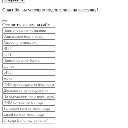
Спасибо, вы успешно подписались на рассылку!
Оставить заявку на сайт