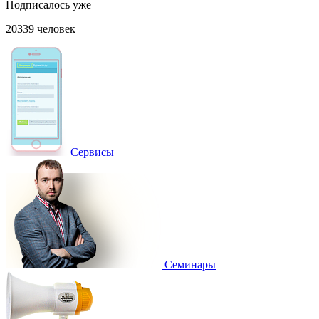
Подписалось уже
20339 человек
Сервисы
Семинары