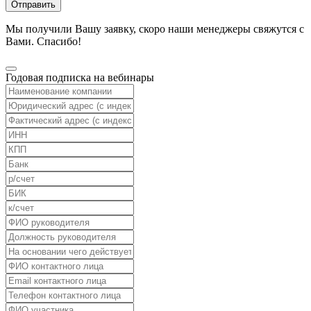
Отправить
Мы получили Вашу заявку, скоро наши менеджеры свяжутся с
Вами. Спасибо!
Годовая подписка на вебинары