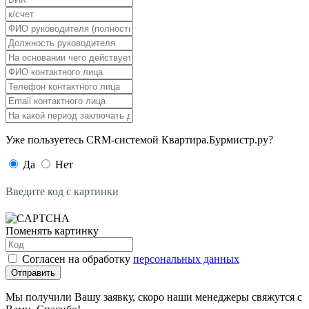
Уже пользуетесь CRM-системой Квартира.Бурмистр.ру?
Да
Нет
Введите код с картинки
Поменять картинку
Согласен на обработку
персональных данных
Отправить
Мы получили Вашу заявку, скоро наши менеджеры свяжутся с