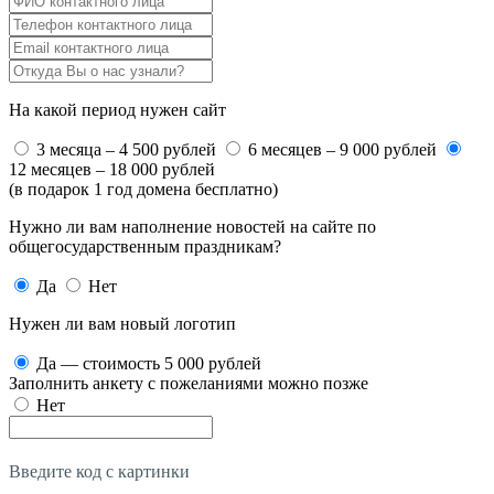
На какой период нужен сайт
3 месяца – 4 500 рублей
6 месяцев – 9 000 рублей
12 месяцев – 18 000 рублей
(в подарок 1 год домена бесплатно)
Нужно ли вам наполнение новостей на сайте по
общегосударственным праздникам?
Да
Нет
Нужен ли вам новый логотип
Да — стоимость 5 000 рублей
Заполнить анкету с пожеланиями можно позже
Нет
Введите код с картинки