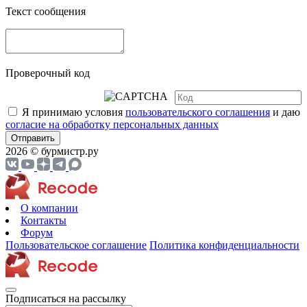
Текст сообщения
Проверочный код
Я принимаю условия
пользовательского соглашения
и даю
согласие на обработку персональных данных
Отправить
2026 © бурмистр.ру
О компании
Контакты
Форум
Пользовательское соглашение
Политика конфиденциальности
Подписаться на рассылку