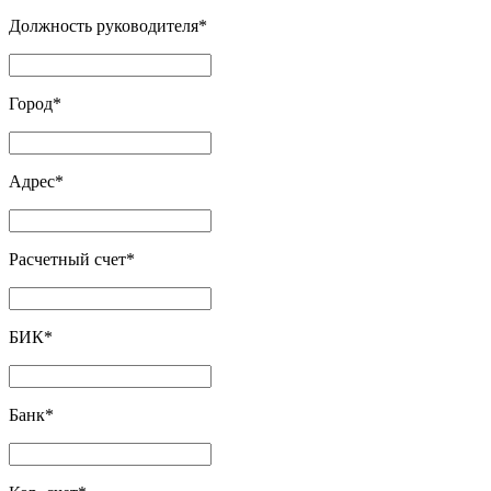
Должность руководителя
*
Город
*
Адрес
*
Расчетный счет
*
БИК
*
Банк
*