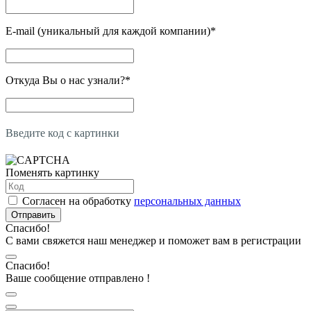
E-mail (уникальный для каждой компании)
*
Откуда Вы о нас узнали?
*
Введите код с картинки
Поменять картинку
Согласен на обработку
персональных данных
Отправить
Спасибо!
С вами свяжется наш менеджер и поможет вам в регистрации
Спасибо!
Ваше сообщение отправлено !