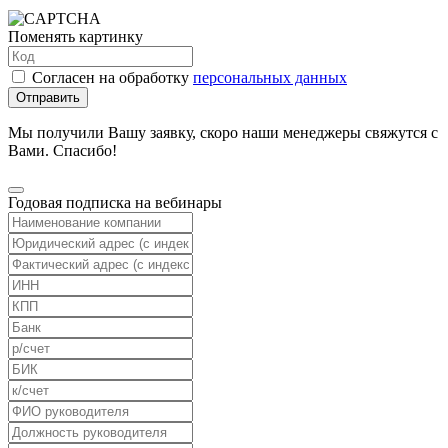
Поменять картинку
Согласен на обработку
персональных данных
Отправить
Мы получили Вашу заявку, скоро наши менеджеры свяжутся с
Вами. Спасибо!
Годовая подписка на вебинары