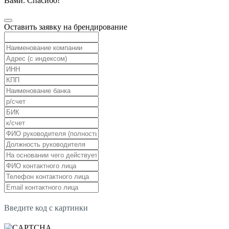
Вами. Спасибо!
Оставить заявку на брендирование
Введите код с картинки