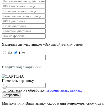
Являлись ли участником «Закрытой ветки» ранее
Да
Нет
Введите код с картинки
Поменять картинку
Согласен на обработку
персональных данных
Отправить
Мы получили Вашу заявку, скоро наши менеджеры свяжутся с