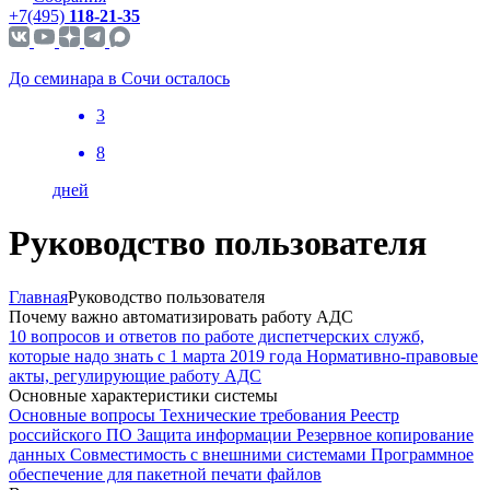
+7(495)
118-21-35
До семинара в Сочи осталось
3
8
дней
Руководство пользователя
Главная
Руководство пользователя
Почему важно автоматизировать работу АДС
10 вопросов и ответов по работе диспетчерских служб,
которые надо знать с 1 марта 2019 года
Нормативно-правовые
акты, регулирующие работу АДС
Основные характеристики системы
Основные вопросы
Технические требования
Реестр
российского ПО
Защита информации
Резервное копирование
данных
Совместимость с внешними системами
Программное
обеспечение для пакетной печати файлов