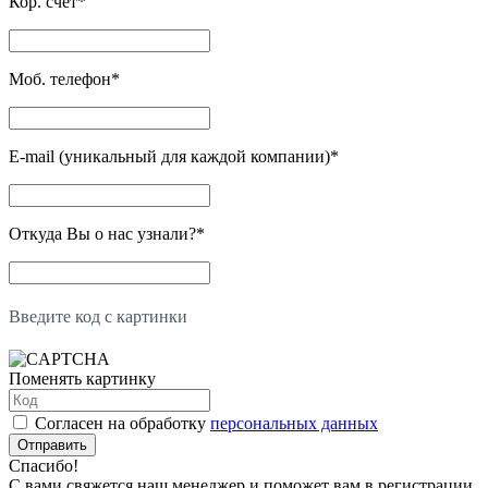
Кор. счет
*
Моб. телефон
*
E-mail (уникальный для каждой компании)
*
Откуда Вы о нас узнали?
*
Введите код с картинки
Поменять картинку
Согласен на обработку
персональных данных
Отправить
Спасибо!
С вами свяжется наш менеджер и поможет вам в регистрации