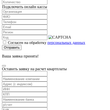
Подключить онлайн кассы
Согласен на обработку
персональных данных
Отправить
Ваша заявка принята!
Оставить заявку на расчет квартплаты