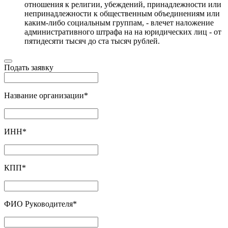
отношения к религии, убеждений, принадлежности или
непринадлежности к общественным объединениям или
каким-либо социальным группам, - влечет наложение
административного штрафа на на юридических лиц - от
пятидесяти тысяч до ста тысяч рублей.
Подать заявку
Название организации
*
ИНН
*
КПП
*
ФИО Руководителя
*