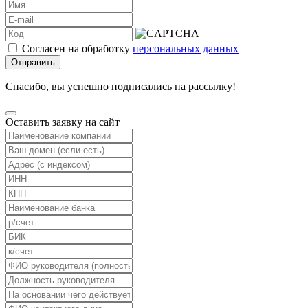
Согласен на обработку
персональных данных
Отправить
Спасибо, вы успешно подписались на рассылку!
Оставить заявку на сайт