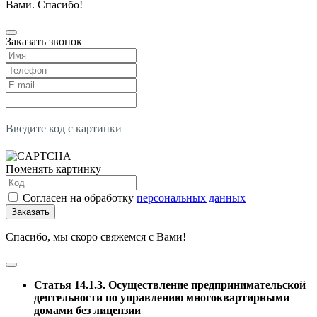
Вами. Спасибо!
Заказать звонок
Введите код с картинки
Поменять картинку
Согласен на обработку
персональных данных
Заказать
Спасибо, мы скоро свяжемся с Вами!
Статья 14.1.3. Осуществление предпринимательской
деятельности по управлению многоквартирными
домами без лицензии