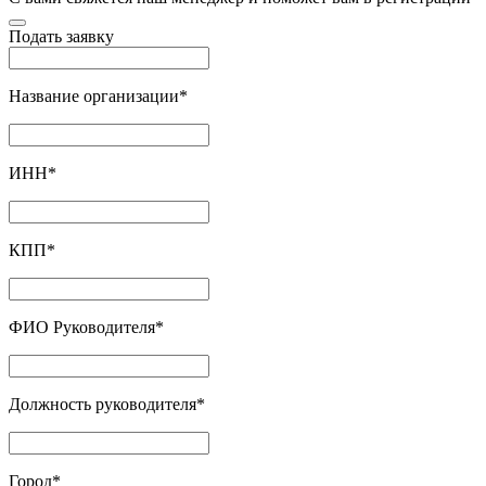
Подать заявку
Название организации
*
ИНН
*
КПП
*
ФИО Руководителя
*
Должность руководителя
*
Город
*