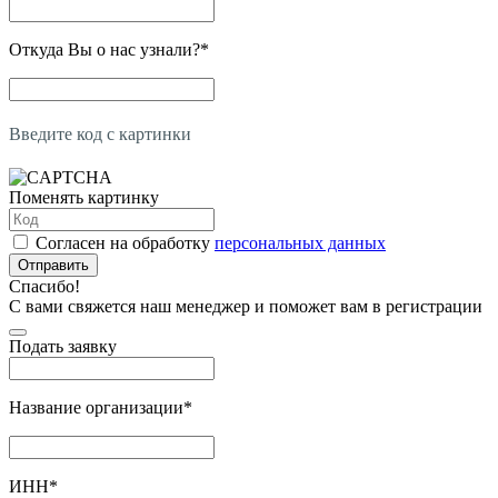
Откуда Вы о нас узнали?
*
Введите код с картинки
Поменять картинку
Согласен на обработку
персональных данных
Отправить
Спасибо!
С вами свяжется наш менеджер и поможет вам в регистрации
Подать заявку
Название организации
*
ИНН
*