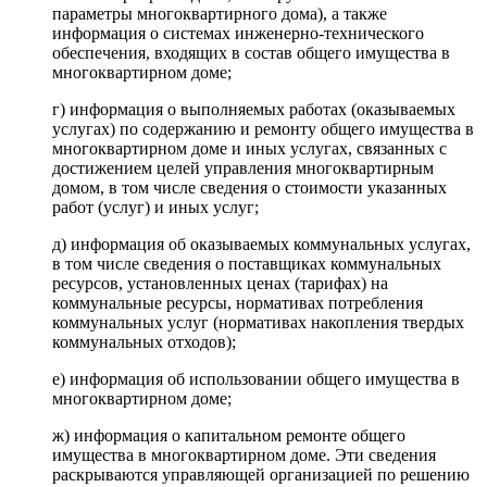
параметры многоквартирного дома), а также
информация о системах инженерно-технического
обеспечения, входящих в состав общего имущества в
многоквартирном доме;
г) информация о выполняемых работах (оказываемых
услугах) по содержанию и ремонту общего имущества в
многоквартирном доме и иных услугах, связанных с
достижением целей управления многоквартирным
домом, в том числе сведения о стоимости указанных
работ (услуг) и иных услуг;
д) информация об оказываемых коммунальных услугах,
в том числе сведения о поставщиках коммунальных
ресурсов, установленных ценах (тарифах) на
коммунальные ресурсы, нормативах потребления
коммунальных услуг (нормативах накопления твердых
коммунальных отходов);
е) информация об использовании общего имущества в
многоквартирном доме;
ж) информация о капитальном ремонте общего
имущества в многоквартирном доме. Эти сведения
раскрываются управляющей организацией по решению