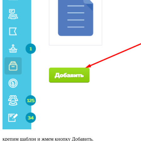
крепим шаблон и жмем кнопку Добавить.