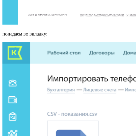
попадаем во вкладку: