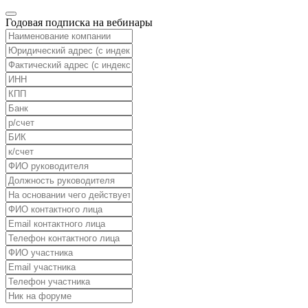
Годовая подписка на вебинары