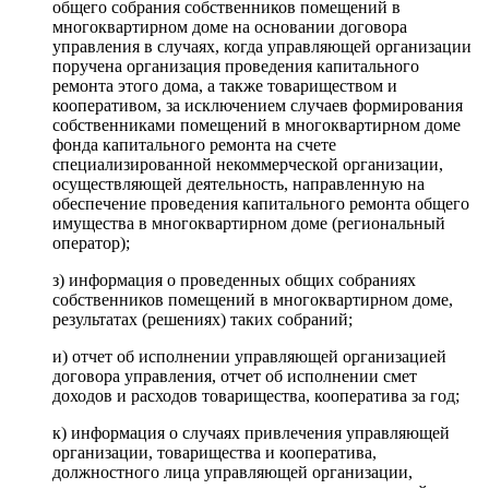
общего собрания собственников помещений в
многоквартирном доме на основании договора
управления в случаях, когда управляющей организации
поручена организация проведения капитального
ремонта этого дома, а также товариществом и
кооперативом, за исключением случаев формирования
собственниками помещений в многоквартирном доме
фонда капитального ремонта на счете
специализированной некоммерческой организации,
осуществляющей деятельность, направленную на
обеспечение проведения капитального ремонта общего
имущества в многоквартирном доме (региональный
оператор);
з) информация о проведенных общих собраниях
собственников помещений в многоквартирном доме,
результатах (решениях) таких собраний;
и) отчет об исполнении управляющей организацией
договора управления, отчет об исполнении смет
доходов и расходов товарищества, кооператива за год;
к) информация о случаях привлечения управляющей
организации, товарищества и кооператива,
должностного лица управляющей организации,