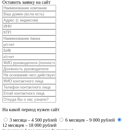
Оставить заявку на сайт
На какой период нужен сайт
3 месяца – 4 500 рублей
6 месяцев – 9 000 рублей
12 месяцев – 18 000 рублей