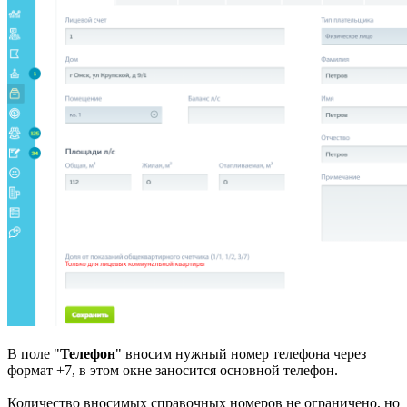
В поле "
Телефон
" вносим нужный номер телефона через
формат +7, в этом окне заносится основной телефон.
Количество вносимых справочных номеров не ограничено, но