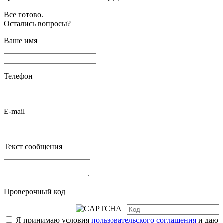
Все готово.
Остались вопросы?
Ваше имя
Телефон
E-mail
Текст сообщения
Проверочный код
Я принимаю условия
пользовательского соглашения
и даю