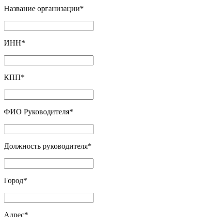
Название организации
*
ИНН
*
КПП
*
ФИО Руководителя
*
Должность руководителя
*
Город
*
Адрес
*