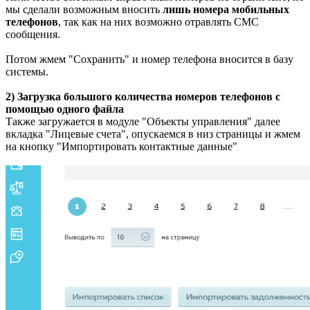
мы сделали возможным вносить
лишь номера мобильных
телефонов
, так как на них возможно отравлять СМС
сообщения.
Потом жмем "Сохранить" и номер телефона вносится в базу
системы.
2) Загрузка большого количества номеров телефонов с
помощью одного файла
Также загружается в модуле "Объекты управления" далее
вкладка "Лицевые счета", опускаемся в низ страницы и жмем
на кнопку "Импортировать контактные данные"