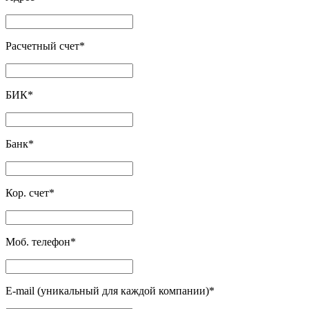
Расчетный счет
*
БИК
*
Банк
*
Кор. счет
*
Моб. телефон
*
E-mail (уникальный для каждой компании)
*