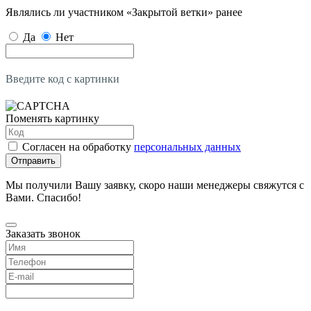
Являлись ли участником «Закрытой ветки» ранее
Да
Нет
Введите код с картинки
Поменять картинку
Согласен на обработку
персональных данных
Отправить
Мы получили Вашу заявку, скоро наши менеджеры свяжутся с
Вами. Спасибо!
Заказать звонок