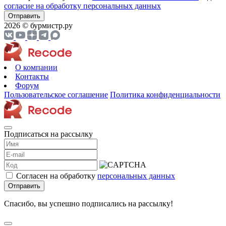
согласие на обработку персональных данных
Отправить
2026 © бурмистр.ру
О компании
Контакты
Форум
Пользовательское соглашение
Политика конфиденциальности
Подписаться на рассылку
Согласен на обработку
персональных данных
Отправить
Спасибо, вы успешно подписались на рассылку!