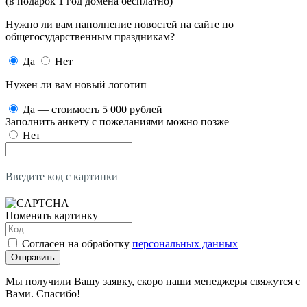
(в подарок 1 год домена бесплатно)
Нужно ли вам наполнение новостей на сайте по
общегосударственным праздникам?
Да
Нет
Нужен ли вам новый логотип
Да — стоимость 5 000 рублей
Заполнить анкету с пожеланиями можно позже
Нет
Введите код с картинки
Поменять картинку
Согласен на обработку
персональных данных
Отправить
Мы получили Вашу заявку, скоро наши менеджеры свяжутся с
Вами. Спасибо!