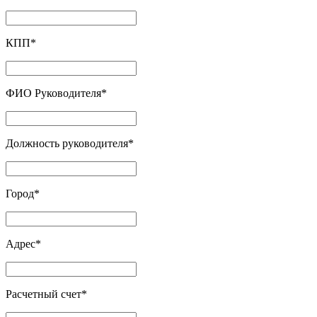
КПП
*
ФИО Руководителя
*
Должность руководителя
*
Город
*
Адрес
*
Расчетный счет
*