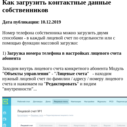
Как загрузить контактные данные
собственников
Дата публикации: 10.12.2019
Номер телефона собственника можно загрузить двумя
способами - в каждый лицевой счет по отдельности или с
помощью функции массовой загрузки:
1)
Загрузка номера телефона в настройках лицевого счета
абонента
Заходим внутрь лицевого счета конкретного абонента Модуль
"
Объекты управления
" - "
Лицевые счета
" - находим
нужный лицевой счет по фамилии / адресу / номеру лицевого
счета и нажимаем на "
Редактировать
" и видим
"внутренности"...