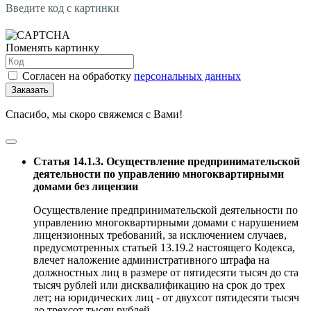
Введите код с картинки
Поменять картинку
Согласен на обработку
персональных данных
Заказать
Спасибо, мы скоро свяжемся с Вами!
Статья 14.1.3. Осуществление предпринимательской
деятельности по управлению многоквартирными
домами без лицензии
Осуществление предпринимательской деятельности по
управлению многоквартирными домами с нарушением
лицензионных требований, за исключением случаев,
предусмотренных статьей 13.19.2 настоящего Кодекса,
влечет наложение административного штрафа на
должностных лиц в размере от пятидесяти тысяч до ста
тысяч рублей или дисквалификацию на срок до трех
лет; на юридических лиц - от двухсот пятидесяти тысяч
до трехсот тысяч рублей.