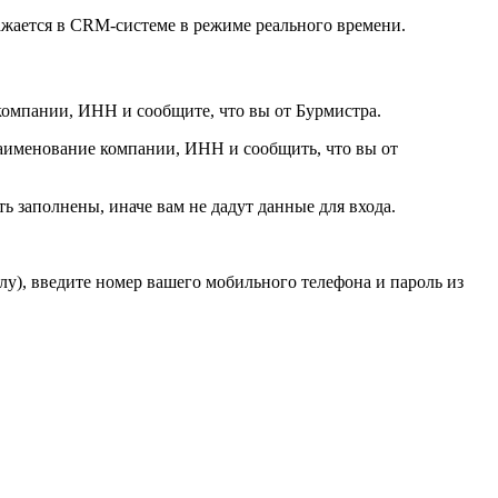
ажается в CRM-системе в режиме реального времени.
компании, ИНН и сообщите, что вы от Бурмистра.
 наименование компании, ИНН и сообщить, что вы от
 заполнены, иначе вам не дадут данные для входа.
лу), введите номер вашего мобильного телефона и пароль из