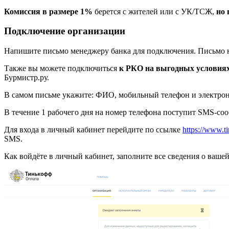
Комиссия в размере 1%
берется с жителей или с УК/ТСЖ,
но 
Подключение организации
Напишите письмо менеджеру банка для подключения. Письмо
Также вы можете подключиться
к РКО на выгодных условия
Бурмистр.ру.
В самом письме укажите: ФИО, мобильный телефон и электронн
В течение 1 рабочего дня на номер телефона поступит SMS-со
Для входа в личный кабинет перейдите по ссылке
https://www.ti
SMS.
Как войдёте в личный кабинет, заполните все сведения о ваше