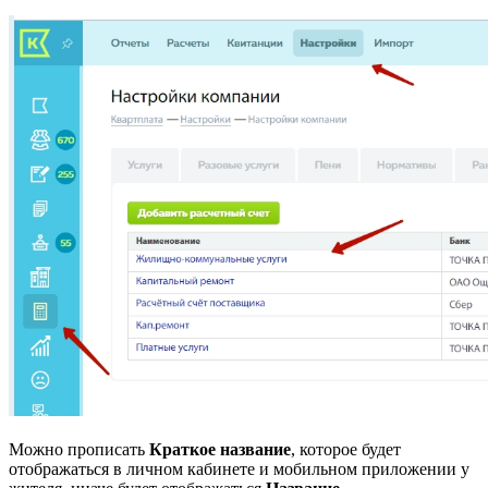
Можно прописать
Краткое название
, которое будет
отображаться в личном кабинете и мобильном приложении у