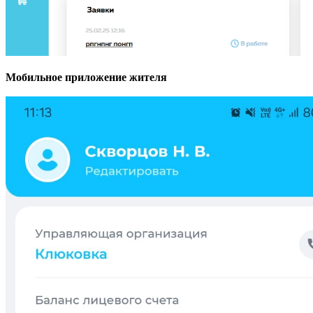
Мобильное приложение жителя