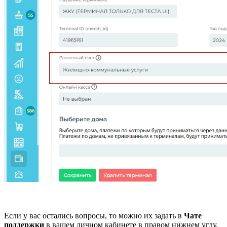
Если у вас остались вопросы, то можно их задать в
Чате
поддержки
в вашем личном кабинете в правом нижнем углу.