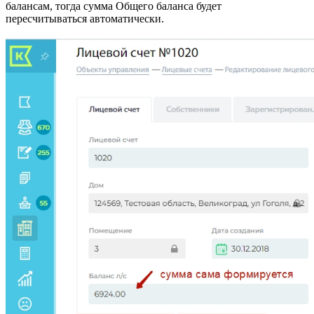
балансам, тогда сумма Общего баланса будет
пересчитываться автоматически.