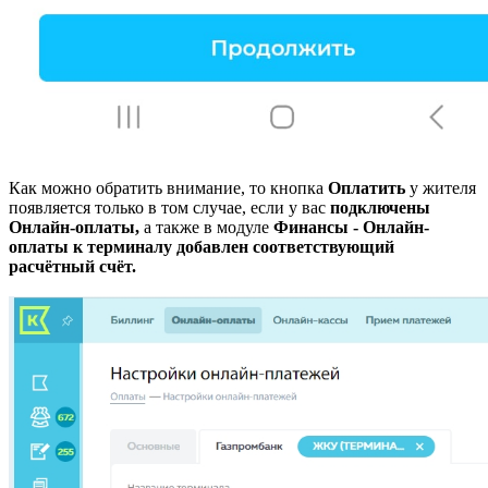
Как можно обратить внимание, то кнопка
Оплатить
у жителя
появляется только в том случае, если у вас
подключены
Онлайн-оплаты,
а также в модуле
Финансы - Онлайн-
оплаты к терминалу добавлен соответствующий
расчётный счёт.