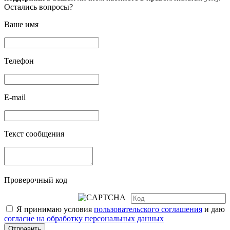
Остались вопросы?
Ваше имя
Телефон
E-mail
Текст сообщения
Проверочный код
Я принимаю условия
пользовательского соглашения
и даю
согласие на обработку персональных данных
Отправить