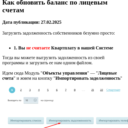
Как обновить баланс по лицевым
счетам
Дата публикации: 27.02.2025
Загрузить задолженность собственников безумно просто:
1.
Вы
не считаете
Квартплату в нашей Системе
Тогда вы можете выгрузить задолженность из своей
программы и загрузить ее нам одним файлом.
Идем сюда Модуль "
Объекты управления
" — "
Лицевые
счета
" и жмем на кнопку "
Импортировать задолженность
"