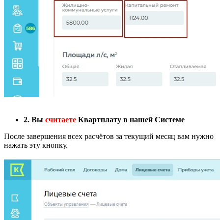
2. Вы
считаете
Квартплату в нашей Системе
После завершения всех расчётов за текущий месяц вам нужно
нажать эту кнопку.