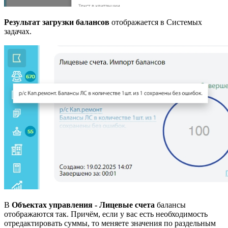
Результат загрузки балансов
отображается в Системых
задачах.
В
Объектах управления - Лицевые счета
балансы
отображаются так. Причём, если у вас есть необходимость
отредактировать суммы, то меняете значения по раздельным