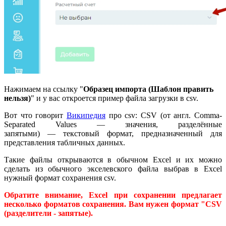
Нажимаем на ссылку "
Образец импорта (Шаблон править
нельзя)
" и у вас откроется пример файла загрузки в csv.
Вот что говорит
Википедия
про csv: CSV (от англ. Comma-
Separated Values — значения, разделённые
запятыми) — текстовый формат, предназначенный для
представления табличных данных.
Такие файлы открываются в обычном Excel и их можно
сделать из обычного экселевского файла выбрав в Excel
нужный формат сохранения csv.
Обратите внимание, Excel при сохранении предлагает
несколько форматов сохранения. Вам нужен формат "CSV
(разделители - запятые).