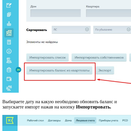
Выбираете дату на какую необходимо обновить баланс и
запускаете импорт нажав на кнопку
Импортировать.