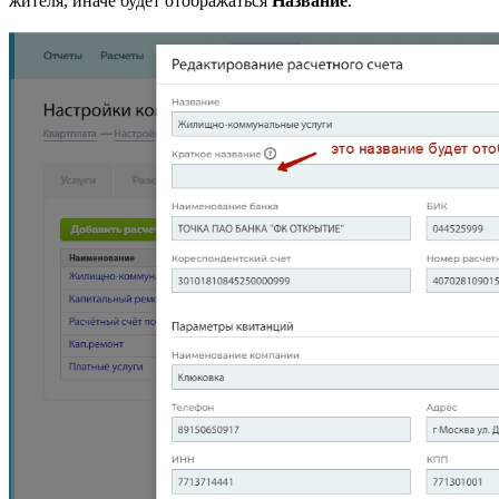
жителя, иначе будет отображаться
Название
.