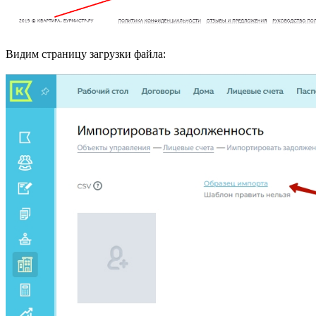
Видим страницу загрузки файла: