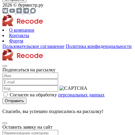
2026 © бурмистр.ру
О компании
Контакты
Форум
Пользовательское соглашение
Политика конфиденциальности
Подписаться на рассылку
Согласен на обработку
персональных данных
Отправить
Спасибо, вы успешно подписались на рассылку!
Оставить заявку на сайт