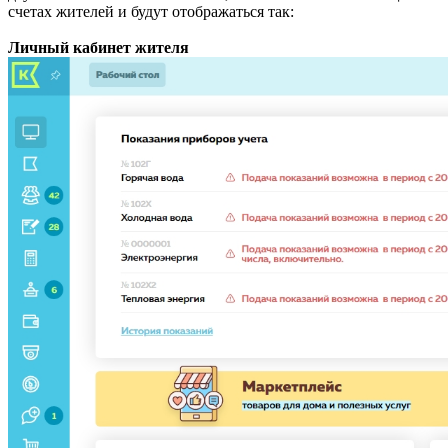
счетах жителей и будут отображаться так:
Личный кабинет жителя