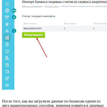
После того, как вы загрузили данные по балансам одним из
двух вышеописанных способов, значения появятся в лицевых