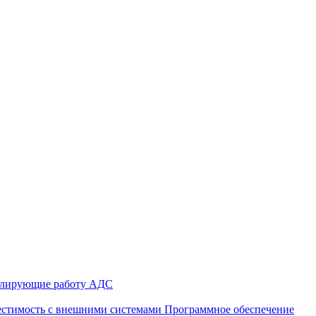
улирующие работу АДС
стимость с внешними системами
Программное обеспечение