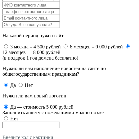
На какой период нужен сайт
3 месяца – 4 500 рублей
6 месяцев – 9 000 рублей
12 месяцев – 18 000 рублей
(в подарок 1 год домена бесплатно)
Нужно ли вам наполнение новостей на сайте по
общегосударственным праздникам?
Да
Нет
Нужен ли вам новый логотип
Да — стоимость 5 000 рублей
Заполнить анкету с пожеланиями можно позже
Нет
Введите код с картинки