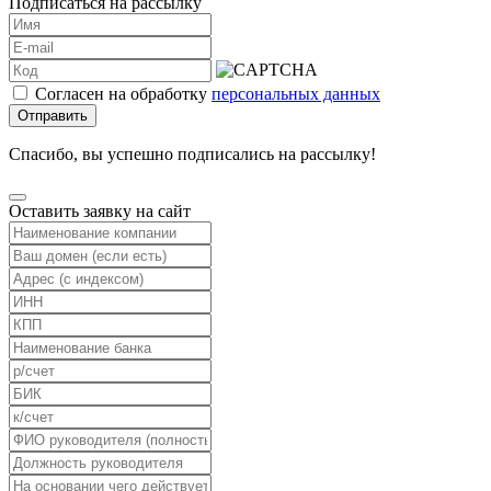
Подписаться на рассылку
Согласен на обработку
персональных данных
Отправить
Спасибо, вы успешно подписались на рассылку!
Оставить заявку на сайт