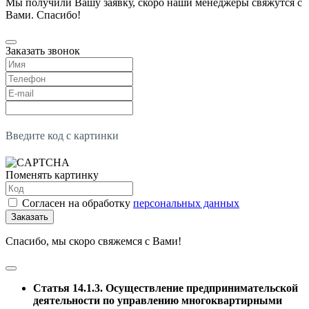
Мы получили Вашу заявку, скоро наши менеджеры свяжутся с
Вами. Спасибо!
Заказать звонок
Введите код с картинки
Поменять картинку
Согласен на обработку
персональных данных
Заказать
Спасибо, мы скоро свяжемся с Вами!
Статья 14.1.3. Осуществление предпринимательской
деятельности по управлению многоквартирными