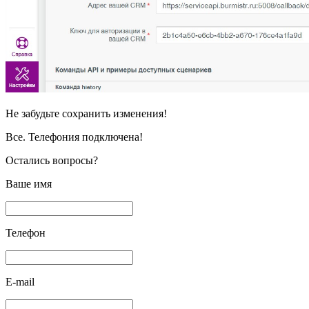
Не забудьте сохранить изменения!
Все. Телефония подключена!
Остались вопросы?
Ваше имя
Телефон
E-mail