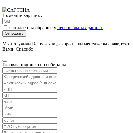
Поменять картинку
Согласен на обработку
персональных данных
Отправить
Мы получили Вашу заявку, скоро наши менеджеры свяжутся с
Вами. Спасибо!
Годовая подписка на вебинары