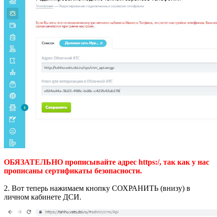
ОБЯЗАТЕЛЬНО прописывайте адрес https:/, так как у нас
прописаны сертификаты безопасности.
2. Вот теперь нажимаем кнопку СОХРАНИТЬ (внизу) в
личном кабинете ДСИ.