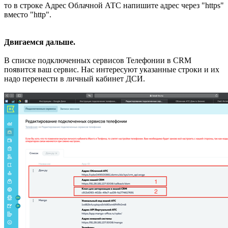
то в строке Адрес Облачной АТС напишите адрес через "https"
вместо "http".
Двигаемся дальше.
В списке подключенных сервисов Телефонии в CRM
появится ваш сервис. Нас интересуют указанные строки и их
надо перенести в личный кабинет ДСИ.