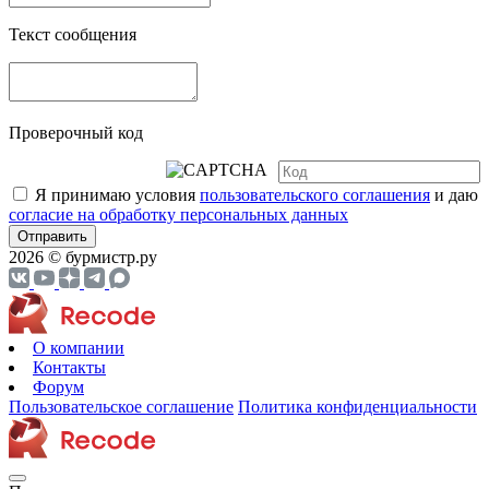
Текст сообщения
Проверочный код
Я принимаю условия
пользовательского соглашения
и даю
согласие на обработку персональных данных
Отправить
2026 © бурмистр.ру
О компании
Контакты
Форум
Пользовательское соглашение
Политика конфиденциальности