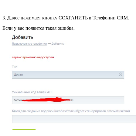
3. Далее нажимает кнопку СОХРАНИТЬ в Телефонии CRM.
Если у вас появится такая ошибка,