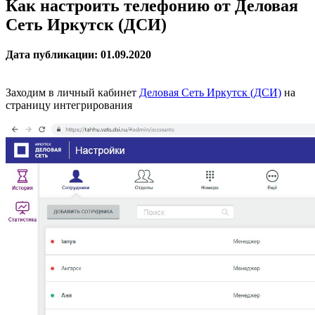
Как настроить телефонию от Деловая
Сеть Иркутск (ДСИ)
Дата публикации: 01.09.2020
Заходим в личный кабинет
Деловая Сеть Иркутск (ДСИ)
на
страницу интегрирования