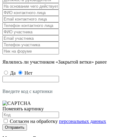
Являлись ли участником «Закрытой ветки» ранее
Да
Нет
Введите код с картинки
Поменять картинку
Согласен на обработку
персональных данных
Отправить