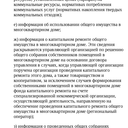
коммунальные ресурсы, нормативах потребления
коммунальных услуг (нормативах накопления твердых
коммунальных отходов);
е) информация об использовании общего имущества в
многоквартирном доме;
ж) информация о капитальном ремонте общего
имущества в многоквартирном доме. Эти сведения
раскрываются управляющей организацией по решению
общего собрания собственников помещений в
многоквартирном доме на основании договора
управления в случаях, когда управляющей организации
поручена организация проведения капитального
ремонта этого дома, а также товариществом и
кооперативом, за исключением случаев формирования
собственниками помещений в многоквартирном доме
фонда капитального ремонта на счете
специализированной некоммерческой организации,
осуществляющей деятельность, направленную на
обеспечение проведения капитального ремонта общего
имущества в многоквартирном доме (региональный
оператор);
з) информация о проведенных общих собраниях